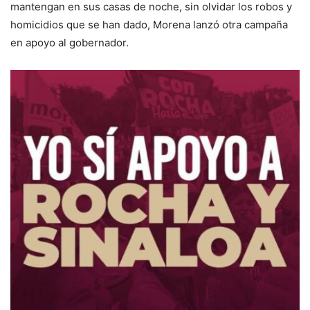
mantengan en sus casas de noche, sin olvidar los robos y
homicidios que se han dado, Morena lanzó otra campaña
en apoyo al gobernador.