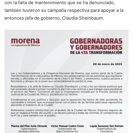
con la falta de mantenimiento que se ha denunciado,
también tuvieron su campaña respectiva para apoyar a la
entonces jefa de gobierno, Claudia Sheinbaum.