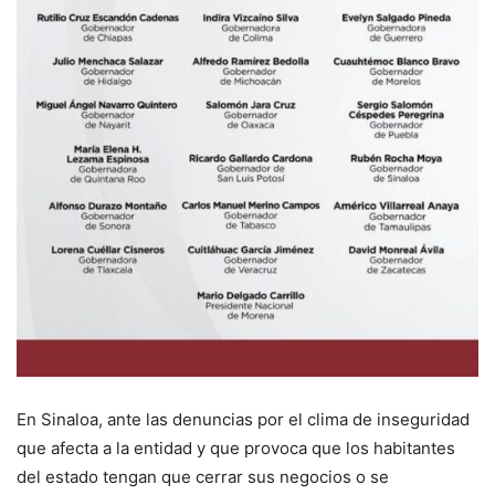
En Sinaloa, ante las denuncias por el clima de inseguridad
que afecta a la entidad y que provoca que los habitantes
del estado tengan que cerrar sus negocios o se