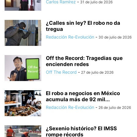
Carlos Ramírez
-
31 de julio de 2026
¿Calles sin ley? El robo no da
tregua
Redacción Re-Evolución
-
30 de julio de 2026
Off the Record: Tragedias que
encienden redes
Off The Record
-
27 de julio de 2026
El robo a negocios en México
acumula más de 92 mil...
Redacción Re-Evolución
-
26 de julio de 2026
¿Sexenio histórico? El IMSS
rompe récords