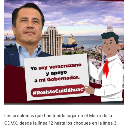
Los problemas que han tenido lugar en el Metro de la
CDMX, desde la línea 12 hasta los choques en la línea 3,