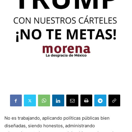
No es trabajando, aplicando políticas públicas bien
diseñadas, siendo honestos, administrando