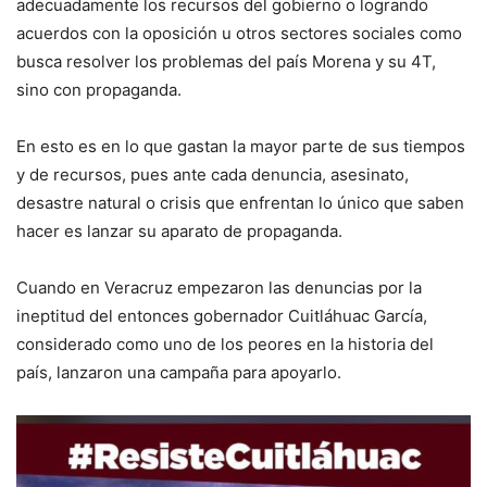
adecuadamente los recursos del gobierno o logrando
acuerdos con la oposición u otros sectores sociales como
busca resolver los problemas del país Morena y su 4T,
sino con propaganda.
En esto es en lo que gastan la mayor parte de sus tiempos
y de recursos, pues ante cada denuncia, asesinato,
desastre natural o crisis que enfrentan lo único que saben
hacer es lanzar su aparato de propaganda.
Cuando en Veracruz empezaron las denuncias por la
ineptitud del entonces gobernador Cuitláhuac García,
considerado como uno de los peores en la historia del
país, lanzaron una campaña para apoyarlo.