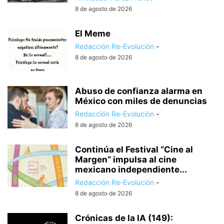
8 de agosto de 2026
El Meme
Redacción Re-Evolución
-
8 de agosto de 2026
Abuso de confianza alarma en
México con miles de denuncias
Redacción Re-Evolución
-
8 de agosto de 2026
Continúa el Festival “Cine al
Margen” impulsa al cine
mexicano independiente...
Redacción Re-Evolución
-
8 de agosto de 2026
Crónicas de la IA (149):