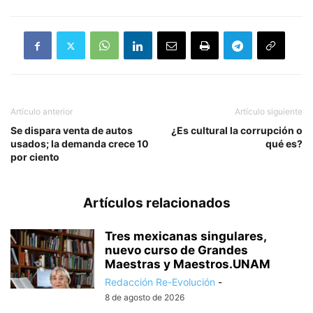
Artículo anterior
Artículo siguiente
Se dispara venta de autos
¿Es cultural la corrupción o
usados; la demanda crece 10
qué es?
por ciento
Artículos relacionados
Tres mexicanas singulares,
nuevo curso de Grandes
Maestras y Maestros.UNAM
Redacción Re-Evolución
-
8 de agosto de 2026