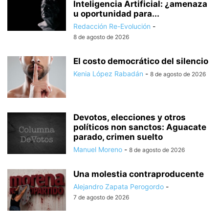
Inteligencia Artificial: ¿amenaza
u oportunidad para...
Redacción Re-Evolución
-
8 de agosto de 2026
El costo democrático del silencio
Kenia López Rabadán
-
8 de agosto de 2026
Devotos, elecciones y otros
políticos non sanctos: Aguacate
parado, crimen suelto
Manuel Moreno
-
8 de agosto de 2026
Una molestia contraproducente
Alejandro Zapata Perogordo
-
7 de agosto de 2026