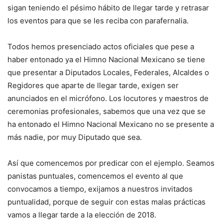
sigan teniendo el pésimo hábito de llegar tarde y retrasar
los eventos para que se les reciba con parafernalia.
Todos hemos presenciado actos oficiales que pese a
haber entonado ya el Himno Nacional Mexicano se tiene
que presentar a Diputados Locales, Federales, Alcaldes o
Regidores que aparte de llegar tarde, exigen ser
anunciados en el micrófono. Los locutores y maestros de
ceremonias profesionales, sabemos que una vez que se
ha entonado el Himno Nacional Mexicano no se presente a
más nadie, por muy Diputado que sea.
Así que comencemos por predicar con el ejemplo. Seamos
panistas puntuales, comencemos el evento al que
convocamos a tiempo, exijamos a nuestros invitados
puntualidad, porque de seguir con estas malas prácticas
vamos a llegar tarde a la elección de 2018.