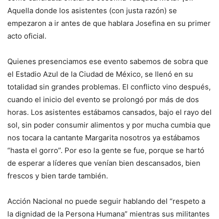
Aquella donde los asistentes (con justa razón) se
empezaron a ir antes de que hablara Josefina en su primer
acto oficial.
Quienes presenciamos ese evento sabemos de sobra que
el Estadio Azul de la Ciudad de México, se llenó en su
totalidad sin grandes problemas. El conflicto vino después,
cuando el inicio del evento se prolongó por más de dos
horas. Los asistentes estábamos cansados, bajo el rayo del
sol, sin poder consumir alimentos y por mucha cumbia que
nos tocara la cantante Margarita nosotros ya estábamos
“hasta el gorro”. Por eso la gente se fue, porque se hartó
de esperar a líderes que venían bien descansados, bien
frescos y bien tarde también.
Acción Nacional no puede seguir hablando del “respeto a
la dignidad de la Persona Humana” mientras sus militantes