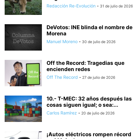
Redacción Re-Evolución
-
31 de julio de 2026
DeVotos: INE blinda el nombre de
Morena
Manuel Moreno
-
30 de julio de 2026
Off the Record: Tragedias que
encienden redes
Off The Record
-
27 de julio de 2026
10.- T-MEC: 32 años después las
cosas siguen igual; o sea:...
Carlos Ramírez
-
20 de julio de 2026
¡Autos eléctricos rompen récord