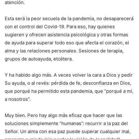
atención.
Esta será la peor secuela de la pandemia, no desaparecerá
con el control del Covid-19. Para eso, hay quienes
sugieren y ofrecen asistencia psicológica y otras formas
de ayuda para superar todo eso que afecta el corazón, el
alma y las relaciones personales. Sesiones de terapia,
grupos de autoayuda, etcétera.
Y ha habido algo más. A veces volver la cara a Dios y pedir
Su ayuda, o al revés: pérdida de fe, desconfianza en Dios,
que porqué ha permitido esta pandemia, que “porqué a mí,
a nosotros”.
Muy bien. Pero hay algo más eficaz que hacer que las
soluciones simplemente “humanas”: recurrir a la paz del
Señor. Un alma con esa paz puede superar cualquier mal,