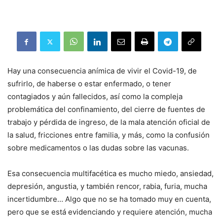
Hay una consecuencia anímica de vivir el Covid-19, de
sufrirlo, de haberse o estar enfermado, o tener
contagiados y aún fallecidos, así como la compleja
problemática del confinamiento, del cierre de fuentes de
trabajo y pérdida de ingreso, de la mala atención oficial de
la salud, fricciones entre familia, y más, como la confusión
sobre medicamentos o las dudas sobre las vacunas.
Esa consecuencia multifacética es mucho miedo, ansiedad,
depresión, angustia, y también rencor, rabia, furia, mucha
incertidumbre… Algo que no se ha tomado muy en cuenta,
pero que se está evidenciando y requiere atención, mucha