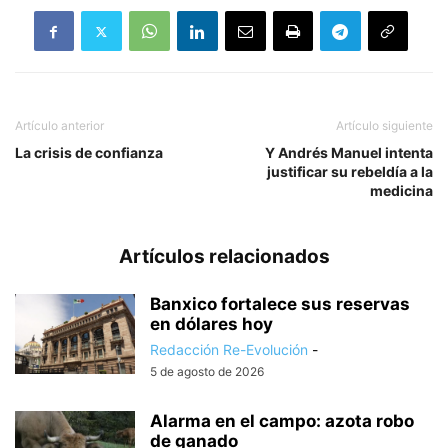
Artículo anterior
Artículo siguiente
La crisis de confianza
Y Andrés Manuel intenta
justificar su rebeldía a la
medicina
Artículos relacionados
Banxico fortalece sus reservas
en dólares hoy
Redacción Re-Evolución
-
5 de agosto de 2026
Alarma en el campo: azota robo
de ganado