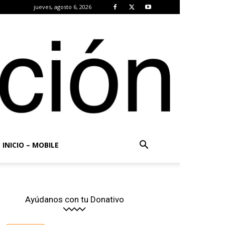
jueves, agosto 6, 2026
INICIO – MOBILE
Ayúdanos con tu Donativo