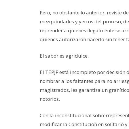
Pero, no obstante lo anterior, reviste d
mezquindades y yerros del proceso, de
reprender a quienes ilegalmente se arr
quienes autorizaron hacerlo sin tener f
El sabor es agridulce.
El TEPJF está incompleto por decisión 
nombrar a los faltantes para no arriesg
magistrados, les garantiza un granític
notorios.
Con la inconstitucional sobrerreprese
modificar la Constitución en solitario y 