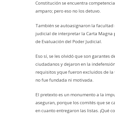
Constitución se encuentra competencia 
amparo; pero eso no los detuvo.
También se autoasignaron la facultad 
judicial de interpretar la Carta Magna
de Evaluación del Poder Judicial.
Eso sí, se les olvidó que son garantes d
ciudadanos y dejaron en la indefensió
requisitos yque fueron excluidos de la 
no fue fundada ni motivada.
El pretexto es un monumento a la impun
aseguran, porque los comités que se ca
en cuanto entregaron las listas. ¡Qué co