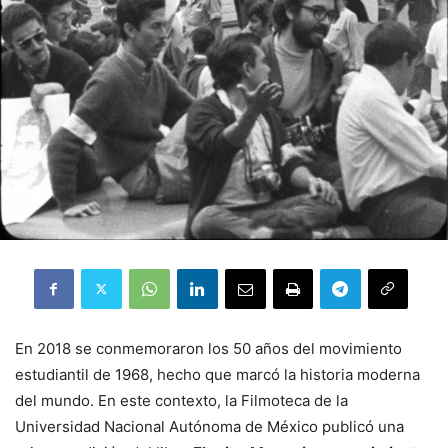
En 2018 se conmemoraron los 50 años del movimiento
estudiantil de 1968, hecho que marcó la historia moderna
del mundo. En este contexto, la Filmoteca de la
Universidad Nacional Autónoma de México publicó una