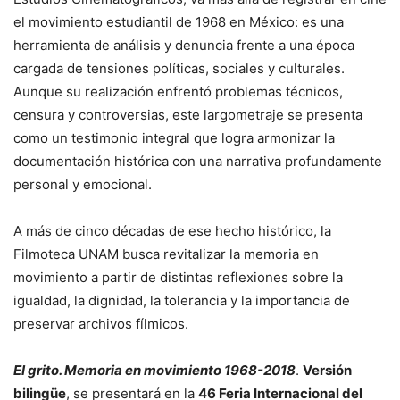
el movimiento estudiantil de 1968 en México: es una
herramienta de análisis y denuncia frente a una época
cargada de tensiones políticas, sociales y culturales.
Aunque su realización enfrentó problemas técnicos,
censura y controversias, este largometraje se presenta
como un testimonio integral que logra armonizar la
documentación histórica con una narrativa profundamente
personal y emocional.
A más de cinco décadas de ese hecho histórico, la
Filmoteca UNAM busca revitalizar la memoria en
movimiento a partir de distintas reflexiones sobre la
igualdad, la dignidad, la tolerancia y la importancia de
preservar archivos fílmicos.
El grito. Memoria en movimiento 1968-2018
.
Versión
bilingüe
, se presentará en la
46 Feria Internacional del