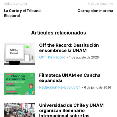
Artículo anterior
Artículo siguiente
La Corte y el Tribunal
Corrupción morena
Electoral
Artículos relacionados
Off the Record: Destitución
ensombrece la UNAM
Off The Record
-
1 de agosto de 2026
Filmoteca UNAM en Cancha
expandida
Redacción Re-Evolución
-
6 de junio de 2026
Universidad de Chile y UNAM
organizan Seminario
Internacional sobre los