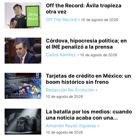
Off the Record: Ávila tropieza
otra vez
Off The Record
-
10 de agosto de 2026
Córdova, hipocresía política; en
el INE penalizó a la prensa
Carlos Ramírez
-
10 de agosto de 2026
Tarjetas de crédito en México: un
boom histórico sin freno
Redacción Re-Evolución
-
10 de agosto de 2026
La batalla por los medios: cuando
una noticia acaba con una...
Armando Reyes Vigueras
-
10 de agosto de 2026