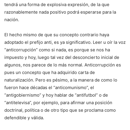
tendrá una forma de explosiva expresión, de la que
razonablemente nada positivo podrá esperarse para la
nación.
El hecho mismo de que su concepto contrario haya
adoptado el prefijo anti, es ya significativo. Leer u oír la voz
“anticorrupción” como si nada, es porque se nos ha
impuesto y hoy, luego tal vez del desconcierto inicial de
algunos, nos parece de lo más normal. Anticorrupción es
pues un concepto que ha adquirido carta de
naturalización. Pero es pésimo, a la manera de como lo
fueron hace décadas el “anticomunismo”, el
“antigobiernismo” y hoy hablar de “antifutbol” o de
“antitelevisa”, por ejemplo, para afirmar una posición
doctrinal, política o de otro tipo que se proclama como
defendible y válida.