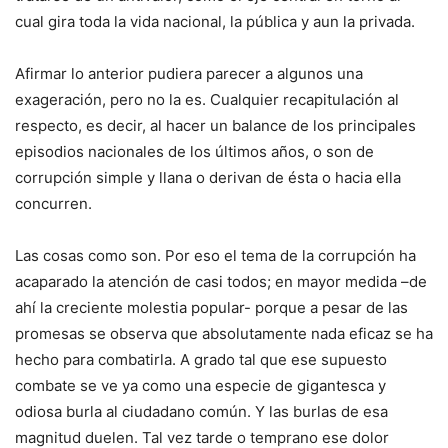
cual gira toda la vida nacional, la pública y aun la privada.
Afirmar lo anterior pudiera parecer a algunos una
exageración, pero no la es. Cualquier recapitulación al
respecto, es decir, al hacer un balance de los principales
episodios nacionales de los últimos años, o son de
corrupción simple y llana o derivan de ésta o hacia ella
concurren.
Las cosas como son. Por eso el tema de la corrupción ha
acaparado la atención de casi todos; en mayor medida –de
ahí la creciente molestia popular- porque a pesar de las
promesas se observa que absolutamente nada eficaz se ha
hecho para combatirla. A grado tal que ese supuesto
combate se ve ya como una especie de gigantesca y
odiosa burla al ciudadano común. Y las burlas de esa
magnitud duelen. Tal vez tarde o temprano ese dolor