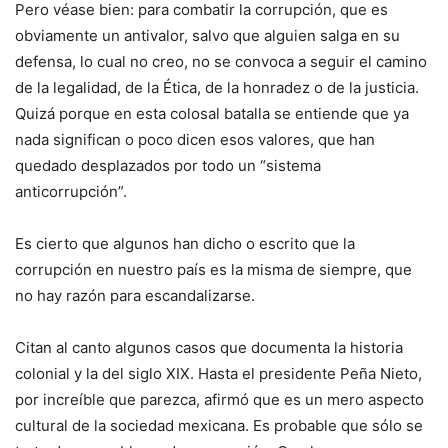
Pero véase bien: para combatir la corrupción, que es
obviamente un antivalor, salvo que alguien salga en su
defensa, lo cual no creo, no se convoca a seguir el camino
de la legalidad, de la Ética, de la honradez o de la justicia.
Quizá porque en esta colosal batalla se entiende que ya
nada significan o poco dicen esos valores, que han
quedado desplazados por todo un “sistema
anticorrupción”.
Es cierto que algunos han dicho o escrito que la
corrupción en nuestro país es la misma de siempre, que
no hay razón para escandalizarse.
Citan al canto algunos casos que documenta la historia
colonial y la del siglo XIX. Hasta el presidente Peña Nieto,
por increíble que parezca, afirmó que es un mero aspecto
cultural de la sociedad mexicana. Es probable que sólo se