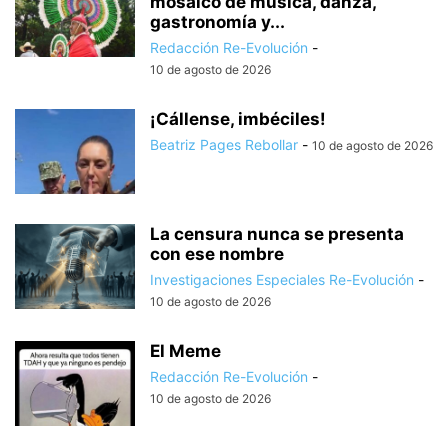
mosaico de música, danza,
gastronomía y...
Redacción Re-Evolución
-
10 de agosto de 2026
¡Cállense, imbéciles!
Beatriz Pages Rebollar
-
10 de agosto de 2026
La censura nunca se presenta
con ese nombre
Investigaciones Especiales Re-Evolución
-
10 de agosto de 2026
El Meme
Redacción Re-Evolución
-
10 de agosto de 2026