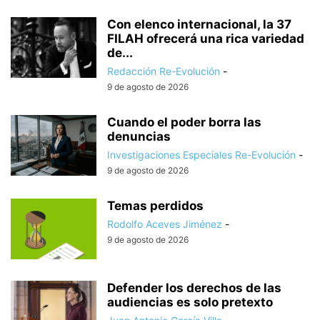
Con elenco internacional, la 37
FILAH ofrecerá una rica variedad
de...
Redacción Re-Evolución
-
9 de agosto de 2026
Cuando el poder borra las
denuncias
Investigaciones Especiales Re-Evolución
-
9 de agosto de 2026
Temas perdidos
Rodolfo Aceves Jiménez
-
9 de agosto de 2026
Defender los derechos de las
audiencias es solo pretexto