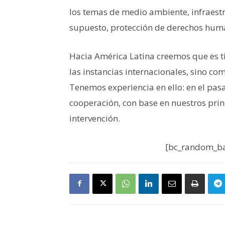
los temas de medio ambiente, infraestr
supuesto, protección de derechos hum
Hacia América Latina creemos que es t
las instancias internacionales, sino com
Tenemos experiencia en ello: en el pa
cooperación, con base en nuestros prin
intervención.
[bc_random_ba