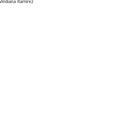
Viridiana Ramírez