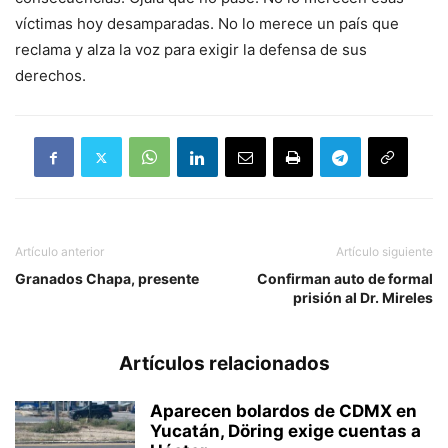
víctimas hoy desamparadas. No lo merece un país que
reclama y alza la voz para exigir la defensa de sus
derechos.
Artículo anterior
Artículo siguiente
Granados Chapa, presente
Confirman auto de formal
prisión al Dr. Mireles
Artículos relacionados
Aparecen bolardos de CDMX en
Yucatán, Döring exige cuentas a