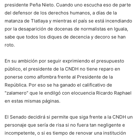
presidente Peña Nieto. Cuando uno escucha eso de parte
del defensor de los derechos humanos, a días de la
matanza de Tlatlaya y mientras el país se está incendiando
por la desaparición de docenas de normalistas en Iguala,
sabe que todos los diques de decencia y decoro se han
roto.
En su ambición por seguir exprimiendo el presupuesto
público, el presidente de la CNDH no tiene reparo en
ponerse como alfombra frente al Presidente de la
República. Por eso se ha ganado el calificativo de
"zalamero" que le endilgó con elocuencia Ricardo Raphael
en estas mismas páginas.
El Senado decidirá si permite que siga frente a la CNDH un
personaje que sería de risa si no fuera tan negligente e
incompetente, o si es tiempo de renovar una institución