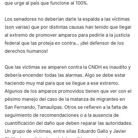
que urge al país que funcione al 100%.
Los senadores no deberían darle la espalda a las víctimas
(son varias) que por distintas causas han tenido que llegar
al extremo de promover amparos para pedirle a la justicia
federal que las proteja en contra… ¡del defensor de los
derechos humanos!
Que las víctimas se amparen contra la CNDH es inaudito y
debería encender todas las alarmas. Algo se debe estar
haciendo muy mal para que se llegue a ese extremo.
Algunos de los amparos promovidos tienen que ver con el
pésimo manejo del caso de la matanza de migrantes en
San Fernando, Tamaulipas. Otros se refieren a la falta de
seguimiento de recomendaciones o a la ausencia de
cuantificación del daño que deben reparar las autoridades.
Un grupo de víctimas, entre ellas Eduardo Gallo y Javier