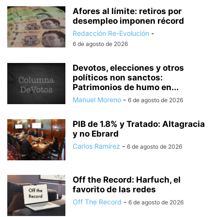
Afores al límite: retiros por
desempleo imponen récord
Redacción Re-Evolución
-
6 de agosto de 2026
Devotos, elecciones y otros
políticos non sanctos:
Patrimonios de humo en...
Manuel Moreno
-
6 de agosto de 2026
PIB de 1.8% y Tratado: Altagracia
y no Ebrard
Carlos Ramírez
-
6 de agosto de 2026
Off the Record: Harfuch, el
favorito de las redes
Off The Record
-
6 de agosto de 2026