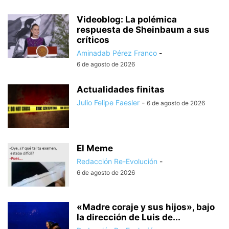
Videoblog: La polémica
respuesta de Sheinbaum a sus
críticos
Aminadab Pérez Franco
-
6 de agosto de 2026
Actualidades finitas
Julio Felipe Faesler
-
6 de agosto de 2026
El Meme
Redacción Re-Evolución
-
6 de agosto de 2026
«Madre coraje y sus hijos», bajo
la dirección de Luis de...