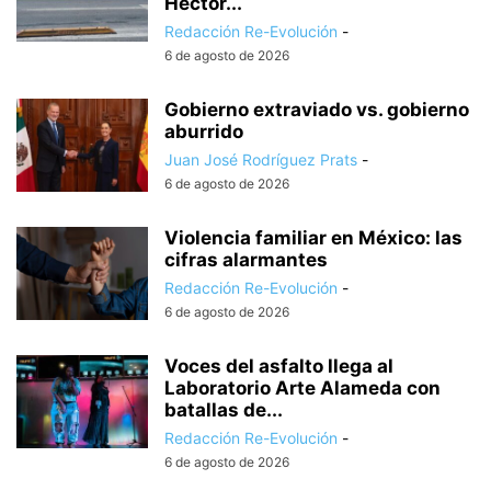
Héctor...
Redacción Re-Evolución
-
6 de agosto de 2026
Gobierno extraviado vs. gobierno
aburrido
Juan José Rodríguez Prats
-
6 de agosto de 2026
Violencia familiar en México: las
cifras alarmantes
Redacción Re-Evolución
-
6 de agosto de 2026
Voces del asfalto llega al
Laboratorio Arte Alameda con
batallas de...
Redacción Re-Evolución
-
6 de agosto de 2026