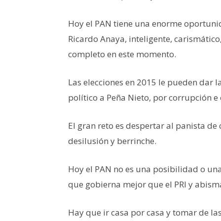
Hoy el PAN tiene una enorme oportunida
Ricardo Anaya, inteligente, carismático,
completo en este momento.
Las elecciones en 2015 le pueden dar l
político a Peña Nieto, por corrupción e 
El gran reto es despertar al panista d
desilusión y berrinche.
Hoy el PAN no es una posibilidad o una
que gobierna mejor que el PRI y abism
Hay que ir casa por casa y tomar de las