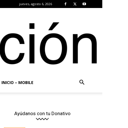
jueves, agosto 6, 2026
INICIO – MOBILE
Ayúdanos con tu Donativo