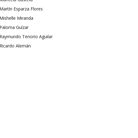
Martín Esparza Flores
Mishelle Miranda
Paloma Guízar
Raymundo Tenorio Aguilar
Ricardo Alemán