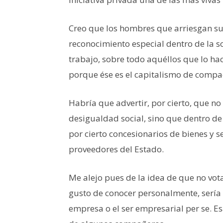
Creo que los hombres que arriesgan su c
reconocimiento especial dentro de la so
trabajo, sobre todo aquéllos que lo ha
porque ése es el capitalismo de compa
Habría que advertir, por cierto, que 
desigualdad social, sino que dentro de 
por cierto concesionarios de bienes y se
proveedores del Estado.
Me alejo pues de la idea de que no votar
gusto de conocer personalmente, sería cr
empresa o el ser empresarial per se. Es