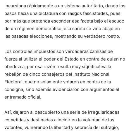
incursiona rápidamente a un sistema autoritario, dando los
pasos hacia una dictadura con rasgos fascistoides, pues
por más que pretenda esconder esa faceta bajo el escudo
de un régimen democrático, esa careta se vino abajo en
las pasadas elecciones, mostrando su verdadero rostro.
Los controles impuestos son verdaderas camisas de
fuerza al utilizar el poder del Estado en contra de quien no
obedezca, por esa razón resulta muy significativa la
rebelión de cinco consejeros del Instituto Nacional
Electoral, que no solamente votaron en contra de la
consigna, sino además evidenciaron con argumentos el
entramado oficial.
Así, dejaron al descubierto una serie de irregularidades
cometidas y destinadas a incidir en la voluntad de los
votantes, vulnerando la libertad y secrecía del sufragio,