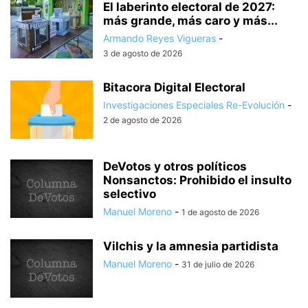
El laberinto electoral de 2027:
más grande, más caro y más...
Armando Reyes Vigueras
-
3 de agosto de 2026
Bitacora Digital Electoral
Investigaciones Especiales Re-Evolución
-
2 de agosto de 2026
DeVotos y otros políticos
Nonsanctos: Prohibido el insulto
selectivo
Manuel Moreno
-
1 de agosto de 2026
Vilchis y la amnesia partidista
Manuel Moreno
-
31 de julio de 2026