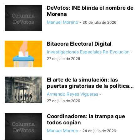
DeVotos: INE blinda el nombre de
Morena
Manuel Moreno
-
30 de julio de 2026
Bitacora Electoral Digital
Investigaciones Especiales Re-Evolución
-
27 de julio de 2026
El arte de la simulación: las
puertas giratorias de la política...
Armando Reyes Vigueras
-
27 de julio de 2026
Coordinadores: la trampa que
todos copian
Manuel Moreno
-
24 de julio de 2026