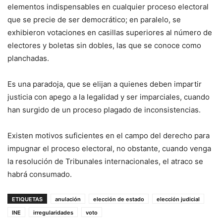
elementos indispensables en cualquier proceso electoral
que se precie de ser democrático; en paralelo, se
exhibieron votaciones en casillas superiores al número de
electores y boletas sin dobles, las que se conoce como
planchadas.
Es una paradoja, que se elijan a quienes deben impartir
justicia con apego a la legalidad y ser imparciales, cuando
han surgido de un proceso plagado de inconsistencias.
Existen motivos suficientes en el campo del derecho para
impugnar el proceso electoral, no obstante, cuando venga
la resolución de Tribunales internacionales, el atraco se
habrá consumado.
ETIQUETAS
anulación
elección de estado
elección judicial
INE
irregularidades
voto