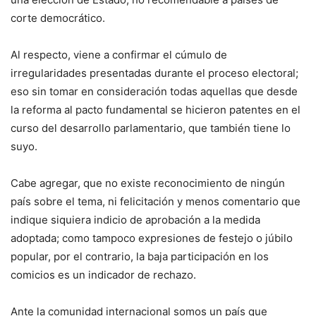
corte democrático.
Al respecto, viene a confirmar el cúmulo de
irregularidades presentadas durante el proceso electoral;
eso sin tomar en consideración todas aquellas que desde
la reforma al pacto fundamental se hicieron patentes en el
curso del desarrollo parlamentario, que también tiene lo
suyo.
Cabe agregar, que no existe reconocimiento de ningún
país sobre el tema, ni felicitación y menos comentario que
indique siquiera indicio de aprobación a la medida
adoptada; como tampoco expresiones de festejo o júbilo
popular, por el contrario, la baja participación en los
comicios es un indicador de rechazo.
Ante la comunidad internacional somos un país que