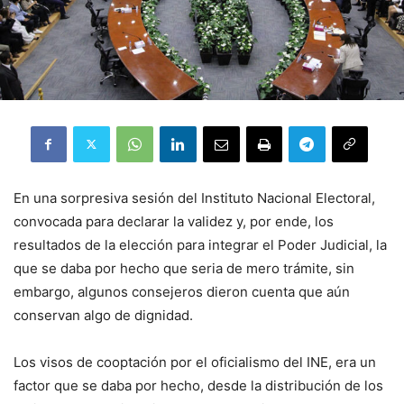
En una sorpresiva sesión del Instituto Nacional Electoral,
convocada para declarar la validez y, por ende, los
resultados de la elección para integrar el Poder Judicial, la
que se daba por hecho que seria de mero trámite, sin
embargo, algunos consejeros dieron cuenta que aún
conservan algo de dignidad.
Los visos de cooptación por el oficialismo del INE, era un
factor que se daba por hecho, desde la distribución de los