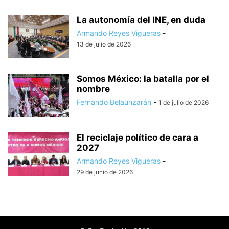
La autonomía del INE, en duda
Armando Reyes Vigueras
-
13 de julio de 2026
Somos México: la batalla por el
nombre
Fernando Belaunzarán
-
1 de julio de 2026
El reciclaje político de cara a
2027
Armando Reyes Vigueras
-
29 de junio de 2026