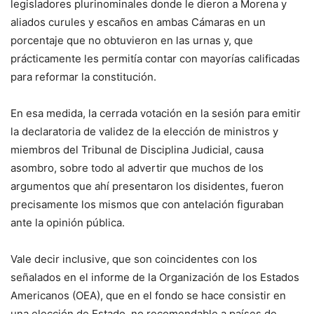
legisladores plurinominales donde le dieron a Morena y
aliados curules y escaños en ambas Cámaras en un
porcentaje que no obtuvieron en las urnas y, que
prácticamente les permitía contar con mayorías calificadas
para reformar la constitución.
En esa medida, la cerrada votación en la sesión para emitir
la declaratoria de validez de la elección de ministros y
miembros del Tribunal de Disciplina Judicial, causa
asombro, sobre todo al advertir que muchos de los
argumentos que ahí presentaron los disidentes, fueron
precisamente los mismos que con antelación figuraban
ante la opinión pública.
Vale decir inclusive, que son coincidentes con los
señalados en el informe de la Organización de los Estados
Americanos (OEA), que en el fondo se hace consistir en
una elección de Estado, no recomendable a países de