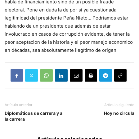
habla de financiamiento sino de un posible fraude
electoral. Pone en duda la de por sí ya cuestionada
legitimidad del presidente Peña Nieto… Podríamos estar
hablando de un presidente que además de estar
involucrado en casos de corrupción evidente, de tener la
peor aceptación de la historia y el peor manejo económico
en décadas, sea absolutamente ilegítimo de origen.
Artículo anterior
Artículo siguiente
Diplomáticos de carrera y a
Hoy no circula
la carrera