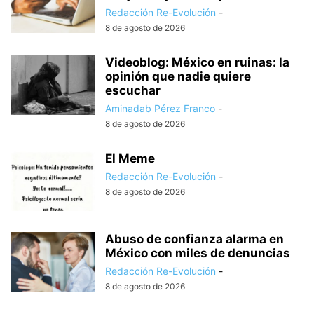
Redacción Re-Evolución
-
8 de agosto de 2026
Videoblog: México en ruinas: la
opinión que nadie quiere
escuchar
Aminadab Pérez Franco
-
8 de agosto de 2026
El Meme
Redacción Re-Evolución
-
8 de agosto de 2026
Abuso de confianza alarma en
México con miles de denuncias
Redacción Re-Evolución
-
8 de agosto de 2026