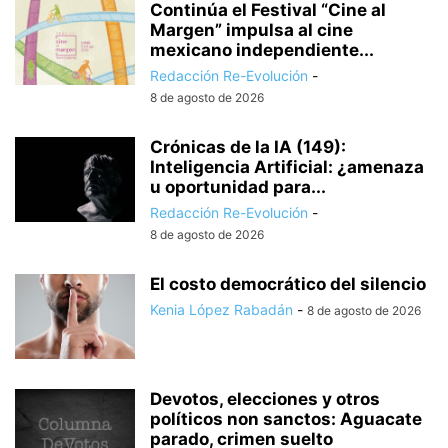
Continúa el Festival “Cine al
Margen” impulsa al cine
mexicano independiente...
Redacción Re-Evolución
-
8 de agosto de 2026
Crónicas de la IA (149):
Inteligencia Artificial: ¿amenaza
u oportunidad para...
Redacción Re-Evolución
-
8 de agosto de 2026
El costo democrático del silencio
Kenia López Rabadán
-
8 de agosto de 2026
Devotos, elecciones y otros
políticos non sanctos: Aguacate
parado, crimen suelto