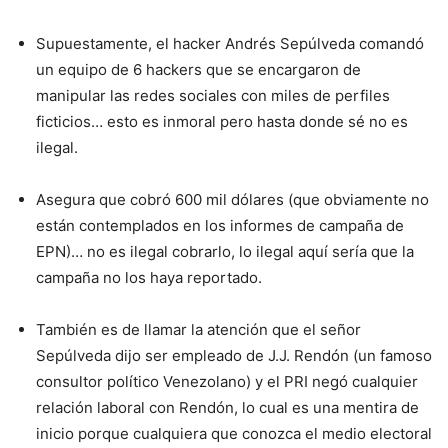
Supuestamente, el hacker Andrés Sepúlveda comandó
un equipo de 6 hackers que se encargaron de
manipular las redes sociales con miles de perfiles
ficticios… esto es inmoral pero hasta donde sé no es
ilegal.
Asegura que cobró 600 mil dólares (que obviamente no
están contemplados en los informes de campaña de
EPN)… no es ilegal cobrarlo, lo ilegal aquí sería que la
campaña no los haya reportado.
También es de llamar la atención que el señor
Sepúlveda dijo ser empleado de J.J. Rendón (un famoso
consultor político Venezolano) y el PRI negó cualquier
relación laboral con Rendón, lo cual es una mentira de
inicio porque cualquiera que conozca el medio electoral