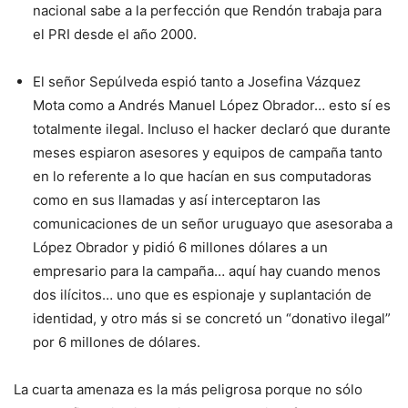
nacional sabe a la perfección que Rendón trabaja para
el PRI desde el año 2000.
El señor Sepúlveda espió tanto a Josefina Vázquez
Mota como a Andrés Manuel López Obrador… esto sí es
totalmente ilegal. Incluso el hacker declaró que durante
meses espiaron asesores y equipos de campaña tanto
en lo referente a lo que hacían en sus computadoras
como en sus llamadas y así interceptaron las
comunicaciones de un señor uruguayo que asesoraba a
López Obrador y pidió 6 millones dólares a un
empresario para la campaña… aquí hay cuando menos
dos ilícitos… uno que es espionaje y suplantación de
identidad, y otro más si se concretó un “donativo ilegal”
por 6 millones de dólares.
La cuarta amenaza es la más peligrosa porque no sólo