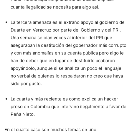
cuanta ilegalidad se necesita para algo así.
La tercera amenaza es el extraño apoyo al gobierno de
Duarte en Veracruz por parte del Gobierno y del PRI.
Una semana se oían voces al interior del PRI que
aseguraban la destitución del gobernador más corrupto
y con más anomalías en su cuenta pública pero algo le
han de deber que en lugar de destituirlo acabaron
apoyándolo, aunque si se analiza un poco el lenguaje
no verbal de quienes lo respaldaron no creo que haya
sido por gusto.
La cuarta y más reciente es como explica un hacker
preso en Colombia que intervino ilegalmente a favor de
Peña Nieto.
En el cuarto caso son muchos temas en uno: