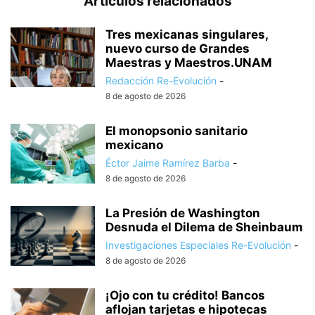
Artículos relacionados
Tres mexicanas singulares,
nuevo curso de Grandes
Maestras y Maestros.UNAM
Redacción Re-Evolución
-
8 de agosto de 2026
El monopsonio sanitario
mexicano
Éctor Jaime Ramírez Barba
-
8 de agosto de 2026
La Presión de Washington
Desnuda el Dilema de Sheinbaum
Investigaciones Especiales Re-Evolución
-
8 de agosto de 2026
¡Ojo con tu crédito! Bancos
aflojan tarjetas e hipotecas