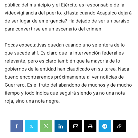
pública del municipio y el Ejército es responsable de la
videovigilancia del puerto. ¿Hasta cuando Acapulco dejará
de ser lugar de emergencia? Ha dejado de ser un paraíso
para convertirse en un escenario del crimen.
Pocas expectativas quedan cuando uno se entera de lo
que sucede ahí. Es claro que la intervención federal es
relevante, pero es claro también que la mayoría de lo
gobiernos de la entidad han claudicado en su tarea. Nada
bueno encontraremos próximamente al ver noticias de
Guerrero. Es el fruto del abandono de muchos y de mucho
tiempo y todo indica que seguirá siendo ya no una nota
roja, sino una nota negra.