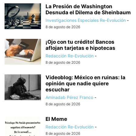
La Presión de Washington
Desnuda el Dilema de Sheinbaum
Investigaciones Especiales Re-Evolución
-
8 de agosto de 2026
¡Ojo con tu crédito! Bancos
aflojan tarjetas e hipotecas
Redacción Re-Evolución
-
8 de agosto de 2026
Videoblog: México en ruinas: la
opinión que nadie quiere
escuchar
Aminadab Pérez Franco
-
8 de agosto de 2026
El Meme
Redacción Re-Evolución
-
8 de agosto de 2026