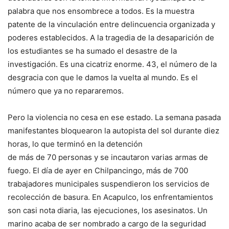
palabra que nos ensombrece a todos. Es la muestra
patente de la vinculación entre delincuencia organizada y
poderes establecidos. A la tragedia de la desaparición de
los estudiantes se ha sumado el desastre de la
investigación. Es una cicatriz enorme. 43, el número de la
desgracia con que le damos la vuelta al mundo. Es el
número que ya no repararemos.
Pero la violencia no cesa en ese estado. La semana pasada
manifestantes bloquearon la autopista del sol durante diez
horas, lo que terminó en la detención
de más de 70 personas y se incautaron varias armas de
fuego. El día de ayer en Chilpancingo, más de 700
trabajadores municipales suspendieron los servicios de
recolección de basura. En Acapulco, los enfrentamientos
son casi nota diaria, las ejecuciones, los asesinatos. Un
marino acaba de ser nombrado a cargo de la seguridad