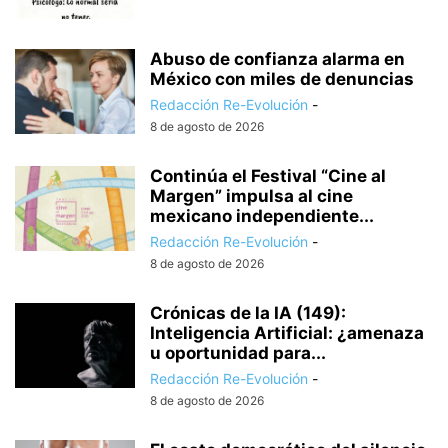
Abuso de confianza alarma en
México con miles de denuncias
Redacción Re-Evolución
-
8 de agosto de 2026
Continúa el Festival “Cine al
Margen” impulsa al cine
mexicano independiente...
Redacción Re-Evolución
-
8 de agosto de 2026
Crónicas de la IA (149):
Inteligencia Artificial: ¿amenaza
u oportunidad para...
Redacción Re-Evolución
-
8 de agosto de 2026