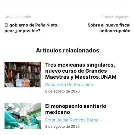
Artículo anterior
Artículo siguiente
El gobierno de Peña Nieto,
Sobre el nuevo fiscal
peor ¿imposible?
anticorrupción
Artículos relacionados
Tres mexicanas singulares,
nuevo curso de Grandes
Maestras y Maestros.UNAM
Redacción Re-Evolución
-
8 de agosto de 2026
El monopsonio sanitario
mexicano
Éctor Jaime Ramírez Barba
-
8 de agosto de 2026