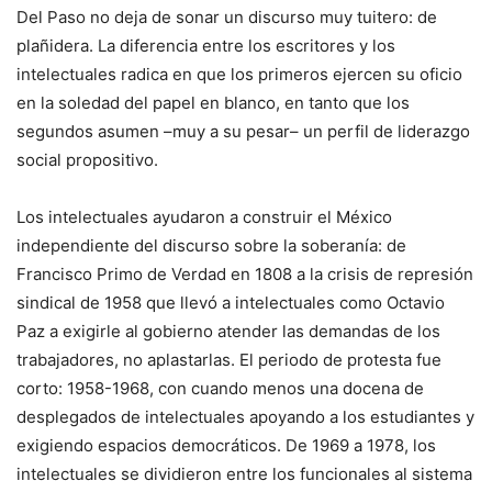
Del Paso no deja de sonar un discurso muy tuitero: de
plañidera. La diferencia entre los escritores y los
intelectuales radica en que los primeros ejercen su oficio
en la soledad del papel en blanco, en tanto que los
segundos asumen –muy a su pesar– un perfil de liderazgo
social propositivo.
Los intelectuales ayudaron a construir el México
independiente del discurso sobre la soberanía: de
Francisco Primo de Verdad en 1808 a la crisis de represión
sindical de 1958 que llevó a intelectuales como Octavio
Paz a exigirle al gobierno atender las demandas de los
trabajadores, no aplastarlas. El periodo de protesta fue
corto: 1958-1968, con cuando menos una docena de
desplegados de intelectuales apoyando a los estudiantes y
exigiendo espacios democráticos. De 1969 a 1978, los
intelectuales se dividieron entre los funcionales al sistema