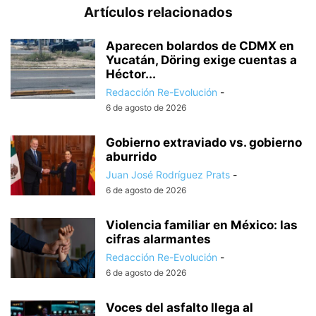
Artículos relacionados
Aparecen bolardos de CDMX en
Yucatán, Döring exige cuentas a
Héctor...
Redacción Re-Evolución
-
6 de agosto de 2026
Gobierno extraviado vs. gobierno
aburrido
Juan José Rodríguez Prats
-
6 de agosto de 2026
Violencia familiar en México: las
cifras alarmantes
Redacción Re-Evolución
-
6 de agosto de 2026
Voces del asfalto llega al