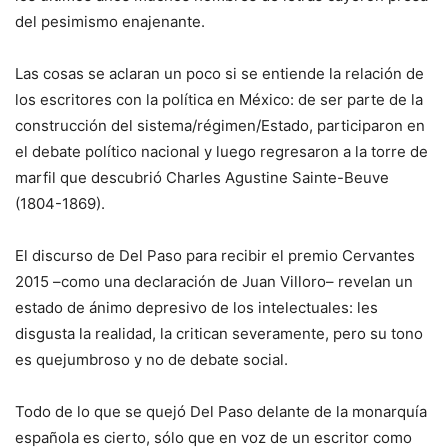
del pesimismo enajenante.
Las cosas se aclaran un poco si se entiende la relación de
los escritores con la política en México: de ser parte de la
construcción del sistema/régimen/Estado, participaron en
el debate político nacional y luego regresaron a la torre de
marfil que descubrió Charles Agustine Sainte-Beuve
(1804-1869).
El discurso de Del Paso para recibir el premio Cervantes
2015 –como una declaración de Juan Villoro– revelan un
estado de ánimo depresivo de los intelectuales: les
disgusta la realidad, la critican severamente, pero su tono
es quejumbroso y no de debate social.
Todo de lo que se quejó Del Paso delante de la monarquía
española es cierto, sólo que en voz de un escritor como