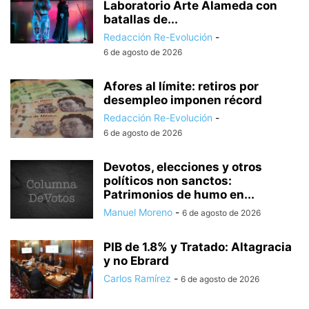
Laboratorio Arte Alameda con
batallas de...
Redacción Re-Evolución
-
6 de agosto de 2026
Afores al límite: retiros por
desempleo imponen récord
Redacción Re-Evolución
-
6 de agosto de 2026
Devotos, elecciones y otros
políticos non sanctos:
Patrimonios de humo en...
Manuel Moreno
-
6 de agosto de 2026
PIB de 1.8% y Tratado: Altagracia
y no Ebrard
Carlos Ramírez
-
6 de agosto de 2026