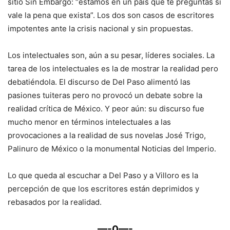
sitio Sin Embargo: “estamos en un país que te preguntas si
vale la pena que exista”. Los dos son casos de escritores
impotentes ante la crisis nacional y sin propuestas.
Los intelectuales son, aún a su pesar, líderes sociales. La
tarea de los intelectuales es la de mostrar la realidad pero
debatiéndola. El discurso de Del Paso alimentó las
pasiones tuiteras pero no provocó un debate sobre la
realidad crítica de México. Y peor aún: su discurso fue
mucho menor en términos intelectuales a las
provocaciones a la realidad de sus novelas José Trigo,
Palinuro de México o la monumental Noticias del Imperio.
Lo que queda al escuchar a Del Paso y a Villoro es la
percepción de que los escritores están deprimidos y
rebasados por la realidad.
—-0—-