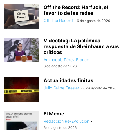
Off the Record: Harfuch, el
favorito de las redes
Off The Record
-
6 de agosto de 2026
Videoblog: La polémica
respuesta de Sheinbaum a sus
críticos
Aminadab Pérez Franco
-
6 de agosto de 2026
Actualidades finitas
Julio Felipe Faesler
-
6 de agosto de 2026
El Meme
Redacción Re-Evolución
-
6 de agosto de 2026