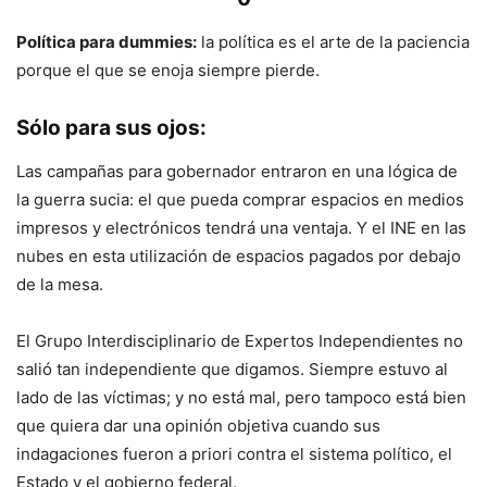
Política para dummies:
la política es el arte de la paciencia
porque el que se enoja siempre pierde.
Sólo para sus ojos:
Las campañas para gobernador entraron en una lógica de
la guerra sucia: el que pueda comprar espacios en medios
impresos y electrónicos tendrá una ventaja. Y el INE en las
nubes en esta utilización de espacios pagados por debajo
de la mesa.
El Grupo Interdisciplinario de Expertos Independientes no
salió tan independiente que digamos. Siempre estuvo al
lado de las víctimas; y no está mal, pero tampoco está bien
que quiera dar una opinión objetiva cuando sus
indagaciones fueron a priori contra el sistema político, el
Estado y el gobierno federal.