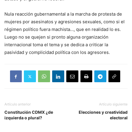
Nula reacción gubernamental a la marcha de protesta de
mujeres por asesinatos y agresiones sexuales, como si el
régimen político fuera machista…, que en realidad lo es.
Luego no se quejen si pronto alguna organización
internacional toma el tema y se dedica a criticar la
pasividad y complicidad política con los agresores.
Artículo anterior
Artículo siguiente
Constitución CDMX ¿de
Elecciones y creatividad
izquierda o plural?
electoral