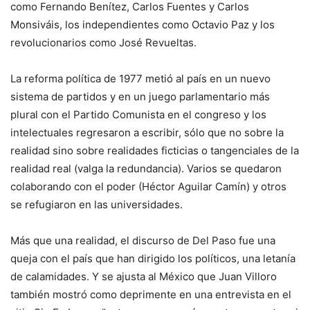
como Fernando Benítez, Carlos Fuentes y Carlos
Monsiváis, los independientes como Octavio Paz y los
revolucionarios como José Revueltas.
La reforma política de 1977 metió al país en un nuevo
sistema de partidos y en un juego parlamentario más
plural con el Partido Comunista en el congreso y los
intelectuales regresaron a escribir, sólo que no sobre la
realidad sino sobre realidades ficticias o tangenciales de la
realidad real (valga la redundancia). Varios se quedaron
colaborando con el poder (Héctor Aguilar Camín) y otros
se refugiaron en las universidades.
Más que una realidad, el discurso de Del Paso fue una
queja con el país que han dirigido los políticos, una letanía
de calamidades. Y se ajusta al México que Juan Villoro
también mostró como deprimente en una entrevista en el