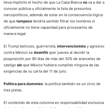
lleva implícito el hecho de que La Casa Blanca
no
va a dar a
conocer pública u oficialmente la lista de presuntos
narcopolíticos, además de estar en la consecuencia lógica
de que
tampoco
tendría sentido filtrar los nombres si
oficialmente no tiene capacidad para procesarlos de
manera legal.
El Trump belicoso, guerrerista,
intervencionista
y agresivo
contra México se
desinfló
ayer jueves al decidir la
posposición por 90 días de más del 30% de aranceles de
castigo
sin
que México hubiera cumplido ninguna de las
exigencias de su carta del 11 de julio.
Política para
dummies
:
la política también es un circo de
tres pistas.
El contenido de esta columna es responsabilidad exclusiva