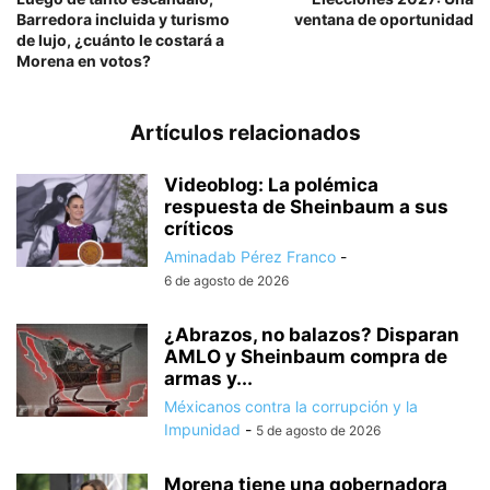
Barredora incluida y turismo
ventana de oportunidad
de lujo, ¿cuánto le costará a
Morena en votos?
Artículos relacionados
Videoblog: La polémica
respuesta de Sheinbaum a sus
críticos
Aminadab Pérez Franco
-
6 de agosto de 2026
¿Abrazos, no balazos? Disparan
AMLO y Sheinbaum compra de
armas y...
Méxicanos contra la corrupción y la
Impunidad
-
5 de agosto de 2026
Morena tiene una gobernadora