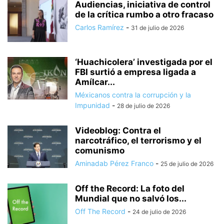
Audiencias, iniciativa de control
de la crítica rumbo a otro fracaso
Carlos Ramírez
-
31 de julio de 2026
‘Huachicolera’ investigada por el
FBI surtió a empresa ligada a
Amílcar...
Méxicanos contra la corrupción y la
Impunidad
-
28 de julio de 2026
Videoblog: Contra el
narcotráfico, el terrorismo y el
comunismo
Aminadab Pérez Franco
-
25 de julio de 2026
Off the Record: La foto del
Mundial que no salvó los...
Off The Record
-
24 de julio de 2026