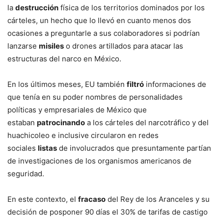
la
destrucción
física de los territorios dominados por los
cárteles, un hecho que lo llevó en cuanto menos dos
ocasiones a preguntarle a sus colaboradores si podrían
lanzarse
misiles
o drones artillados para atacar las
estructuras del narco en México.
En los últimos meses, EU también
filtró
informaciones de
que tenía en su poder nombres de personalidades
políticas y empresariales de México que
estaban
patrocinando
a los cárteles del narcotráfico y del
huachicoleo e inclusive circularon en redes
sociales
listas
de involucrados que presuntamente partían
de investigaciones de los organismos americanos de
seguridad.
En este contexto, el
fracaso
del Rey de los Aranceles y su
decisión de posponer 90 días el 30% de tarifas de castigo