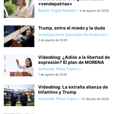
«vendepatrias»
Beatriz Pages Rebollar
-
3 de agosto de 2026
Trump, entre el miedo y la duda
Investigaciones Especiales Re-Evolución
-
2 de agosto de 2026
Videoblog: ¿Adiós a la libertad de
expresión? El plan de MORENA
Aminadab Pérez Franco
-
1 de agosto de 2026
Videoblog: La extraña alianza de
Infantino y Trump
Aminadab Pérez Franco
-
31 de julio de 2026