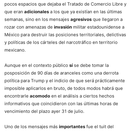
pocos espacios que dejaba el Tratado de Comercio Libre y
que eran
adicionales
a los que ya existían en las últimas
semanas, sino en los mensajes
agresivos
que llegaron a
rozar con amenazas de
invasión
militar estadounidense a
México para destruir las posiciones territoriales, delictivas
y políticas de los cárteles del narcotráfico en territorio
mexicano.
Aunque en el contexto público
sí
se debe tomar la
posposición de 90 días de aranceles como una derrota
política para Trump y el indicio de que será prácticamente
imposible aplicarlos en bruto, de todos modos habrá que
encontrarle
acomodo
en el análisis a ciertos hechos
informativos que coincidieron con las últimas horas de
vencimiento del plazo ayer 31 de julio.
Uno de los mensajes más
importantes
fue el tuit del