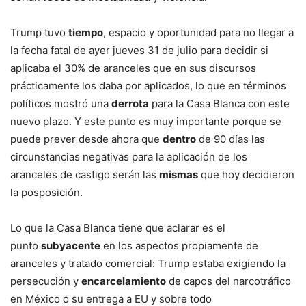
Trump tuvo
tiempo
, espacio y oportunidad para no llegar a
la fecha fatal de ayer jueves 31 de julio para decidir si
aplicaba el 30% de aranceles que en sus discursos
prácticamente los daba por aplicados, lo que en términos
políticos mostró una
derrota
para la Casa Blanca con este
nuevo plazo. Y este punto es muy importante porque se
puede prever desde ahora que
dentro
de 90 días las
circunstancias negativas para la aplicación de los
aranceles de castigo serán las
mismas
que hoy decidieron
la posposición.
Lo que la Casa Blanca tiene que aclarar es el
punto
subyacente
en los aspectos propiamente de
aranceles y tratado comercial: Trump estaba exigiendo la
persecución y
encarcelamiento
de capos del narcotráfico
en México o su entrega a EU y sobre todo