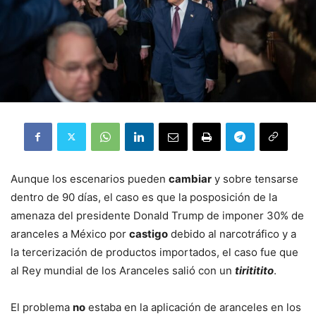
Aunque los escenarios pueden
cambiar
y sobre tensarse
dentro de 90 días, el caso es que la posposición de la
amenaza del presidente Donald Trump de imponer 30% de
aranceles a México por
castigo
debido al narcotráfico y a
la tercerización de productos importados, el caso fue que
al Rey mundial de los Aranceles salió con un
tirititito
.
El problema
no
estaba en la aplicación de aranceles en los