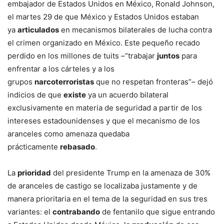
embajador de Estados Unidos en México, Ronald Johnson,
el martes 29 de que México y Estados Unidos estaban
ya
articulados
en mecanismos bilaterales de lucha contra
el crimen organizado en México. Este pequeño recado
perdido en los millones de tuits –“trabajar
juntos
para
enfrentar a los cárteles y a los
grupos
narcoterroristas
que no respetan fronteras”– dejó
indicios de que
existe
ya un acuerdo bilateral
exclusivamente en materia de seguridad a partir de los
intereses estadounidenses y que el mecanismo de los
aranceles como amenaza quedaba
prácticamente
rebasado
.
La
prioridad
del presidente Trump en la amenaza de 30%
de aranceles de castigo se localizaba justamente y de
manera prioritaria en el tema de la seguridad en sus tres
variantes: el
contrabando
de fentanilo que sigue entrando