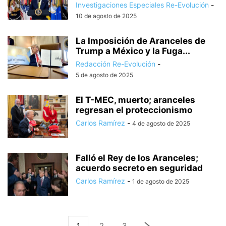
Investigaciones Especiales Re-Evolución
-
10 de agosto de 2025
La Imposición de Aranceles de
Trump a México y la Fuga...
Redacción Re-Evolución
-
5 de agosto de 2025
El T-MEC, muerto; aranceles
regresan el proteccionismo
Carlos Ramírez
-
4 de agosto de 2025
Falló el Rey de los Aranceles;
acuerdo secreto en seguridad
Carlos Ramírez
-
1 de agosto de 2025
1
2
3