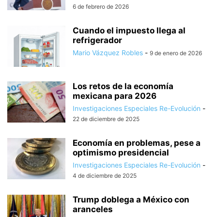
6 de febrero de 2026
Cuando el impuesto llega al
refrigerador
Mario Vázquez Robles
-
9 de enero de 2026
Los retos de la economía
mexicana para 2026
Investigaciones Especiales Re-Evolución
-
22 de diciembre de 2025
Economía en problemas, pese a
optimismo presidencial
Investigaciones Especiales Re-Evolución
-
4 de diciembre de 2025
Trump doblega a México con
aranceles