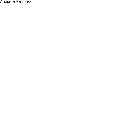
Viridiana Ramírez