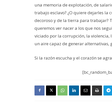
una memoria de explotación, de salarios
trabajo esclavo? ¿O quiere dejarles la 
decoroso y de la tierra para trabajar? T
queremos ver nacer a los que nos segui
viciado por la corrupción, la violencia,
un aire capaz de generar alternativas,
Si la razón escucha y el corazón se ag
[bc_random_ba