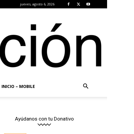
jueves, agosto 6, 2026
INICIO – MOBILE
Ayúdanos con tu Donativo