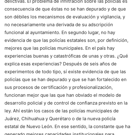
delictivas. El problema de infiltración sobre las policías es
consecuencia de que éstas no se han depurado y de que
son débiles los mecanismos de evaluación y vigilancia, y
no necesariamente una derivada de su adscripción
funcional al ayuntamiento. En segundo lugar, no hay
evidencia de que las policías estatales son, por definición,
mejores que las policías municipales. En el país hay
experiencias buenas y catastróficas de unas y otras. ¿Qué
explica esas experiencias? Después de seis años de
experimentos de todo tipo, sí existe evidencia de que las
policías que se han depurado y que se han fortalecido en
sus procesos de certificación y profesionalización,
funcionan mejor que las que han obviado el modelo de
desarrollo policial y de control de confianza previsto en la
ley. Ahí están los casos de las policías municipales de
Juárez, Chihuahua y Querétaro o de la nueva policía
estatal de Nuevo León. En ese sentido, la constante que ha
generado mejores capacidades institucionales para