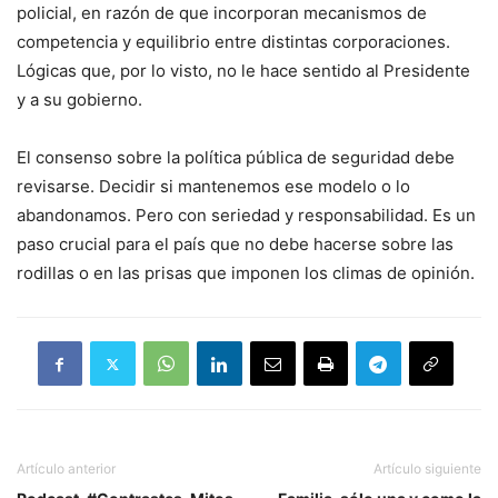
policial, en razón de que incorporan mecanismos de
competencia y equilibrio entre distintas corporaciones.
Lógicas que, por lo visto, no le hace sentido al Presidente
y a su gobierno.
El consenso sobre la política pública de seguridad debe
revisarse. Decidir si mantenemos ese modelo o lo
abandonamos. Pero con seriedad y responsabilidad. Es un
paso crucial para el país que no debe hacerse sobre las
rodillas o en las prisas que imponen los climas de opinión.
Artículo anterior
Artículo siguiente