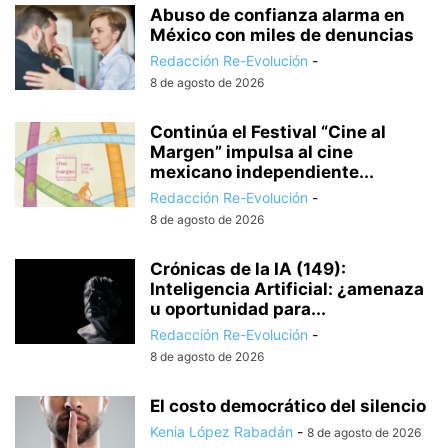
Abuso de confianza alarma en
México con miles de denuncias
Redacción Re-Evolución
-
8 de agosto de 2026
Continúa el Festival “Cine al
Margen” impulsa al cine
mexicano independiente...
Redacción Re-Evolución
-
8 de agosto de 2026
Crónicas de la IA (149):
Inteligencia Artificial: ¿amenaza
u oportunidad para...
Redacción Re-Evolución
-
8 de agosto de 2026
El costo democrático del silencio
Kenia López Rabadán
-
8 de agosto de 2026