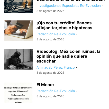
Investigaciones Especiales Re-Evolución
-
8 de agosto de 2026
¡Ojo con tu crédito! Bancos
aflojan tarjetas e hipotecas
Redacción Re-Evolución
-
8 de agosto de 2026
Videoblog: México en ruinas: la
opinión que nadie quiere
escuchar
Aminadab Pérez Franco
-
8 de agosto de 2026
El Meme
Redacción Re-Evolución
-
8 de agosto de 2026