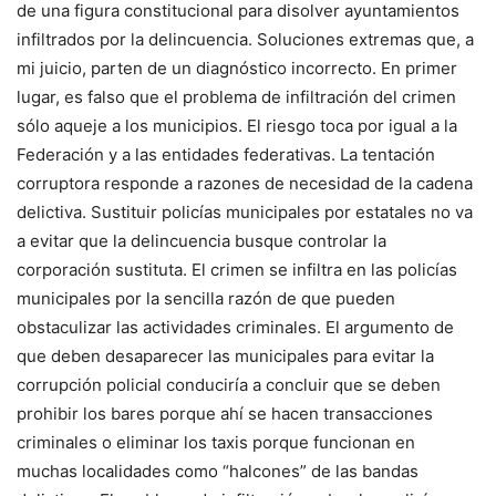
de una figura constitucional para disolver ayuntamientos
infiltrados por la delincuencia. Soluciones extremas que, a
mi juicio, parten de un diagnóstico incorrecto. En primer
lugar, es falso que el problema de infiltración del crimen
sólo aqueje a los municipios. El riesgo toca por igual a la
Federación y a las entidades federativas. La tentación
corruptora responde a razones de necesidad de la cadena
delictiva. Sustituir policías municipales por estatales no va
a evitar que la delincuencia busque controlar la
corporación sustituta. El crimen se infiltra en las policías
municipales por la sencilla razón de que pueden
obstaculizar las actividades criminales. El argumento de
que deben desaparecer las municipales para evitar la
corrupción policial conduciría a concluir que se deben
prohibir los bares porque ahí se hacen transacciones
criminales o eliminar los taxis porque funcionan en
muchas localidades como “halcones” de las bandas