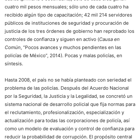
cuatro mil pesos mensuales; sólo uno de cada cuatro ha
recibido algún tipo de capacitación; 42 mil 214 servidores
públicos de instituciones de seguridad y procuración de
justicia de los tres órdenes de gobierno han reprobado los
controles de confianza y siguen en activo (
Causa en
Común
, “Pocos avances y muchos pendientes en las
policías de México”, 2014). Pocas y malas policías, en
síntesis.
Hasta 2008, el país no se había planteado con seriedad el
problema de las policías. Después del Acuerdo Nacional
por la Seguridad, la Justicia y la Legalidad, se concretó un
sistema nacional de desarrollo policial que fija normas para
el reclutamiento, profesionalización, especialización y
actualización para todas las corporaciones de policía, así
como un modelo de evaluación y control de confianza para
reducir la probabilidad de corrupción. El propósito central