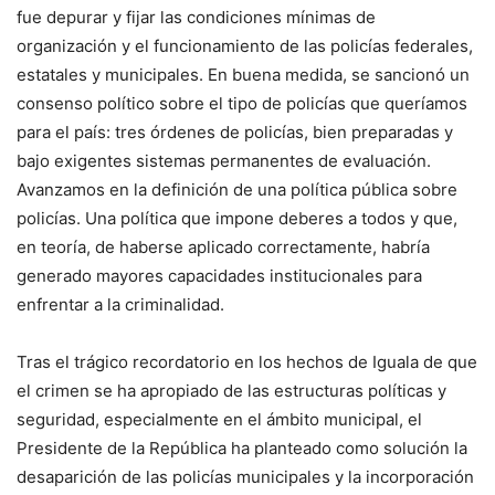
fue depurar y fijar las condiciones mínimas de
organización y el funcionamiento de las policías federales,
estatales y municipales. En buena medida, se sancionó un
consenso político sobre el tipo de policías que queríamos
para el país: tres órdenes de policías, bien preparadas y
bajo exigentes sistemas permanentes de evaluación.
Avanzamos en la definición de una política pública sobre
policías. Una política que impone deberes a todos y que,
en teoría, de haberse aplicado correctamente, habría
generado mayores capacidades institucionales para
enfrentar a la criminalidad.
Tras el trágico recordatorio en los hechos de Iguala de que
el crimen se ha apropiado de las estructuras políticas y
seguridad, especialmente en el ámbito municipal, el
Presidente de la República ha planteado como solución la
desaparición de las policías municipales y la incorporación