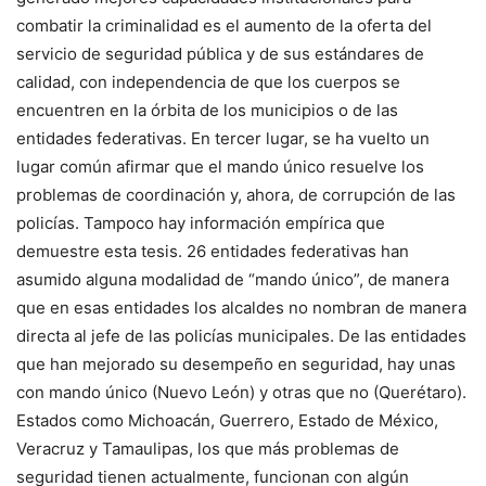
combatir la criminalidad es el aumento de la oferta del
servicio de seguridad pública y de sus estándares de
calidad, con independencia de que los cuerpos se
encuentren en la órbita de los municipios o de las
entidades federativas. En tercer lugar, se ha vuelto un
lugar común afirmar que el mando único resuelve los
problemas de coordinación y, ahora, de corrupción de las
policías. Tampoco hay información empírica que
demuestre esta tesis. 26 entidades federativas han
asumido alguna modalidad de “mando único”, de manera
que en esas entidades los alcaldes no nombran de manera
directa al jefe de las policías municipales. De las entidades
que han mejorado su desempeño en seguridad, hay unas
con mando único (Nuevo León) y otras que no (Querétaro).
Estados como Michoacán, Guerrero, Estado de México,
Veracruz y Tamaulipas, los que más problemas de
seguridad tienen actualmente, funcionan con algún