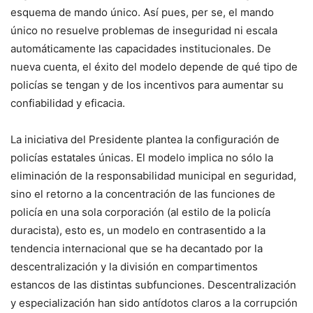
esquema de mando único. Así pues, per se, el mando
único no resuelve problemas de inseguridad ni escala
automáticamente las capacidades institucionales. De
nueva cuenta, el éxito del modelo depende de qué tipo de
policías se tengan y de los incentivos para aumentar su
confiabilidad y eficacia.
La iniciativa del Presidente plantea la configuración de
policías estatales únicas. El modelo implica no sólo la
eliminación de la responsabilidad municipal en seguridad,
sino el retorno a la concentración de las funciones de
policía en una sola corporación (al estilo de la policía
duracista), esto es, un modelo en contrasentido a la
tendencia internacional que se ha decantado por la
descentralización y la división en compartimentos
estancos de las distintas subfunciones. Descentralización
y especialización han sido antídotos claros a la corrupción