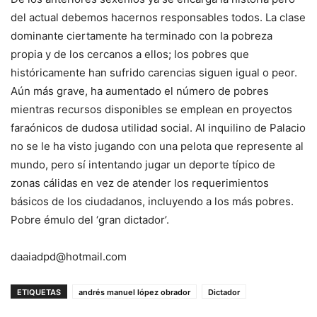
del actual debemos hacernos responsables todos. La clase
dominante ciertamente ha terminado con la pobreza
propia y de los cercanos a ellos; los pobres que
históricamente han sufrido carencias siguen igual o peor.
Aún más grave, ha aumentado el número de pobres
mientras recursos disponibles se emplean en proyectos
faraónicos de dudosa utilidad social. Al inquilino de Palacio
no se le ha visto jugando con una pelota que represente al
mundo, pero sí intentando jugar un deporte típico de
zonas cálidas en vez de atender los requerimientos
básicos de los ciudadanos, incluyendo a los más pobres.
Pobre émulo del ‘gran dictador’.
daaiadpd@hotmail.com
ETIQUETAS
andrés manuel lópez obrador
Dictador