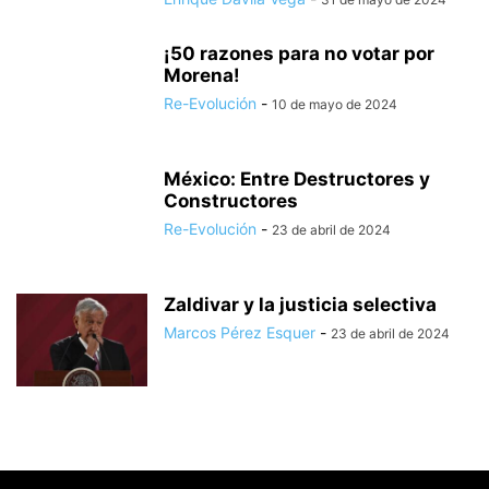
¡50 razones para no votar por
Morena!
Re-Evolución
-
10 de mayo de 2024
México: Entre Destructores y
Constructores
Re-Evolución
-
23 de abril de 2024
Zaldivar y la justicia selectiva
Marcos Pérez Esquer
-
23 de abril de 2024