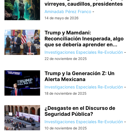
virreyes, caudillos, presidentes
Aminadab Pérez Franco
-
14 de mayo de 2026
Trump y Mamdani:
Reconciliación Inesperada, algo
que se debería aprender en...
Investigaciones Especiales Re-Evolución
-
22 de noviembre de 2025
Trump y la Generación Z: Un
Alerta Mexicana
Investigaciones Especiales Re-Evolución
-
18 de noviembre de 2025
¿Desgaste en el Discurso de
Seguridad Pública?
Investigaciones Especiales Re-Evolución
-
10 de noviembre de 2025