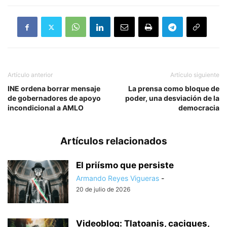
Artículo anterior
Artículo siguiente
INE ordena borrar mensaje
La prensa como bloque de
de gobernadores de apoyo
poder, una desviación de la
incondicional a AMLO
democracia
Artículos relacionados
El priísmo que persiste
Armando Reyes Vigueras
-
20 de julio de 2026
Videoblog: Tlatoanis, caciques,