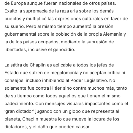
de Europa aunque fueran nacionales de otros países.
Exaltó la supremacía de la raza aria sobre los demás
pueblos y multiplicó las expresiones culturales en favor de
su sueño. Pero al mismo tiempo aumentó la presión
gubernamental sobre la población de la propia Alemania y
la de los países ocupados, mediante la supresión de
libertades, inclusive el genocidio.
La sátira de Chaplin es aplicable a todos los jefes de
Estado que sufren de megalomanía y no aceptan crítica ni
consejos, incluso inhibiendo al Poder Legislativo. No
solamente fue contra Hitler sino contra muchos más, tanto
de su tiempo como todos aquellos que tienen el mismo
padecimiento. Con mensajes visuales impactantes como el
‘gran dictador’ jugando con un globo que representa al
planeta, Chaplin muestra lo que mueve la locura de los
dictadores, y el daño que pueden causar.