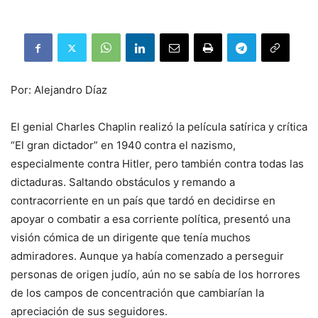
Por: Alejandro Díaz
El genial Charles Chaplin realizó la película satírica y crítica
“El gran dictador” en 1940 contra el nazismo,
especialmente contra Hitler, pero también contra todas las
dictaduras. Saltando obstáculos y remando a
contracorriente en un país que tardó en decidirse en
apoyar o combatir a esa corriente política, presentó una
visión cómica de un dirigente que tenía muchos
admiradores. Aunque ya había comenzado a perseguir
personas de origen judío, aún no se sabía de los horrores
de los campos de concentración que cambiarían la
apreciación de sus seguidores.