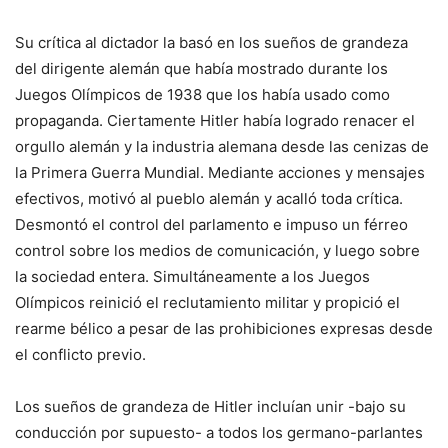
Su crítica al dictador la basó en los sueños de grandeza
del dirigente alemán que había mostrado durante los
Juegos Olímpicos de 1938 que los había usado como
propaganda. Ciertamente Hitler había logrado renacer el
orgullo alemán y la industria alemana desde las cenizas de
la Primera Guerra Mundial. Mediante acciones y mensajes
efectivos, motivó al pueblo alemán y acalló toda crítica.
Desmontó el control del parlamento e impuso un férreo
control sobre los medios de comunicación, y luego sobre
la sociedad entera. Simultáneamente a los Juegos
Olímpicos reinició el reclutamiento militar y propició el
rearme bélico a pesar de las prohibiciones expresas desde
el conflicto previo.
Los sueños de grandeza de Hitler incluían unir -bajo su
conducción por supuesto- a todos los germano-parlantes