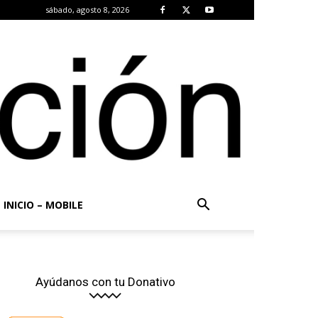
sábado, agosto 8, 2026
INICIO – MOBILE
Ayúdanos con tu Donativo