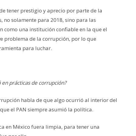
de tener prestigio y aprecio por parte de la
s, no solamente para 2018, sino para las
n como una institución confiable en la que el
 problema de la corrupción, por lo que
ramienta para luchar.
 en prácticas de corrupción?
rupción habla de que algo ocurrió al interior del
l que el PAN siempre asumió la política.
ica en México fuera limpia, para tener una