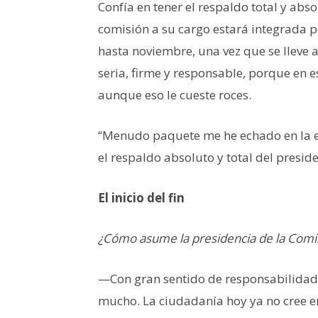
Confía en tener el respaldo total y abs
comisión a su cargo estará integrada p
hasta noviembre, una vez que se lleve
seria, firme y responsable, porque en e
aunque eso le cueste roces.
“Menudo paquete me he echado en la es
el respaldo absoluto y total del presid
El inicio del fin
¿Cómo asume la presidencia de la Comi
—Con gran sentido de responsabilidad
mucho. La ciudadanía hoy ya no cree e