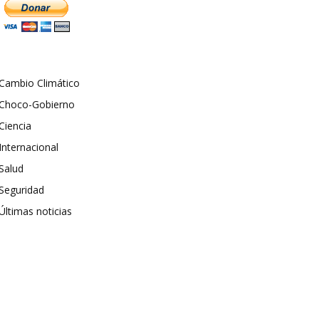
Cambio Climático
Choco-Gobierno
Ciencia
Internacional
Salud
Seguridad
Últimas noticias