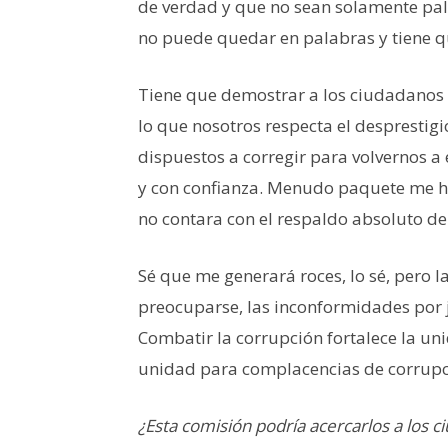
de verdad y que no sean solamente pal
no puede quedar en palabras y tiene q
Tiene que demostrar a los ciudadanos 
lo que nosotros respecta el desprestigi
dispuestos a corregir para volvernos a
y con confianza. Menudo paquete me he
no contara con el respaldo absoluto de
Sé que me generará roces, lo sé, pero l
preocuparse, las inconformidades por 
Combatir la corrupción fortalece la uni
unidad para complacencias de corrupci
¿Esta comisión podría acercarlos a los c