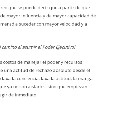
creo que se puede decir que a partir de que
 de mayor influencia y de mayor capacidad de
omenzó a suceder con mayor velocidad y a
 camino al asumir el Poder Ejecutivo?
s costos de manejar el poder y recursos
iene una actitud de rechazo absoluto desde el
 laxa la conciencia, laxa la actitud, la manga
ue ya no son aislados, sino que empiezan
gir de inmediato.