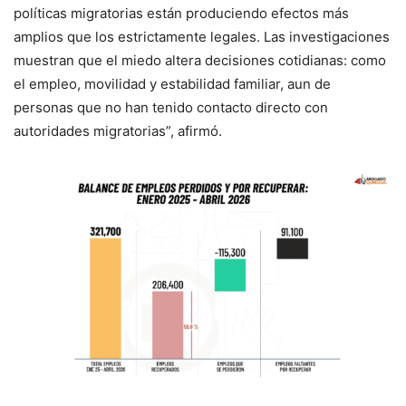
políticas migratorias están produciendo efectos más
amplios que los estrictamente legales. Las investigaciones
muestran que el miedo altera decisiones cotidianas: como
el empleo, movilidad y estabilidad familiar, aun de
personas que no han tenido contacto directo con
autoridades migratorias”, afirmó.