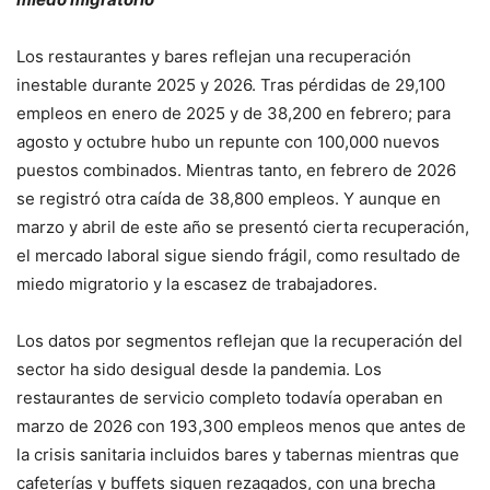
Los restaurantes y bares reflejan una recuperación
inestable durante 2025 y 2026. Tras pérdidas de 29,100
empleos en enero de 2025 y de 38,200 en febrero; para
agosto y octubre hubo un repunte con 100,000 nuevos
puestos combinados. Mientras tanto, en febrero de 2026
se registró otra caída de 38,800 empleos. Y aunque en
marzo y abril de este año se presentó cierta recuperación,
el mercado laboral sigue siendo frágil, como resultado de
miedo migratorio y la escasez de trabajadores.
Los datos por segmentos reflejan que la recuperación del
sector ha sido desigual desde la pandemia. Los
restaurantes de servicio completo todavía operaban en
marzo de 2026 con 193,300 empleos menos que antes de
la crisis sanitaria incluidos bares y tabernas mientras que
cafeterías y buffets siguen rezagados, con una brecha