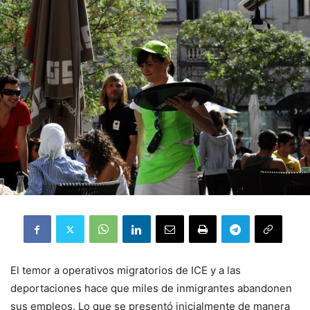
El temor a operativos migratorios de ICE y a las
deportaciones hace que miles de inmigrantes abandonen
sus empleos. Lo que se presentó inicialmente de manera