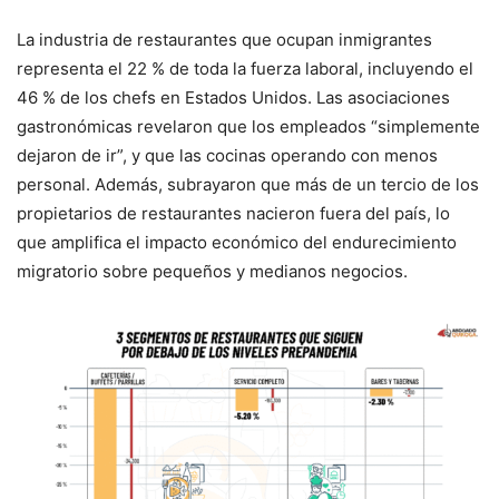
La industria de restaurantes que ocupan inmigrantes
representa el 22 % de toda la fuerza laboral, incluyendo el
46 % de los chefs en Estados Unidos. Las asociaciones
gastronómicas revelaron que los empleados “simplemente
dejaron de ir”, y que las cocinas operando con menos
personal. Además, subrayaron que más de un tercio de los
propietarios de restaurantes nacieron fuera del país, lo
que amplifica el impacto económico del endurecimiento
migratorio sobre pequeños y medianos negocios.