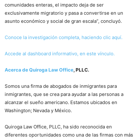
comunidades enteras, el impacto deja de ser
exclusivamente migratorio y pasa a convertirse en un
asunto económico y social de gran escala”, concluyó.
Conoce la investigación completa, haciendo clic aquí.
Accede al dashboard informativo, en este vínculo.
Acerca de Quiroga Law Office
, PLLC.
Somos una firma de abogados de inmigrantes para
inmigrantes, que se crea para ayudar a las personas a
alcanzar el sueño americano. Estamos ubicados en
Washington; Nevada y México.
Quiroga Law Office, PLLC, ha sido reconocida en
diferentes oportunidades como una de las firmas con más