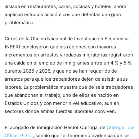
aislada en restaurantes, bares, cocinas y hoteles, ahora
implican estudios académicos que detectan una gran
problemática.
Cifras de la Oficina Nacional de Investigación Económica
(NBER) concluyeron que las regiones con mayores
incrementos en arrestos y redadas migratorias registraron
una caída en el empleo de inmigrantes entre un 4 % y 5 %
durante 2025 y 2026, y que no se han requerido de
arrestos para que los trabajadores dejen de asistir a sus
labores. La problemática muestra que de seis trabajadores
que abandonan el trabajo, uno de ellos es nacido en
Estados Unidos y con menor nivel educativo, aun en
sectores donde ambas fuerzas laborales conviven.
El abogado de inmigración Héctor Quiroga, de
Quiroga Law
Office, PLLC.
, señaló que “el fenómeno evidencia que las