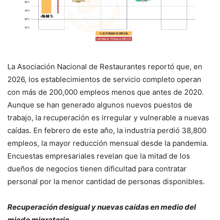
La Asociación Nacional de Restaurantes reportó que, en
2026, los establecimientos de servicio completo operan
con más de 200,000 empleos menos que antes de 2020.
Aunque se han generado algunos nuevos puestos de
trabajo, la recuperación es irregular y vulnerable a nuevas
caídas. En febrero de este año, la industria perdió 38,800
empleos, la mayor reducción mensual desde la pandemia.
Encuestas empresariales revelan que la mitad de los
dueños de negocios tienen dificultad para contratar
personal por la menor cantidad de personas disponibles.
Recuperación desigual y nuevas caídas en medio del
miedo migratorio