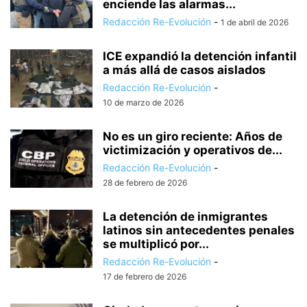
enciende las alarmas...
Redacción Re-Evolución
-
1 de abril de 2026
ICE expandió la detención infantil
a más allá de casos aislados
Redacción Re-Evolución
-
10 de marzo de 2026
No es un giro reciente: Años de
victimización y operativos de...
Redacción Re-Evolución
-
28 de febrero de 2026
La detención de inmigrantes
latinos sin antecedentes penales
se multiplicó por...
Redacción Re-Evolución
-
17 de febrero de 2026