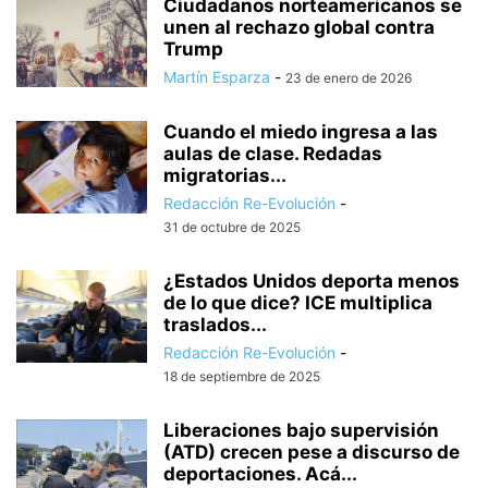
Ciudadanos norteamericanos se
unen al rechazo global contra
Trump
Martín Esparza
-
23 de enero de 2026
Cuando el miedo ingresa a las
aulas de clase. Redadas
migratorias...
Redacción Re-Evolución
-
31 de octubre de 2025
¿Estados Unidos deporta menos
de lo que dice? ICE multiplica
traslados...
Redacción Re-Evolución
-
18 de septiembre de 2025
Liberaciones bajo supervisión
(ATD) crecen pese a discurso de
deportaciones. Acá...