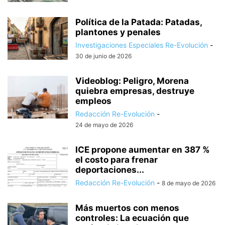
Política de la Patada: Patadas,
plantones y penales
Investigaciones Especiales Re-Evolución
-
30 de junio de 2026
Videoblog: Peligro, Morena
quiebra empresas, destruye
empleos
Redacción Re-Evolución
-
24 de mayo de 2026
ICE propone aumentar en 387 %
el costo para frenar
deportaciones...
Redacción Re-Evolución
-
8 de mayo de 2026
Más muertos con menos
controles: La ecuación que