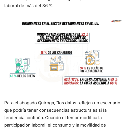
laboral de más del 36 %.
Para el abogado Quiroga, “los datos reflejan un escenario
que podría tener consecuencias estructurales si la
tendencia continúa. Cuando el temor modifica la
participación laboral, el consumo y la movilidad de