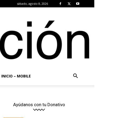
sábado, agosto 8, 2026
INICIO – MOBILE
Ayúdanos con tu Donativo