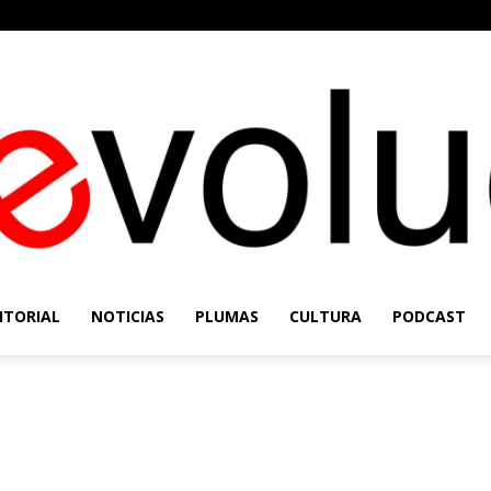
ITORIAL
NOTICIAS
PLUMAS
CULTURA
PODCAST
Re-
Evolución