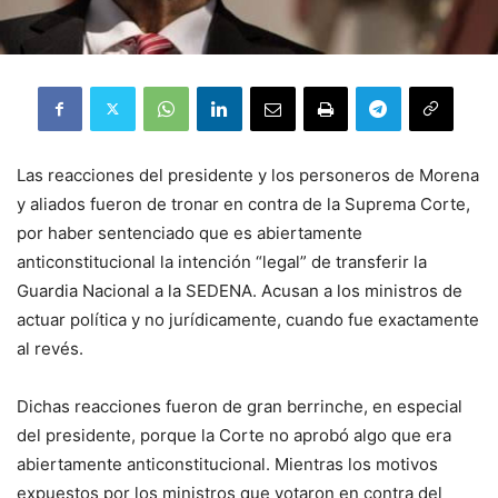
Las reacciones del presidente y los personeros de Morena
y aliados fueron de tronar en contra de la Suprema Corte,
por haber sentenciado que es abiertamente
anticonstitucional la intención “legal” de transferir la
Guardia Nacional a la SEDENA. Acusan a los ministros de
actuar política y no jurídicamente, cuando fue exactamente
al revés.
Dichas reacciones fueron de gran berrinche, en especial
del presidente, porque la Corte no aprobó algo que era
abiertamente anticonstitucional. Mientras los motivos
expuestos por los ministros que votaron en contra del