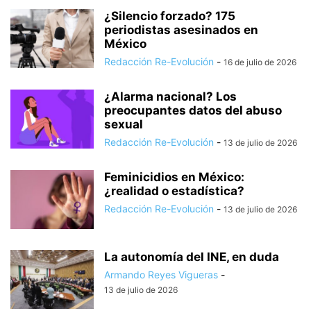
¿Silencio forzado? 175
periodistas asesinados en
México
Redacción Re-Evolución
-
16 de julio de 2026
¿Alarma nacional? Los
preocupantes datos del abuso
sexual
Redacción Re-Evolución
-
13 de julio de 2026
Feminicidios en México:
¿realidad o estadística?
Redacción Re-Evolución
-
13 de julio de 2026
La autonomía del INE, en duda
Armando Reyes Vigueras
-
13 de julio de 2026