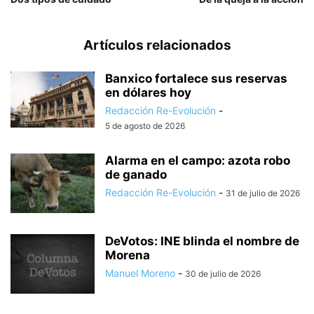
Artículos relacionados
Banxico fortalece sus reservas
en dólares hoy
Redacción Re-Evolución
-
5 de agosto de 2026
Alarma en el campo: azota robo
de ganado
Redacción Re-Evolución
-
31 de julio de 2026
DeVotos: INE blinda el nombre de
Morena
Manuel Moreno
-
30 de julio de 2026