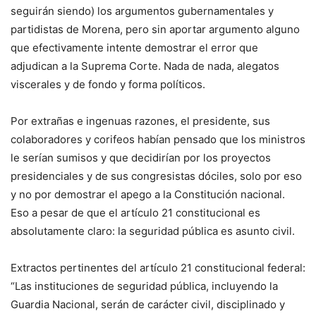
seguirán siendo) los argumentos gubernamentales y
partidistas de Morena, pero sin aportar argumento alguno
que efectivamente intente demostrar el error que
adjudican a la Suprema Corte. Nada de nada, alegatos
viscerales y de fondo y forma políticos.
Por extrañas e ingenuas razones, el presidente, sus
colaboradores y corifeos habían pensado que los ministros
le serían sumisos y que decidirían por los proyectos
presidenciales y de sus congresistas dóciles, solo por eso
y no por demostrar el apego a la Constitución nacional.
Eso a pesar de que el artículo 21 constitucional es
absolutamente claro: la seguridad pública es asunto civil.
Extractos pertinentes del artículo 21 constitucional federal:
“Las instituciones de seguridad pública, incluyendo la
Guardia Nacional, serán de carácter civil, disciplinado y