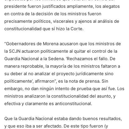
presidente fueron justificados ampliamente, los alegatos
en contra de la decisión de los ministros fueron
precisamente políticos, viscerales y ajenos al análisis de
constitucionalidad que sí hizo la Corte.
“Gobernadores de Morena acusaron que los ministros de
la SCJN actuaron políticamente al quitar el control de la
Guardia Nacional a la Sedena. ‘Rechazamos el fallo. De
manera reprobable, la mayoría de los ministros faltaron a
su deber al no analizar el proyecto jurídicamente sino
políticamente’, afirmaron”, es la nota de prensa. Sin
embargo, no dan ningún intento de prueba que así fue. Los
ministros analizaron la constitucionalidad del asunto, y
efectiva y claramente es anticonstitucional.
Que la Guardia Nacional estaba dando buenos resultados,
y que eso iba a ser afectado. De este tipo fueron (y