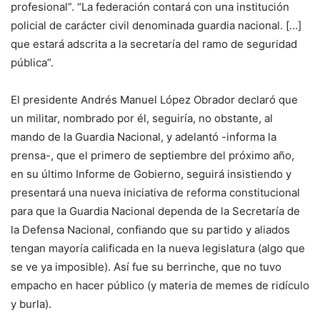
profesional”. “La federación contará con una institución
policial de carácter civil denominada guardia nacional. […]
que estará adscrita a la secretaría del ramo de seguridad
pública”.
El presidente Andrés Manuel López Obrador declaró que
un militar, nombrado por él, seguiría, no obstante, al
mando de la Guardia Nacional, y adelantó -informa la
prensa-, que el primero de septiembre del próximo año,
en su último Informe de Gobierno, seguirá insistiendo y
presentará una nueva iniciativa de reforma constitucional
para que la Guardia Nacional dependa de la Secretaría de
la Defensa Nacional, confiando que su partido y aliados
tengan mayoría calificada en la nueva legislatura (algo que
se ve ya imposible). Así fue su berrinche, que no tuvo
empacho en hacer público (y materia de memes de ridículo
y burla).