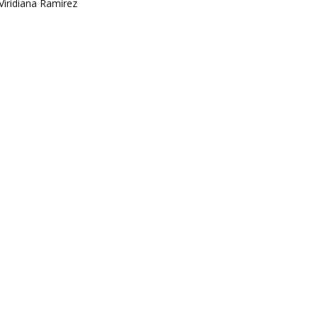
Viridiana Ramírez