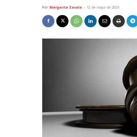
Por
Margarita Zavala
-
12 de mayo de 2026