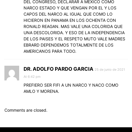
DEL CONGRESO, DECLARAR A MEXICO COMO
NARCO ESTADO Y QUE VENGAN POR EL Y LOS
CAPOS DEL NARCO AL IGUAL QUE COMO LO
HICIERON EN PANAMA EN LOS OCHENTA CON
RONALD REAGAN. MAS VALE UNA COLORIDA QUE
UNA DESCOLORIDA. Y ESO DE LA INDEPENDENCIA
DE LOS PAISES Y EL RESPETO MUTO VALE MADRES
EBRARD DEPENDEMOS TOTALMENTE DE LOS
AMERICANOS PARA TODO.
DR. ADOLFO PARDO GARCIA
25 de junio de 2021
At 6:42 pm
PREFIERO SER FIFI A UN NARCO Y NACO COMO
AMLO Y MORENA.
Comments are closed.