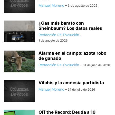
Manuel Moreno
-
3 de agosto de 2026
¿Gas más barato con
Sheinbaum? Los datos reales
Redacción Re-Evolución
-
1 de agosto de 2026
Alarma en el campo: azota robo
de ganado
Redacción Re-Evolución
-
31 de julio de 2026
Vilchis y la amnesia partidista
Manuel Moreno
-
31 de julio de 2026
Off the Record: Deuda a 19