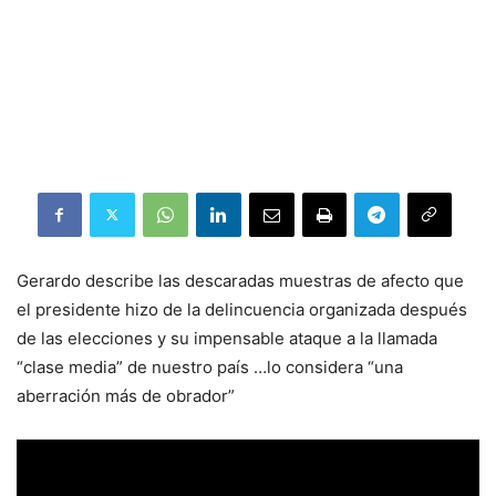
Gerardo describe las descaradas muestras de afecto que
el presidente hizo de la delincuencia organizada después
de las elecciones y su impensable ataque a la llamada
“clase media” de nuestro país …lo considera “una
aberración más de obrador”