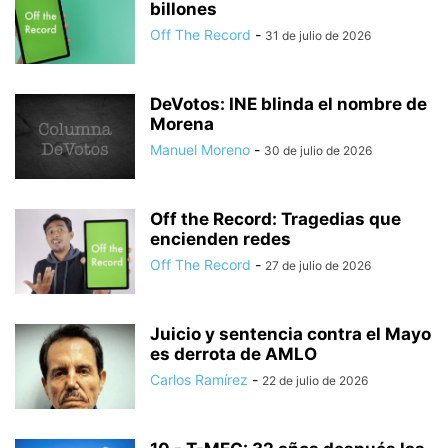
billones
Off The Record
-
31 de julio de 2026
DeVotos: INE blinda el nombre de
Morena
Manuel Moreno
-
30 de julio de 2026
Off the Record: Tragedias que
encienden redes
Off The Record
-
27 de julio de 2026
Juicio y sentencia contra el Mayo
es derrota de AMLO
Carlos Ramírez
-
22 de julio de 2026