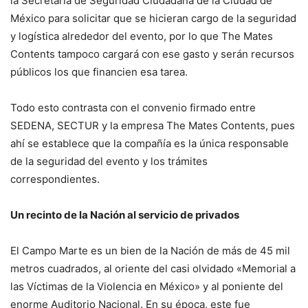
la Secretaría de Seguridad Ciudadana de la Ciudad de
México para solicitar que se hicieran cargo de la seguridad
y logística alrededor del evento, por lo que The Mates
Contents tampoco cargará con ese gasto y serán recursos
públicos los que financien esa tarea.
Todo esto contrasta con el convenio firmado entre
SEDENA, SECTUR y la empresa The Mates Contents, pues
ahí se establece que la compañía es la única responsable
de la seguridad del evento y los trámites
correspondientes.
Un recinto de la Nación al servicio de privados
El Campo Marte es un bien de la Nación de más de 45 mil
metros cuadrados, al oriente del casi olvidado «Memorial a
las Víctimas de la Violencia en México» y al poniente del
enorme Auditorio Nacional. En su época, este fue