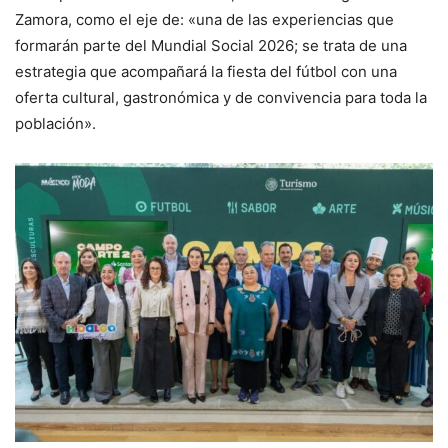
Zamora, como el eje de: «una de las experiencias que
formarán parte del Mundial Social 2026; se trata de una
estrategia que acompañará la fiesta del fútbol con una
oferta cultural, gastronómica y de convivencia para toda la
población».