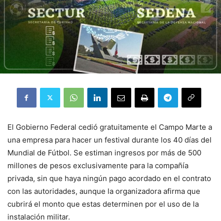
El Gobierno Federal cedió gratuitamente el Campo Marte a
una empresa para hacer un festival durante los 40 días del
Mundial de Fútbol. Se estiman ingresos por más de 500
millones de pesos exclusivamente para la compañía
privada, sin que haya ningún pago acordado en el contrato
con las autoridades, aunque la organizadora afirma que
cubrirá el monto que estas determinen por el uso de la
instalación militar.