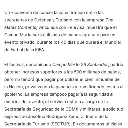
Un «convenio de concertación» firmado entre las
secretarías de Defensa y Turismo con la empresa
The
Mates Contents,
vinculada con Televisa, muestra que el
Campo Marte será utilizado de manera gratuita para un
evento privado, durante los 40 días que durará el Mundial
de Fútbol de la FIFA.
El festival, denominado
Campo Marte 26 Santander
, podría
obtener ingresos superiores a los 500 millones de pesos,
pero no tendrá que pagar por utilizar el bien inmueble de
la Nación, privatizando la ganancia y transfiriendo costos al
gobierno. La empresa tampoco pagaría la seguridad al
exterior del evento; el servicio estaría a cargo de la
Secretaría de Seguridad de la CDMX y militares, a solicitud
expresa de Josefina Rodríguez Zamora, titular de la
Secretaría de Turismo (SECTUR). En documentos oficiales