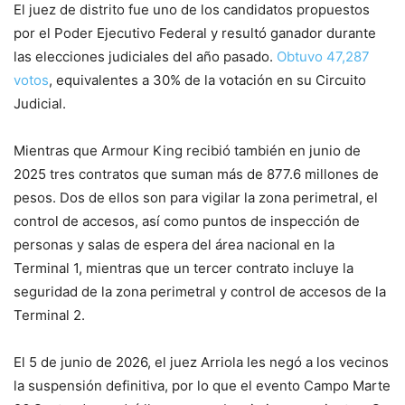
El juez de distrito fue uno de los candidatos propuestos
por el Poder Ejecutivo Federal y resultó ganador durante
las elecciones judiciales del año pasado.
Obtuvo 47,287
votos
, equivalentes a 30% de la votación en su Circuito
Judicial.
Mientras que Armour King recibió también en junio de
2025 tres contratos que suman más de 877.6 millones de
pesos. Dos de ellos son para vigilar la zona perimetral, el
control de accesos, así como puntos de inspección de
personas y salas de espera del área nacional en la
Terminal 1, mientras que un tercer contrato incluye la
seguridad de la zona perimetral y control de accesos de la
Terminal 2.
El 5 de junio de 2026, el juez Arriola les negó a los vecinos
la suspensión definitiva, por lo que el evento Campo Marte