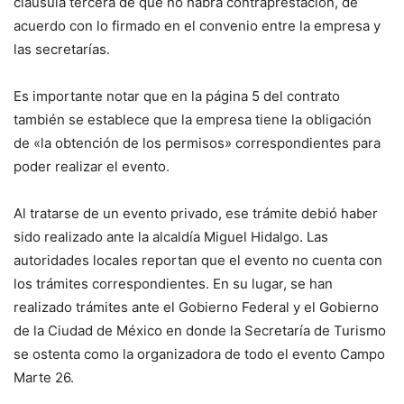
cláusula tercera de que no habrá contraprestación, de
acuerdo con lo firmado en el convenio entre la empresa y
las secretarías.
Es importante notar que en la página 5 del contrato
también se establece que la empresa tiene la obligación
de «la obtención de los permisos» correspondientes para
poder realizar el evento.
Al tratarse de un evento privado, ese trámite debió haber
sido realizado ante la alcaldía Miguel Hidalgo. Las
autoridades locales reportan que el evento no cuenta con
los trámites correspondientes. En su lugar, se han
realizado trámites ante el Gobierno Federal y el Gobierno
de la Ciudad de México en donde la Secretaría de Turismo
se ostenta como la organizadora de todo el evento Campo
Marte 26.