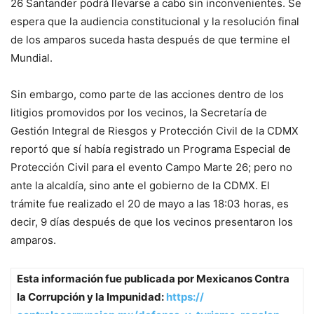
26 Santander podrá llevarse a cabo sin inconvenientes. Se
espera que la audiencia constitucional y la resolución final
de los amparos suceda hasta después de que termine el
Mundial.
Sin embargo, como parte de las acciones dentro de los
litigios promovidos por los vecinos, la Secretaría de
Gestión Integral de Riesgos y Protección Civil de la CDMX
reportó que sí había registrado un Programa Especial de
Protección Civil para el evento Campo Marte 26; pero no
ante la alcaldía, sino ante el gobierno de la CDMX. El
trámite fue realizado el 20 de mayo a las 18:03 horas, es
decir, 9 días después de que los vecinos presentaron los
amparos.
Esta información fue publicada por Mexicanos Contra
la Corrupción y la Impunidad:
https://