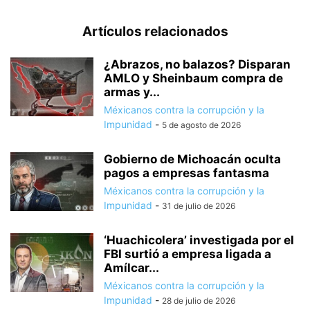
Artículos relacionados
¿Abrazos, no balazos? Disparan
AMLO y Sheinbaum compra de
armas y...
Méxicanos contra la corrupción y la
Impunidad
-
5 de agosto de 2026
Gobierno de Michoacán oculta
pagos a empresas fantasma
Méxicanos contra la corrupción y la
Impunidad
-
31 de julio de 2026
‘Huachicolera’ investigada por el
FBI surtió a empresa ligada a
Amílcar...
Méxicanos contra la corrupción y la
Impunidad
-
28 de julio de 2026