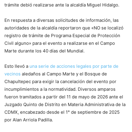
trámite debió realizarse ante la alcaldía Miguel Hidalgo.
En respuesta a diversas solicitudes de información, las
autoridades de la alcaldía reportaron que «NO se localizó
registro de trámite de Programa Especial de Protección
Civil alguno» para el evento a realizarse en el Campo
Marte durante los 40 días del Mundial.
Esto llevó a
una serie de acciones legales por parte de
vecinos
aledaños al Campo Marte y el Bosque de
Chapultepec para exigir la cancelación del evento por
incumplimientos a la normatividad. Diversos amparos
fueron tramitados a partir del 11 de mayo de 2026 ante el
Juzgado Quinto de Distrito en Materia Administrativa de la
CDMX, encabezado desde el 1° de septiembre de 2025
por Alan Arriola Padilla.