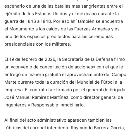
escenario de una de las batallas más sangrientas entre el
ejército de los Estados Unidos y el mexicano durante la
guerra de 1846 a 1848. Por eso ahí también se encuentra
el Monumento a los caídos de las Fuerzas Armadas y es
uno de los espacios predilectos para las ceremonias
presidenciales con los militares.
El 19 de febrero de 2026, la Secretaría de la Defensa firmó
un «convenio de concertación de acciones» con el que le
entregó de manera gratuita el aprovechamiento del Campo
Marte durante toda la duración del Mundial de Fútbol a la
empresa. El contrato fue firmado por el general de brigada
José Manuel Ramírez Martínez, como director general de
Ingenieros y Responsable Inmobiliario.
Al final del acto administrativo aparecen también las
rúbricas del coronel intendente Raymundo Barrera García,