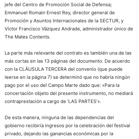
jefe del Centro de Promoción Social de Defensa;
Emmanuel Romain Ernest Rey, director general de
Promoción y Asuntos Internacionales de la SECTUR, y
Víctor Francisco Vázquez Andrade, administrador único de
The Mates Contents.
La parte más relevante del contrato es también una de las
más cortas en las 13 páginas del documento. De acuerdo
con la CLÁUSULA TERCERA del convenio (que puede
leerse en la página 7) se determinó que no habría ningún
pago por el uso del Campo Marte dado que: «Para la
concertación objeto del presente instrumento, no mediará
contraprestación a cargo de ‘LAS PARTES’».
De esta manera, ninguna de las dependencias del
gobierno recibiría ingresos por la celebración del festival
privado, dejando las ganancias económicas por la