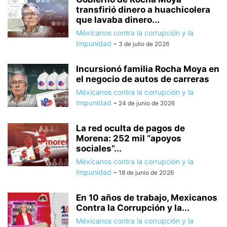
transfirió dinero a huachicolera
que lavaba dinero...
Méxicanos contra la corrupción y la
Impunidad
-
3 de julio de 2026
Incursionó familia Rocha Moya en
el negocio de autos de carreras
Méxicanos contra la corrupción y la
Impunidad
-
24 de junio de 2026
La red oculta de pagos de
Morena: 252 mil “apoyos
sociales”...
Méxicanos contra la corrupción y la
Impunidad
-
18 de junio de 2026
En 10 años de trabajo, Mexicanos
Contra la Corrupción y la...
Méxicanos contra la corrupción y la