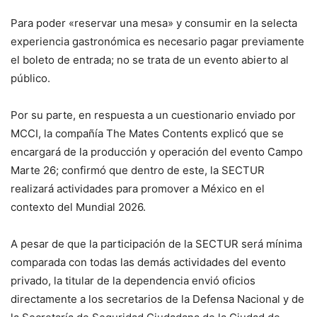
Para poder «reservar una mesa» y consumir en la selecta
experiencia gastronómica es necesario pagar previamente
el boleto de entrada; no se trata de un evento abierto al
público.
Por su parte, en respuesta a un cuestionario enviado por
MCCI, la compañía The Mates Contents explicó que se
encargará de la producción y operación del evento Campo
Marte 26; confirmó que dentro de este, la SECTUR
realizará actividades para promover a México en el
contexto del Mundial 2026.
A pesar de que la participación de la SECTUR será mínima
comparada con todas las demás actividades del evento
privado, la titular de la dependencia envió oficios
directamente a los secretarios de la Defensa Nacional y de