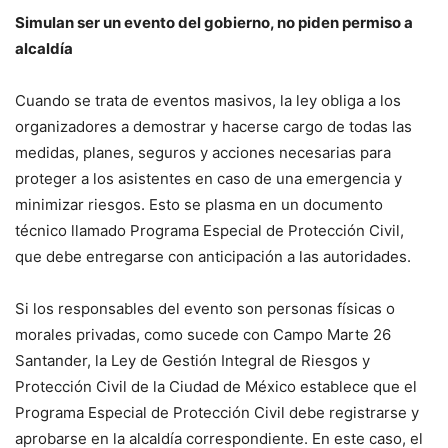
Simulan ser un evento del gobierno, no piden permiso a
alcaldía
Cuando se trata de eventos masivos, la ley obliga a los
organizadores a demostrar y hacerse cargo de todas las
medidas, planes, seguros y acciones necesarias para
proteger a los asistentes en caso de una emergencia y
minimizar riesgos. Esto se plasma en un documento
técnico llamado Programa Especial de Protección Civil,
que debe entregarse con anticipación a las autoridades.
Si los responsables del evento son personas físicas o
morales privadas, como sucede con Campo Marte 26
Santander, la Ley de Gestión Integral de Riesgos y
Protección Civil de la Ciudad de México establece que el
Programa Especial de Protección Civil debe registrarse y
aprobarse en la alcaldía correspondiente. En este caso, el