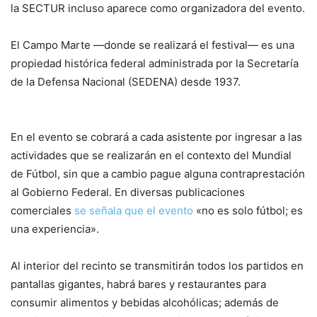
la SECTUR incluso aparece como organizadora del evento.
El Campo Marte —donde se realizará el festival— es una
propiedad histórica federal administrada por la Secretaría
de la Defensa Nacional (SEDENA) desde 1937.
En el evento se cobrará a cada asistente por ingresar a las
actividades que se realizarán en el contexto del Mundial
de Fútbol, sin que a cambio pague alguna contraprestación
al Gobierno Federal. En diversas publicaciones
comerciales
se señala que el evento
«no es solo fútbol; es
una experiencia».
Al interior del recinto se transmitirán todos los partidos en
pantallas gigantes, habrá bares y restaurantes para
consumir alimentos y bebidas alcohólicas; además de