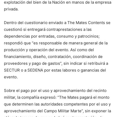
explotación del bien de la Nación en manos de la empresa
privada.
Dentro del cuestionario enviado a The Mates Contents se
cuestionó si entregará contraprestaciones a las
dependencias por entradas, consumo y patrocinios;
respondió que “es responsable de manera general de la
producción y operación del evento. Así como del
financiamiento, diseño, contratación, coordinación de
proveedores y pago de gastos”, sin indicar si retribuirá a
SECTUR o a SEDENA por estas labores o ganancias del
evento.
Sobre el pago por el uso y aprovechamiento del recinto
militar, la compañía expresó: “The Mates pagará el monto
que determinen las autoridades competentes por el uso y
aprovechamiento del Campo Militar Marte”, sin exponer la