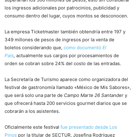
los ingresos adicionales por patrocinios, publicidad y
consumo dentro del lugar, cuyos montos se desconocen.
La empresa Ticketmaster también obtendría entre 197 y
349 millones de pesos de ingresos por la venta de
boletos considerando que,
como documentó
El
País
,
actualmente sus cargos por procesamientos de
orden se cobran sobre 24% del costo de las entradas.
La Secretaría de Turismo aparece como organizadora del
festival de gastronomía llamado «México de Mis Sabores»,
que será solo una parte de
Campo Marte 26 Santander
y
que ofrecerá hasta 200 servicios gourmet diarios que se
cobrarán a los asistentes.
Oficialmente este festival
fue presentado desde Los
Pinos
por la titular de SECTUR, Josefina Rodríguez