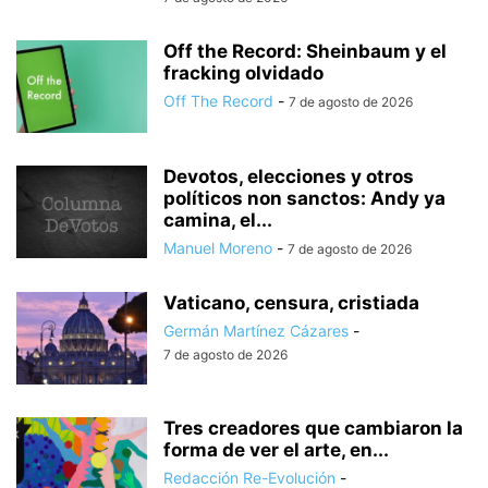
Off the Record: Sheinbaum y el
fracking olvidado
Off The Record
-
7 de agosto de 2026
Devotos, elecciones y otros
políticos non sanctos: Andy ya
camina, el...
Manuel Moreno
-
7 de agosto de 2026
Vaticano, censura, cristiada
Germán Martínez Cázares
-
7 de agosto de 2026
Tres creadores que cambiaron la
forma de ver el arte, en...
Redacción Re-Evolución
-