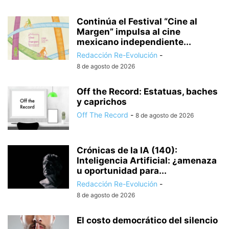
Continúa el Festival “Cine al
Margen” impulsa al cine
mexicano independiente...
Redacción Re-Evolución
-
8 de agosto de 2026
Off the Record: Estatuas, baches
y caprichos
Off The Record
-
8 de agosto de 2026
Crónicas de la IA (140):
Inteligencia Artificial: ¿amenaza
u oportunidad para...
Redacción Re-Evolución
-
8 de agosto de 2026
El costo democrático del silencio