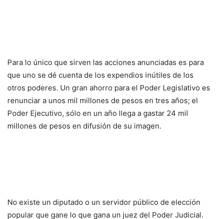
Para lo único que sirven las acciones anunciadas es para
que uno se dé cuenta de los expendios inútiles de los
otros poderes. Un gran ahorro para el Poder Legislativo es
renunciar a unos mil millones de pesos en tres años; el
Poder Ejecutivo, sólo en un año llega a gastar 24 mil
millones de pesos en difusión de su imagen.
No existe un diputado o un servidor público de elección
popular que gane lo que gana un juez del Poder Judicial.