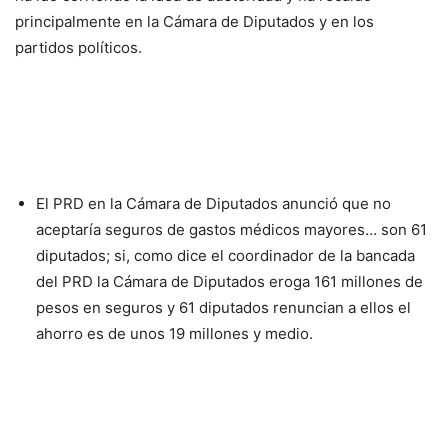
principalmente en la Cámara de Diputados y en los
partidos políticos.
El PRD en la Cámara de Diputados anunció que no
aceptaría seguros de gastos médicos mayores… son 61
diputados; si, como dice el coordinador de la bancada
del PRD la Cámara de Diputados eroga 161 millones de
pesos en seguros y 61 diputados renuncian a ellos el
ahorro es de unos 19 millones y medio.