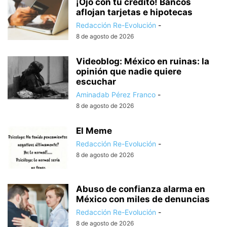
¡Ojo con tu crédito! Bancos
aflojan tarjetas e hipotecas
Redacción Re-Evolución
-
8 de agosto de 2026
Videoblog: México en ruinas: la
opinión que nadie quiere
escuchar
Aminadab Pérez Franco
-
8 de agosto de 2026
El Meme
Redacción Re-Evolución
-
8 de agosto de 2026
Abuso de confianza alarma en
México con miles de denuncias
Redacción Re-Evolución
-
8 de agosto de 2026