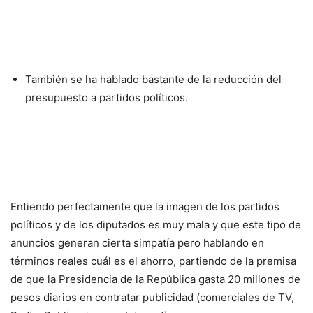
También se ha hablado bastante de la reducción del
presupuesto a partidos políticos.
Entiendo perfectamente que la imagen de los partidos
políticos y de los diputados es muy mala y que este tipo de
anuncios generan cierta simpatía pero hablando en
términos reales cuál es el ahorro, partiendo de la premisa
de que la Presidencia de la República gasta 20 millones de
pesos diarios en contratar publicidad (comerciales de TV,