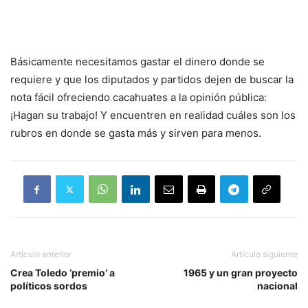
Básicamente necesitamos gastar el dinero donde se
requiere y que los diputados y partidos dejen de buscar la
nota fácil ofreciendo cacahuates a la opinión pública:
¡Hagan su trabajo! Y encuentren en realidad cuáles son los
rubros en donde se gasta más y sirven para menos.
Artículo anterior
Artículo siguiente
Crea Toledo ‘premio’ a
1965 y un gran proyecto
políticos sordos
nacional