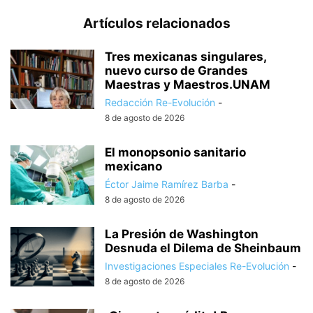
Artículos relacionados
Tres mexicanas singulares,
nuevo curso de Grandes
Maestras y Maestros.UNAM
Redacción Re-Evolución
-
8 de agosto de 2026
El monopsonio sanitario
mexicano
Éctor Jaime Ramírez Barba
-
8 de agosto de 2026
La Presión de Washington
Desnuda el Dilema de Sheinbaum
Investigaciones Especiales Re-Evolución
-
8 de agosto de 2026