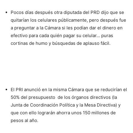
Pocos días después otra diputada del PRD dijo que se
quitarían los celulares públicamente, pero después fue
a preguntar a la Cámara si les podían dar el dinero en
efectivo para cada quién pagar su celular… puras
cortinas de humo y búsquedas de aplauso fácil.
El PRI anunció en la misma Cámara que se reducirían el
50% del presupuesto de los órganos directivos (la
Junta de Coordinación Política y la Mesa Directiva) y
que con ello lograrán ahorra unos 150 millones de
pesos al año.