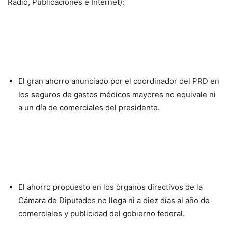
Radio, Publicaciones e Internet):
El gran ahorro anunciado por el coordinador del PRD en
los seguros de gastos médicos mayores no equivale ni
a un día de comerciales del presidente.
El ahorro propuesto en los órganos directivos de la
Cámara de Diputados no llega ni a diez días al año de
comerciales y publicidad del gobierno federal.