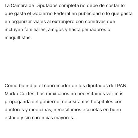
La Cámara de Diputados completa no debe de costar lo
que gasta el Gobierno Federal en publicidad o lo que gasta
en organizar viajes al extranjero con comitivas que
incluyen familiares, amigos y hasta peinadores o
maquillistas.
Como bien dijo el coordinador de los diputados del PAN
Marko Cortés: Los mexicanos no necesitamos ver más
propaganda del gobierno; necesitamos hospitales con
doctores y medicinas, necesitamos escuelas en buen
estado y sin carencias mayores…