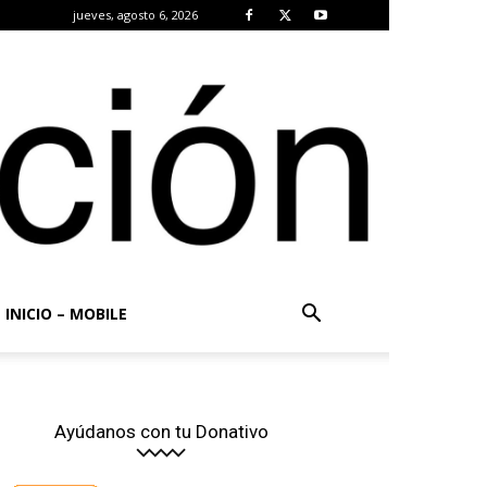
jueves, agosto 6, 2026
INICIO – MOBILE
Ayúdanos con tu Donativo