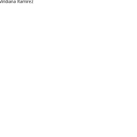
Viridiana Ramírez