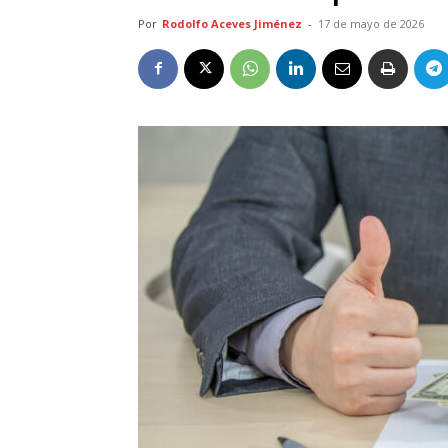
Por
Rodolfo Aceves Jiménez
-
17 de mayo de 2026