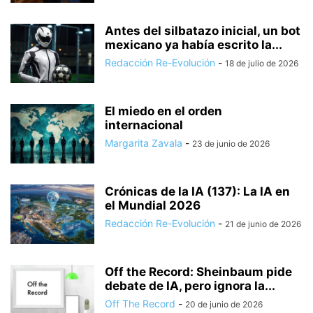
Antes del silbatazo inicial, un bot
mexicano ya había escrito la...
Redacción Re-Evolución
-
18 de julio de 2026
El miedo en el orden
internacional
Margarita Zavala
-
23 de junio de 2026
Crónicas de la IA (137): La IA en
el Mundial 2026
Redacción Re-Evolución
-
21 de junio de 2026
Off the Record: Sheinbaum pide
debate de IA, pero ignora la...
Off The Record
-
20 de junio de 2026