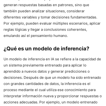
generan respuestas basadas en patrones, sino que
también pueden analizar situaciones, considerar
diferentes variables y tomar decisiones fundamentadas.
Por ejemplo, pueden evaluar múltiples escenarios, aplicar
reglas lógicas y llegar a conclusiones coherentes,
emulando así el pensamiento humano.
¿Qué es un modelo de inferencia?
Un modelo de inferencia en IA se refiere a la capacidad de
un sistema previamente entrenado para aplicar lo
aprendido a nuevos datos y generar predicciones o
decisiones. Después de que un modelo ha sido entrenado
con grandes cantidades de datos, la inferencia es el
proceso mediante el cual utiliza ese conocimiento para
interpretar información nueva y proporcionar respuestas o
acciones adecuadas. Por ejemplo, un modelo entrenado