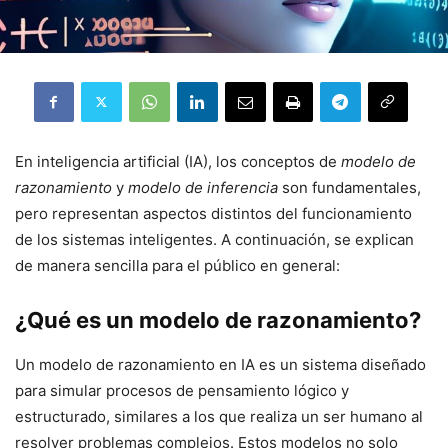
En inteligencia artificial (IA), los conceptos de
modelo de
razonamiento
y
modelo de inferencia
son fundamentales,
pero representan aspectos distintos del funcionamiento
de los sistemas inteligentes. A continuación, se explican
de manera sencilla para el público en general:
¿Qué es un modelo de razonamiento?
Un modelo de razonamiento en IA es un sistema diseñado
para simular procesos de pensamiento lógico y
estructurado, similares a los que realiza un ser humano al
resolver problemas complejos. Estos modelos no solo