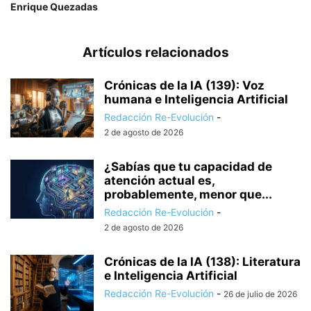
Enrique Quezadas
Artículos relacionados
Crónicas de la IA (139): Voz
humana e Inteligencia Artificial
Redacción Re-Evolución
-
2 de agosto de 2026
¿Sabías que tu capacidad de
atención actual es,
probablemente, menor que...
Redacción Re-Evolución
-
2 de agosto de 2026
Crónicas de la IA (138): Literatura
e Inteligencia Artificial
Redacción Re-Evolución
-
26 de julio de 2026