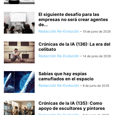
El siguiente desafío para las
empresas no será crear agentes
de...
Redacción Re-Evolución
-
19 de junio de 2026
Crónicas de la IA (136): La era del
celibato
Redacción Re-Evolución
-
14 de junio de 2026
Sabías que hay espías
camuflados en el espacio
Redacción Re-Evolución
-
8 de junio de 2026
Crónicas de la IA (135): Como
apoyo de escultores y pintores
Redacción Re-Evolución
-