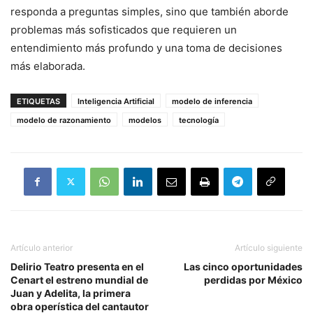
responda a preguntas simples, sino que también aborde
problemas más sofisticados que requieren un
entendimiento más profundo y una toma de decisiones
más elaborada.
ETIQUETAS
Inteligencia Artificial
modelo de inferencia
modelo de razonamiento
modelos
tecnología
Artículo anterior
Artículo siguiente
Delirio Teatro presenta en el
Las cinco oportunidades
Cenart el estreno mundial de
perdidas por México
Juan y Adelita, la primera
obra operística del cantautor