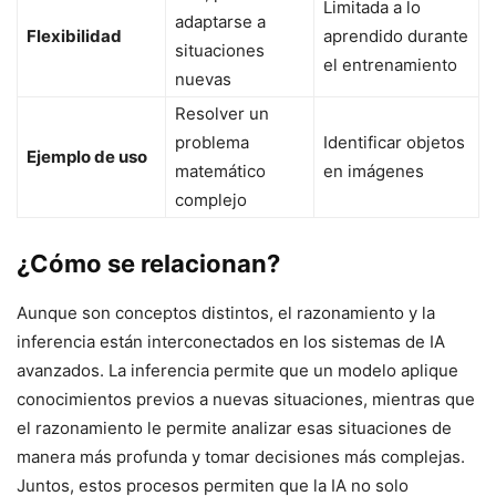
Limitada a lo
adaptarse a
Flexibilidad
aprendido durante
situaciones
el entrenamiento
nuevas
Resolver un
problema
Identificar objetos
Ejemplo de uso
matemático
en imágenes
complejo
¿Cómo se relacionan?
Aunque son conceptos distintos, el razonamiento y la
inferencia están interconectados en los sistemas de IA
avanzados. La inferencia permite que un modelo aplique
conocimientos previos a nuevas situaciones, mientras que
el razonamiento le permite analizar esas situaciones de
manera más profunda y tomar decisiones más complejas.
Juntos, estos procesos permiten que la IA no solo