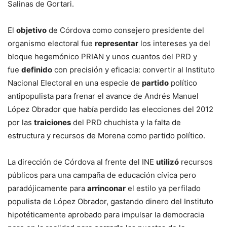
Salinas de Gortari.
El
objetivo
de Córdova como consejero presidente del
organismo electoral fue
representar
los intereses ya del
bloque hegemónico PRIAN y unos cuantos del PRD y
fue
definido
con precisión y eficacia: convertir al Instituto
Nacional Electoral en una especie de
partido
político
antipopulista para frenar el avance de Andrés Manuel
López Obrador que había perdido las elecciones del 2012
por las
traiciones
del PRD chuchista y la falta de
estructura y recursos de Morena como partido político.
La dirección de Córdova al frente del INE
utilizó
recursos
públicos para una campaña de educación cívica pero
paradójicamente para
arrinconar
el estilo ya perfilado
populista de López Obrador, gastando dinero del Instituto
hipotéticamente aprobado para impulsar la democracia