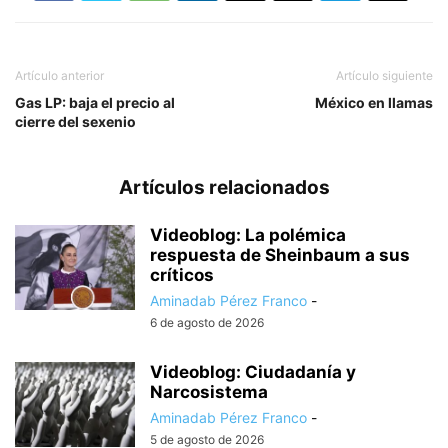
Artículo anterior
Artículo siguiente
Gas LP: baja el precio al
México en llamas
cierre del sexenio
Artículos relacionados
Videoblog: La polémica
respuesta de Sheinbaum a sus
críticos
Aminadab Pérez Franco
-
6 de agosto de 2026
Videoblog: Ciudadanía y
Narcosistema
Aminadab Pérez Franco
-
5 de agosto de 2026