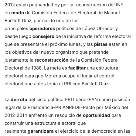
2012 están pugnando hoy por la reconstrucción del INE
en
modo
de Comisión Federal de Electoral de Manuel
Bartlett Díaz, por cierto uno de los
principales
operadores
políticos de López Obrador y
desde luego
consejero
de la iniciativa de reforma electoral
que se presentará el próximo lunes, y las
pistas
están en
los objetivos del nuevo organismo que pretende
justamente la
reconstrucción
de la Comisión Federal
Electoral de 1988. La meta es
facilitar
una estructura
electoral para que Morena ocupe el lugar el control
electoral que antes tenía el PRI con Bartlett Díaz.
La
derrota
del ciclo político PRI liberal-PAN como posición
legal de la Presidencia-PRIANREDE-Pacto por México del
2012-2014 enfrentó un resquicio de
oportunidad
para
construir una estructura electoral que
realmente
garantizara
el ejercicio de la democracia en las