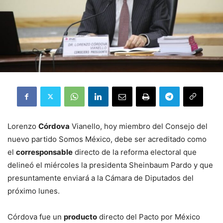
Lorenzo
Córdova
Vianello, hoy miembro del Consejo del
nuevo partido Somos México, debe ser acreditado como
el
corresponsable
directo de la reforma electoral que
delineó el miércoles la presidenta Sheinbaum Pardo y que
presuntamente enviará a la Cámara de Diputados del
próximo lunes.
Córdova fue un
producto
directo del Pacto por México