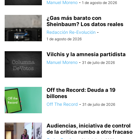
Manuel Moreno
-
1 de agosto de 2026
¿Gas más barato con
Sheinbaum? Los datos reales
Redacción Re-Evolución
-
1 de agosto de 2026
Vilchis y la amnesia partidista
Manuel Moreno
-
31 de julio de 2026
Off the Record: Deuda a 19
billones
Off The Record
-
31 de julio de 2026
Audiencias, iniciativa de control
de la crítica rumbo a otro fracaso