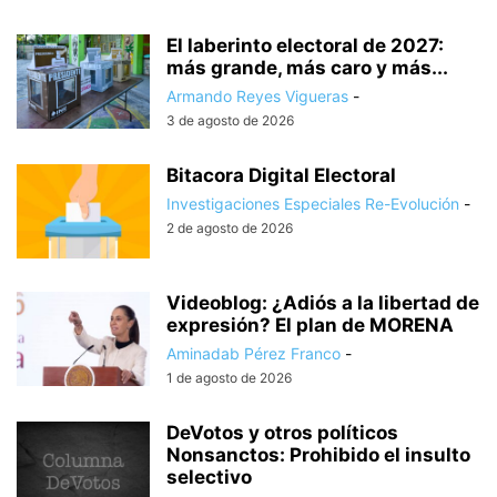
El laberinto electoral de 2027:
más grande, más caro y más...
Armando Reyes Vigueras
-
3 de agosto de 2026
Bitacora Digital Electoral
Investigaciones Especiales Re-Evolución
-
2 de agosto de 2026
Videoblog: ¿Adiós a la libertad de
expresión? El plan de MORENA
Aminadab Pérez Franco
-
1 de agosto de 2026
DeVotos y otros políticos
Nonsanctos: Prohibido el insulto
selectivo