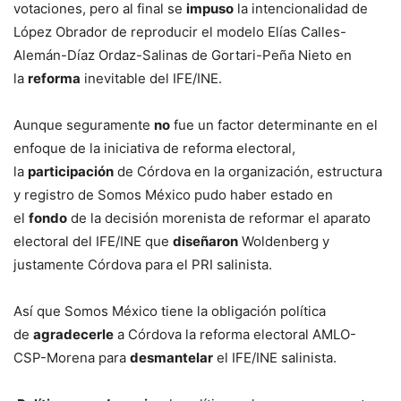
votaciones, pero al final se
impuso
la intencionalidad de
López Obrador de reproducir el modelo Elías Calles-
Alemán-Díaz Ordaz-Salinas de Gortari-Peña Nieto en
la
reforma
inevitable del IFE/INE.
Aunque seguramente
no
fue un factor determinante en el
enfoque de la iniciativa de reforma electoral,
la
participación
de Córdova en la organización, estructura
y registro de Somos México pudo haber estado en
el
fondo
de la decisión morenista de reformar el aparato
electoral del IFE/INE que
diseñaron
Woldenberg y
justamente Córdova para el PRI salinista.
Así que Somos México tiene la obligación política
de
agradecerle
a Córdova la reforma electoral AMLO-
CSP-Morena para
desmantelar
el IFE/INE salinista.