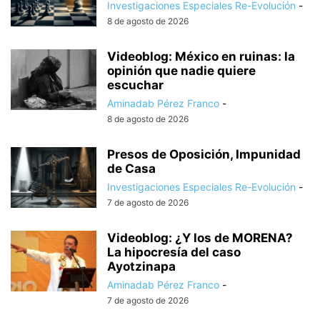
Investigaciones Especiales Re-Evolución
-
8 de agosto de 2026
Videoblog: México en ruinas: la
opinión que nadie quiere
escuchar
Aminadab Pérez Franco
-
8 de agosto de 2026
Presos de Oposición, Impunidad
de Casa
Investigaciones Especiales Re-Evolución
-
7 de agosto de 2026
Videoblog: ¿Y los de MORENA?
La hipocresía del caso
Ayotzinapa
Aminadab Pérez Franco
-
7 de agosto de 2026