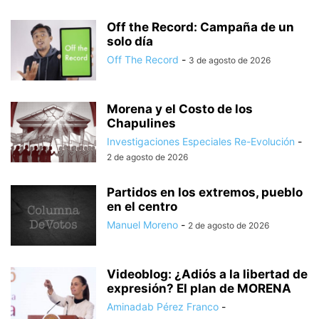
Off the Record: Campaña de un
solo día
Off The Record
-
3 de agosto de 2026
Morena y el Costo de los
Chapulines
Investigaciones Especiales Re-Evolución
-
2 de agosto de 2026
Partidos en los extremos, pueblo
en el centro
Manuel Moreno
-
2 de agosto de 2026
Videoblog: ¿Adiós a la libertad de
expresión? El plan de MORENA
Aminadab Pérez Franco
-