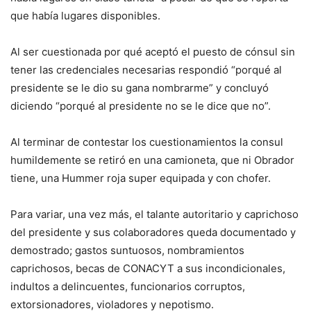
que había lugares disponibles.
Al ser cuestionada por qué aceptó el puesto de cónsul sin
tener las credenciales necesarias respondió “porqué al
presidente se le dio su gana nombrarme” y concluyó
diciendo “porqué al presidente no se le dice que no”.
Al terminar de contestar los cuestionamientos la consul
humildemente se retiró en una camioneta, que ni Obrador
tiene, una Hummer roja super equipada y con chofer.
Para variar, una vez más, el talante autoritario y caprichoso
del presidente y sus colaboradores queda documentado y
demostrado; gastos suntuosos, nombramientos
caprichosos, becas de CONACYT a sus incondicionales,
indultos a delincuentes, funcionarios corruptos,
extorsionadores, violadores y nepotismo.