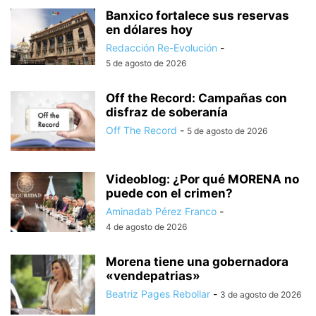
Banxico fortalece sus reservas
en dólares hoy
Redacción Re-Evolución
-
5 de agosto de 2026
Off the Record: Campañas con
disfraz de soberanía
Off The Record
-
5 de agosto de 2026
Videoblog: ¿Por qué MORENA no
puede con el crimen?
Aminadab Pérez Franco
-
4 de agosto de 2026
Morena tiene una gobernadora
«vendepatrias»
Beatriz Pages Rebollar
-
3 de agosto de 2026