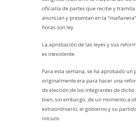
oficialía de partes que recibe y tramita o
anuncian y presentan en la “mañanera”
horas son ley.
La aprobación de las leyes y sus refor
es inexistente.
Para esta semana, se ha aprobado un p
originalmente era para hacer una reform
de elección de los integrantes de dich
bien, sin embargo, de un momento a ot
extraordinario, el gobierno y su parti
inicuos.