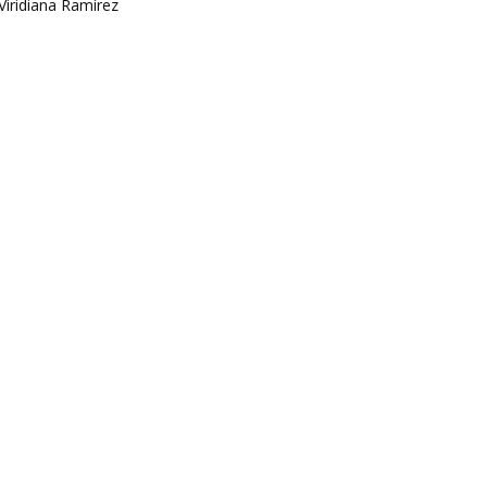
Viridiana Ramírez