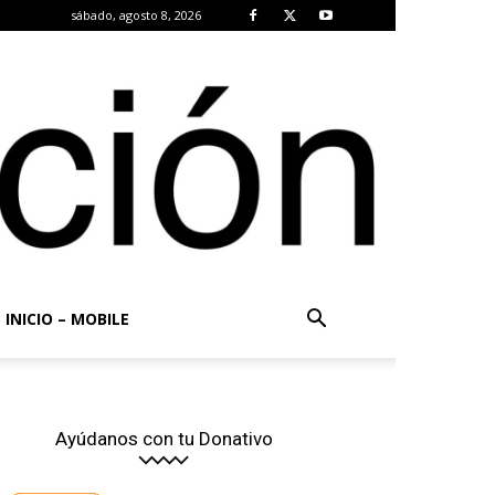
sábado, agosto 8, 2026
INICIO – MOBILE
Ayúdanos con tu Donativo