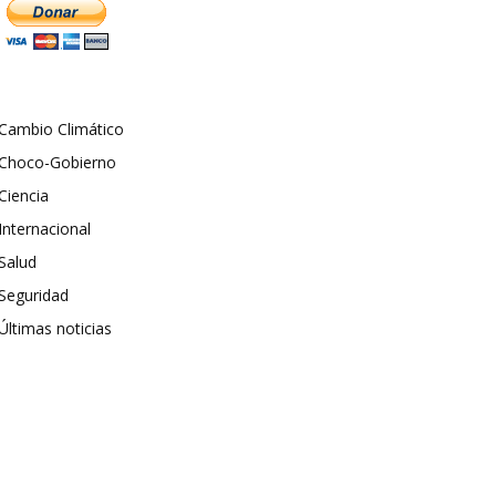
Cambio Climático
Choco-Gobierno
Ciencia
Internacional
Salud
Seguridad
Últimas noticias