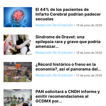
El 44% de los pacientes de
Infarto Cerebral podrían padecer
secuelas
Redacción Re-Evolución
-
19 de junio de 2026
Síndrome de Dravet: una
epilepsia rara y grave que podría
amenazar...
Redacción Re-Evolución
-
18 de junio de 2026
¿Récord histórico o freno en la
economía?, así el panorama del...
Redacción Re-Evolución
-
17 de junio de 2026
PAN solicitará a CNDH informe y
emitir recomendaciones al
GCDMX por...