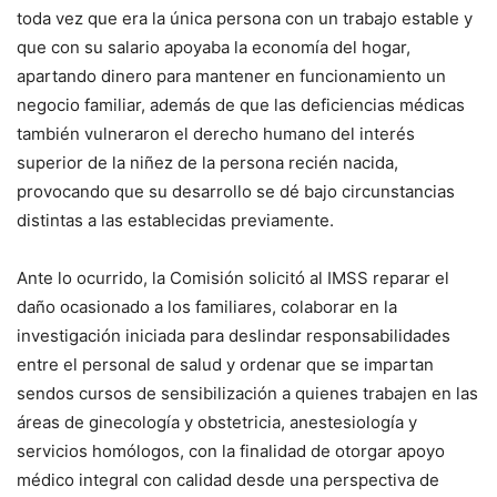
toda vez que era la única persona con un trabajo estable y
que con su salario apoyaba la economía del hogar,
apartando dinero para mantener en funcionamiento un
negocio familiar, además de que las deficiencias médicas
también vulneraron el derecho humano del interés
superior de la niñez de la persona recién nacida,
provocando que su desarrollo se dé bajo circunstancias
distintas a las establecidas previamente.
Ante lo ocurrido, la Comisión solicitó al IMSS reparar el
daño ocasionado a los familiares, colaborar en la
investigación iniciada para deslindar responsabilidades
entre el personal de salud y ordenar que se impartan
sendos cursos de sensibilización a quienes trabajen en las
áreas de ginecología y obstetricia, anestesiología y
servicios homólogos, con la finalidad de otorgar apoyo
médico integral con calidad desde una perspectiva de