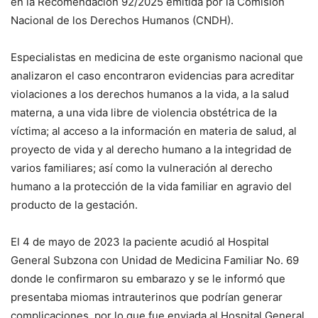
en la Recomendación 92/2025 emitida por la Comisión
Nacional de los Derechos Humanos (CNDH).
Especialistas en medicina de este organismo nacional que
analizaron el caso encontraron evidencias para acreditar
violaciones a los derechos humanos a la vida, a la salud
materna, a una vida libre de violencia obstétrica de la
víctima; al acceso a la información en materia de salud, al
proyecto de vida y al derecho humano a la integridad de
varios familiares; así como la vulneración al derecho
humano a la protección de la vida familiar en agravio del
producto de la gestación.
El 4 de mayo de 2023 la paciente acudió al Hospital
General Subzona con Unidad de Medicina Familiar No. 69
donde le confirmaron su embarazo y se le informó que
presentaba miomas intrauterinos que podrían generar
complicaciones, por lo que fue enviada al Hospital General