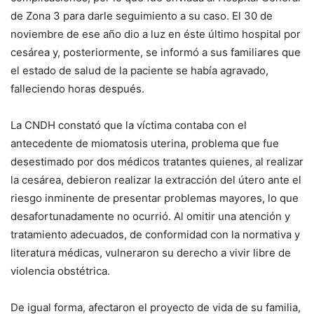
de Zona 3 para darle seguimiento a su caso. El 30 de
noviembre de ese año dio a luz en éste último hospital por
cesárea y, posteriormente, se informó a sus familiares que
el estado de salud de la paciente se había agravado,
falleciendo horas después.
La CNDH constató que la víctima contaba con el
antecedente de miomatosis uterina, problema que fue
desestimado por dos médicos tratantes quienes, al realizar
la cesárea, debieron realizar la extracción del útero ante el
riesgo inminente de presentar problemas mayores, lo que
desafortunadamente no ocurrió. Al omitir una atención y
tratamiento adecuados, de conformidad con la normativa y
literatura médicas, vulneraron su derecho a vivir libre de
violencia obstétrica.
De igual forma, afectaron el proyecto de vida de su familia,