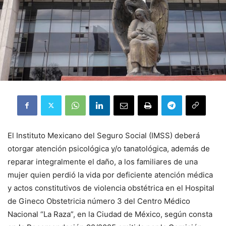
El Instituto Mexicano del Seguro Social (IMSS) deberá
otorgar atención psicológica y/o tanatológica, además de
reparar integralmente el daño, a los familiares de una
mujer quien perdió la vida por deficiente atención médica
y actos constitutivos de violencia obstétrica en el Hospital
de Gineco Obstetricia número 3 del Centro Médico
Nacional “La Raza”, en la Ciudad de México, según consta