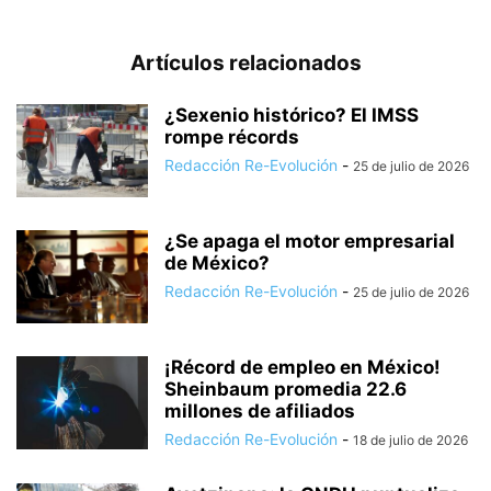
Artículos relacionados
¿Sexenio histórico? El IMSS
rompe récords
Redacción Re-Evolución
-
25 de julio de 2026
¿Se apaga el motor empresarial
de México?
Redacción Re-Evolución
-
25 de julio de 2026
¡Récord de empleo en México!
Sheinbaum promedia 22.6
millones de afiliados
Redacción Re-Evolución
-
18 de julio de 2026