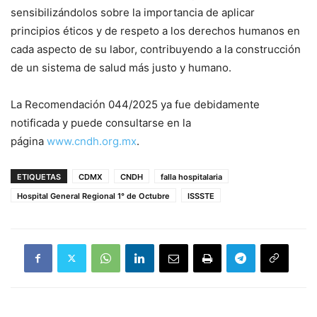
sensibilizándolos sobre la importancia de aplicar
principios éticos y de respeto a los derechos humanos en
cada aspecto de su labor, contribuyendo a la construcción
de un sistema de salud más justo y humano.
La Recomendación 044/2025 ya fue debidamente
notificada y puede consultarse en la
página
www.cndh.org.mx
.
ETIQUETAS
CDMX
CNDH
falla hospitalaria
Hospital General Regional 1° de Octubre
ISSSTE