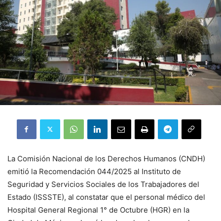
La Comisión Nacional de los Derechos Humanos (CNDH)
emitió la Recomendación 044/2025 al Instituto de
Seguridad y Servicios Sociales de los Trabajadores del
Estado (ISSSTE), al constatar que el personal médico del
Hospital General Regional 1° de Octubre (HGR) en la