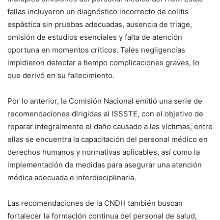
fallas incluyeron un diagnóstico incorrecto de colitis
espástica sin pruebas adecuadas, ausencia de triage,
omisión de estudios esenciales y falta de atención
oportuna en momentos críticos. Tales negligencias
impidieron detectar a tiempo complicaciones graves, lo
que derivó en su fallecimiento.
Por lo anterior, la Comisión Nacional emitió una serie de
recomendaciones dirigidas al ISSSTE, con el objetivo de
reparar integralmente el daño causado a las víctimas, entre
ellas se encuentra la capacitación del personal médico en
derechos humanos y normativas aplicables, así como la
implementación de medidas para asegurar una atención
médica adecuada e interdisciplinaria.
Las recomendaciones de la CNDH también buscan
fortalecer la formación continua del personal de salud,