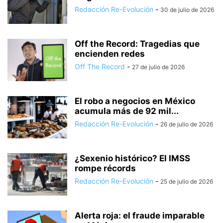
Redacción Re-Evolución
-
30 de julio de 2026
Off the Record: Tragedias que
encienden redes
Off The Record
-
27 de julio de 2026
El robo a negocios en México
acumula más de 92 mil...
Redacción Re-Evolución
-
26 de julio de 2026
¿Sexenio histórico? El IMSS
rompe récords
Redacción Re-Evolución
-
25 de julio de 2026
Alerta roja: el fraude imparable