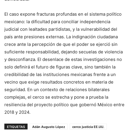
El caso expone fracturas profundas en el sistema político
mexicano: la dificultad para conciliar independencia
judicial con lealtades partidistas, y la vulnerabilidad del
país ante presiones externas. La indignación ciudadana
crece ante la percepción de que el poder se ejerció sin
suficiente responsabilidad, dejando secuelas de violencia
y desconfianza. El desenlace de estas investigaciones no
solo definirá el futuro de figuras clave, sino también la
credibilidad de las instituciones mexicanas frente a un
vecino que exige resultados concretos en materia de
seguridad. En un contexto de relaciones bilaterales
complejas, el cerco se estrecha y pone a prueba la
resiliencia del proyecto político que gobernó México entre
2018 y 2024.
ETIQUETAS
Adán Augusto López
cerco justicia EE.UU.