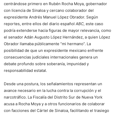
centrándose primero en Rubén Rocha Moya, gobernador
con licencia de Sinaloa y cercano colaborador del
expresidente Andrés Manuel López Obrador. Según
reportes, entre ellos del diario español
ABC,
este caso
podría extenderse hacia figuras de mayor relevancia, como
el senador Adán Augusto López Hernández, a quien López
Obrador llamaba públicamente “mi hermano”. La
posibilidad de que un expresidente mexicano enfrente
consecuencias judiciales internacionales genera un
debate profundo sobre soberanía, impunidad y
responsabilidad estatal.
Desde una postura, los señalamientos representan un
avance necesario en la lucha contra la corrupción y el
narcotráfico. La Fiscalía del Distrito Sur de Nueva York
acusa a Rocha Moya y a otros funcionarios de colaborar
con facciones del Cártel de Sinaloa, facilitando el trasiego