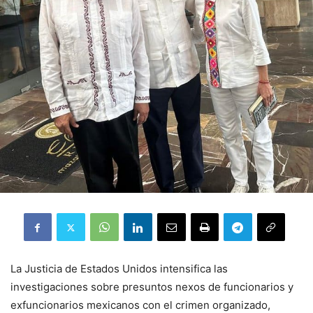
La Justicia de Estados Unidos intensifica las
investigaciones sobre presuntos nexos de funcionarios y
exfuncionarios mexicanos con el crimen organizado,