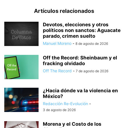
Artículos relacionados
Devotos, elecciones y otros
políticos non sanctos: Aguacate
parado, crimen suelto
Manuel Moreno
-
8 de agosto de 2026
Off the Record: Sheinbaum y el
fracking olvidado
Off The Record
-
7 de agosto de 2026
¿Hacia dónde va la violencia en
México?
Redacción Re-Evolución
-
3 de agosto de 2026
Morena y el Costo de los