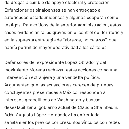
de drogas a cambio de apoyo electoral y protección.
Exfuncionarios sinaloenses se han entregado a
autoridades estadounidenses y algunos cooperan como
testigos. Para críticos de la anterior administración, estos
casos evidencian fallas graves en el control del territorio y
en la supuesta estrategia de “abrazos, no balazos”, que
habría permitido mayor operatividad a los cárteles.
Defensores del expresidente López Obrador y del
movimiento Morena rechazan estas acciones como una
intervención extranjera y una vendetta política.
Argumentan que las acusaciones carecen de pruebas
concluyentes presentadas a México, responden a
intereses geopolíticos de Washington y buscan
desestabilizar al gobierno actual de Claudia Sheinbaum.
Adán Augusto López Hernández ha enfrentado
señalamientos previos por presuntos vínculos con redes