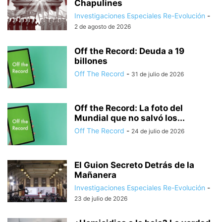
Chapulines
Investigaciones Especiales Re-Evolución
-
2 de agosto de 2026
Off the Record: Deuda a 19
billones
Off The Record
-
31 de julio de 2026
Off the Record: La foto del
Mundial que no salvó los...
Off The Record
-
24 de julio de 2026
El Guion Secreto Detrás de la
Mañanera
Investigaciones Especiales Re-Evolución
-
23 de julio de 2026