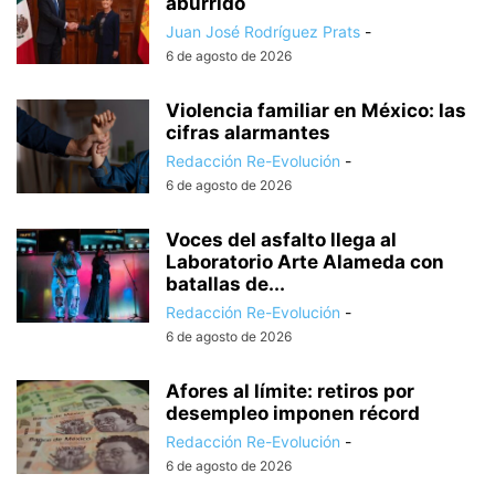
aburrido
Juan José Rodríguez Prats
-
6 de agosto de 2026
Violencia familiar en México: las
cifras alarmantes
Redacción Re-Evolución
-
6 de agosto de 2026
Voces del asfalto llega al
Laboratorio Arte Alameda con
batallas de...
Redacción Re-Evolución
-
6 de agosto de 2026
Afores al límite: retiros por
desempleo imponen récord
Redacción Re-Evolución
-
6 de agosto de 2026