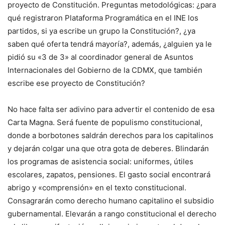
proyecto de Constitución. Preguntas metodológicas: ¿para
qué registraron Plataforma Programática en el INE los
partidos, si ya escribe un grupo la Constitución?, ¿ya
saben qué oferta tendrá mayoría?, además, ¿alguien ya le
pidió su «3 de 3» al coordinador general de Asuntos
Internacionales del Gobierno de la CDMX, que también
escribe ese proyecto de Constitución?
No hace falta ser adivino para advertir el contenido de esa
Carta Magna. Será fuente de populismo constitucional,
donde a borbotones saldrán derechos para los capitalinos
y dejarán colgar una que otra gota de deberes. Blindarán
los programas de asistencia social: uniformes, útiles
escolares, zapatos, pensiones. El gasto social encontrará
abrigo y «comprensión» en el texto constitucional.
Consagrarán como derecho humano capitalino el subsidio
gubernamental. Elevarán a rango constitucional el derecho