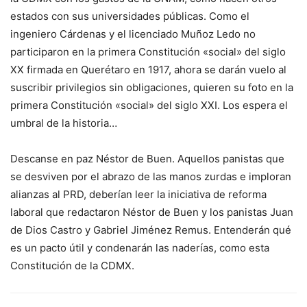
estados con sus universidades públicas. Como el
ingeniero Cárdenas y el licenciado Muñoz Ledo no
participaron en la primera Constitución «social» del siglo
XX firmada en Querétaro en 1917, ahora se darán vuelo al
suscribir privilegios sin obligaciones, quieren su foto en la
primera Constitución «social» del siglo XXI. Los espera el
umbral de la historia…
Descanse en paz Néstor de Buen. Aquellos panistas que
se desviven por el abrazo de las manos zurdas e imploran
alianzas al PRD, deberían leer la iniciativa de reforma
laboral que redactaron Néstor de Buen y los panistas Juan
de Dios Castro y Gabriel Jiménez Remus. Entenderán qué
es un pacto útil y condenarán las naderías, como esta
Constitución de la CDMX.