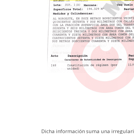
Dicha información suma una irregulari