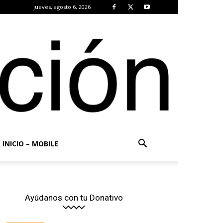
jueves, agosto 6, 2026
INICIO – MOBILE
Ayúdanos con tu Donativo