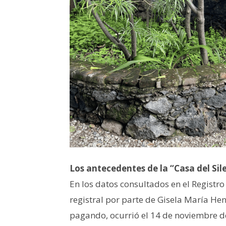
Los antecedentes de la “Casa del Sil
En los datos consultados en el Registr
registral por parte de Gisela María He
pagando, ocurrió el 14 de noviembre de 