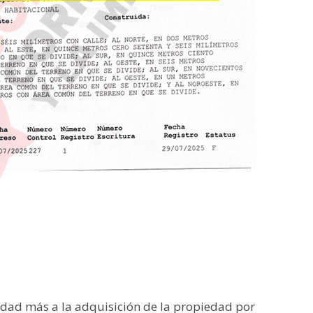
dad más a la adquisición de la propiedad por