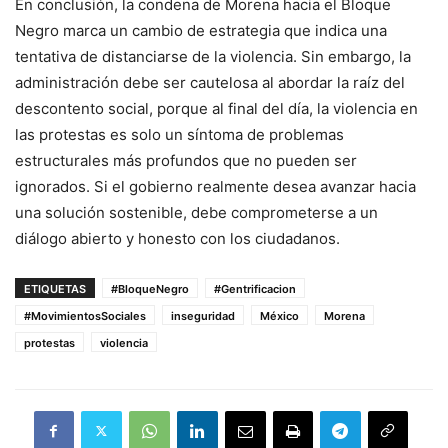
En conclusión, la condena de Morena hacia el Bloque
Negro marca un cambio de estrategia que indica una
tentativa de distanciarse de la violencia. Sin embargo, la
administración debe ser cautelosa al abordar la raíz del
descontento social, porque al final del día, la violencia en
las protestas es solo un síntoma de problemas
estructurales más profundos que no pueden ser
ignorados. Si el gobierno realmente desea avanzar hacia
una solución sostenible, debe comprometerse a un
diálogo abierto y honesto con los ciudadanos.
ETIQUETAS
#BloqueNegro
#Gentrificacion
#MovimientosSociales
inseguridad
México
Morena
protestas
violencia