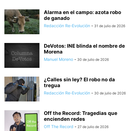
Alarma en el campo: azota robo
de ganado
Redacción Re-Evolución
-
31 de julio de 2026
DeVotos: INE blinda el nombre de
Morena
Manuel Moreno
-
30 de julio de 2026
¿Calles sin ley? El robo no da
tregua
Redacción Re-Evolución
-
30 de julio de 2026
Off the Record: Tragedias que
encienden redes
Off The Record
-
27 de julio de 2026