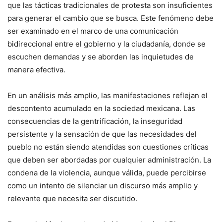
que las tácticas tradicionales de protesta son insuficientes
para generar el cambio que se busca. Este fenómeno debe
ser examinado en el marco de una comunicación
bidireccional entre el gobierno y la ciudadanía, donde se
escuchen demandas y se aborden las inquietudes de
manera efectiva.
En un análisis más amplio, las manifestaciones reflejan el
descontento acumulado en la sociedad mexicana. Las
consecuencias de la gentrificación, la inseguridad
persistente y la sensación de que las necesidades del
pueblo no están siendo atendidas son cuestiones críticas
que deben ser abordadas por cualquier administración. La
condena de la violencia, aunque válida, puede percibirse
como un intento de silenciar un discurso más amplio y
relevante que necesita ser discutido.