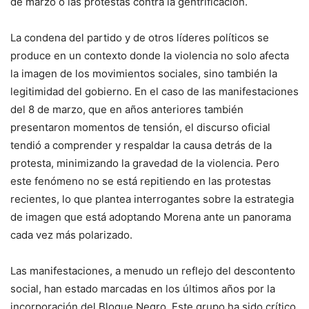
de marzo o las protestas contra la gentrificación.
La condena del partido y de otros líderes políticos se
produce en un contexto donde la violencia no solo afecta
la imagen de los movimientos sociales, sino también la
legitimidad del gobierno. En el caso de las manifestaciones
del 8 de marzo, que en años anteriores también
presentaron momentos de tensión, el discurso oficial
tendió a comprender y respaldar la causa detrás de la
protesta, minimizando la gravedad de la violencia. Pero
este fenómeno no se está repitiendo en las protestas
recientes, lo que plantea interrogantes sobre la estrategia
de imagen que está adoptando Morena ante un panorama
cada vez más polarizado.
Las manifestaciones, a menudo un reflejo del descontento
social, han estado marcadas en los últimos años por la
incorporación del Bloque Negro. Este grupo ha sido crítico