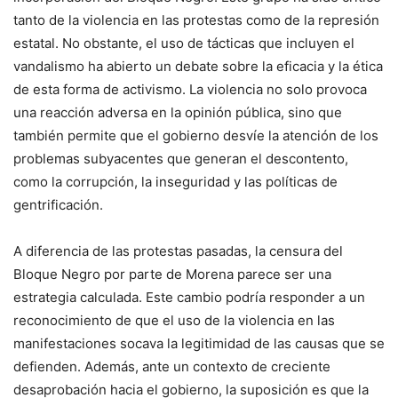
tanto de la violencia en las protestas como de la represión
estatal. No obstante, el uso de tácticas que incluyen el
vandalismo ha abierto un debate sobre la eficacia y la ética
de esta forma de activismo. La violencia no solo provoca
una reacción adversa en la opinión pública, sino que
también permite que el gobierno desvíe la atención de los
problemas subyacentes que generan el descontento,
como la corrupción, la inseguridad y las políticas de
gentrificación.
A diferencia de las protestas pasadas, la censura del
Bloque Negro por parte de Morena parece ser una
estrategia calculada. Este cambio podría responder a un
reconocimiento de que el uso de la violencia en las
manifestaciones socava la legitimidad de las causas que se
defienden. Además, ante un contexto de creciente
desaprobación hacia el gobierno, la suposición es que la