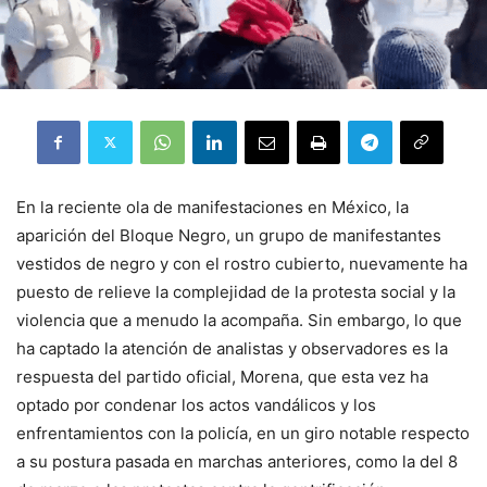
En la reciente ola de manifestaciones en México, la
aparición del Bloque Negro, un grupo de manifestantes
vestidos de negro y con el rostro cubierto, nuevamente ha
puesto de relieve la complejidad de la protesta social y la
violencia que a menudo la acompaña. Sin embargo, lo que
ha captado la atención de analistas y observadores es la
respuesta del partido oficial, Morena, que esta vez ha
optado por condenar los actos vandálicos y los
enfrentamientos con la policía, en un giro notable respecto
a su postura pasada en marchas anteriores, como la del 8