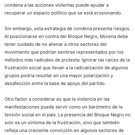
condena a las acciones violentas puede ayudar a
recuperar un espacio político que se está erosionando.
Sin embargo, esta estrategia de condena presenta riesgos.
Al posicionarse en contra del Bloque Negro, Morena debe
tener cuidado de no alienar a otros sectores del
movimiento que podrían sentirse representados por los
métodos más radicales de protesta. Ignorar las raíces de la
frustración social que llevan a la radicalización de algunos
grupos podría resultar en una mayor polarización y
desafección entre la base de apoyo del partido.
Otro factor a considerar es que la violencia en las
manifestaciones puede servir como un barómetro de la
tensión social en el país. La presencia del Bloque Negro no
solo es un síntoma de la frustración, sino que también
refleja una creciente convicción en algunos sectores de