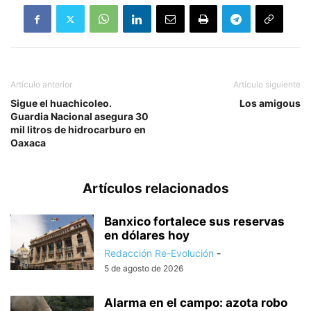
Artículo anterior
Artículo siguiente
Sigue el huachicoleo.
Los amigous
Guardia Nacional asegura 30
mil litros de hidrocarburo en
Oaxaca
Artículos relacionados
Banxico fortalece sus reservas
en dólares hoy
Redacción Re-Evolución
-
5 de agosto de 2026
Alarma en el campo: azota robo