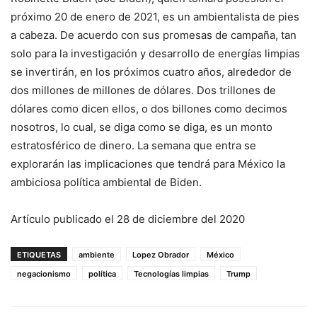
próximo 20 de enero de 2021, es un ambientalista de pies
a cabeza. De acuerdo con sus promesas de campaña, tan
solo para la investigación y desarrollo de energías limpias
se invertirán, en los próximos cuatro años, alrededor de
dos millones de millones de dólares. Dos trillones de
dólares como dicen ellos, o dos billones como decimos
nosotros, lo cual, se diga como se diga, es un monto
estratosférico de dinero. La semana que entra se
explorarán las implicaciones que tendrá para México la
ambiciosa política ambiental de Biden.
Artículo publicado el 28 de diciembre del 2020
ETIQUETAS
ambiente
Lopez Obrador
México
negacionismo
política
Tecnologías limpias
Trump