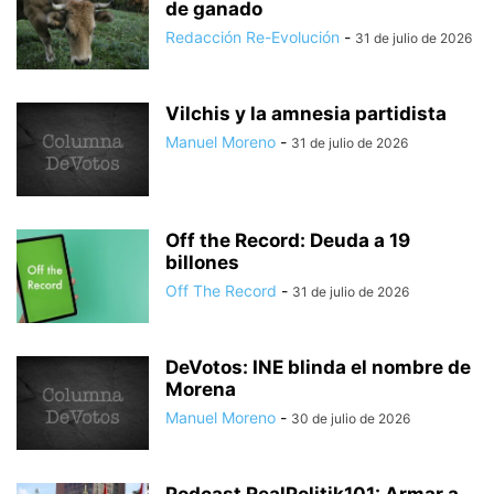
de ganado
Redacción Re-Evolución
-
31 de julio de 2026
Vilchis y la amnesia partidista
Manuel Moreno
-
31 de julio de 2026
Off the Record: Deuda a 19
billones
Off The Record
-
31 de julio de 2026
DeVotos: INE blinda el nombre de
Morena
Manuel Moreno
-
30 de julio de 2026