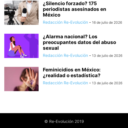
¿Silencio forzado? 175
periodistas asesinados en
México
Redacción Re-Evolución
-
16 de julio de 2026
¿Alarma nacional? Los
preocupantes datos del abuso
sexual
Redacción Re-Evolución
-
13 de julio de 2026
Feminicidios en México:
¿realidad o estadística?
Redacción Re-Evolución
-
13 de julio de 2026
© Re-Evolución 2019