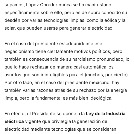
sepamos, López Obrador nunca se ha manifestado
específicamente sobre ello, pero es de sobra conocido su
desdén por varias tecnologías limpias, como la eólica y la
solar, que pueden usarse para generar electricidad.
En el caso del presidente estadounidense ese
negacionismo tiene ciertamente motivos políticos, pero
también es consecuencia de su narcisismo pronunciado, lo
que lo hace rechazar de manera casi automática los
asuntos que son ininteligibles para él (muchos, por cierto).
Por otro lado, en el caso del presidente mexicano, hay
también varias razones atrás de su rechazo por la energía
limpia, pero la fundamental es más bien ideológica.
En efecto, el Presidente se opone a la
Ley de la Industria
Eléctrica
vigente que privilegia la generación de
electricidad mediante tecnologías que se consideran