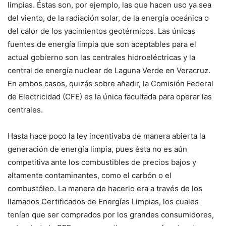
limpias. Éstas son, por ejemplo, las que hacen uso ya sea
del viento, de la radiación solar, de la energía oceánica o
del calor de los yacimientos geotérmicos. Las únicas
fuentes de energía limpia que son aceptables para el
actual gobierno son las centrales hidroeléctricas y la
central de energía nuclear de Laguna Verde en Veracruz.
En ambos casos, quizás sobre añadir, la Comisión Federal
de Electricidad (CFE) es la única facultada para operar las
centrales.
Hasta hace poco la ley incentivaba de manera abierta la
generación de energía limpia, pues ésta no es aún
competitiva ante los combustibles de precios bajos y
altamente contaminantes, como el carbón o el
combustóleo. La manera de hacerlo era a través de los
llamados Certificados de Energías Limpias, los cuales
tenían que ser comprados por los grandes consumidores,