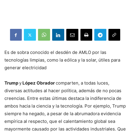
Es de sobra conocido el desdén de AMLO por las
tecnologías limpias, como la eólica y la solar, útiles para
generar electricidad
Trump
y
López Obrador
comparten, a todas luces,
diversas actitudes al hacer política, además de no pocas
creencias. Entre estas últimas destaca la indiferencia de
ambos hacia la ciencia y la tecnología. Por ejemplo, Trump
siempre ha negado, a pesar de la abrumadora evidencia
empírica al respecto, que el calentamiento global sea
mayormente causado por las actividades industriales. Que