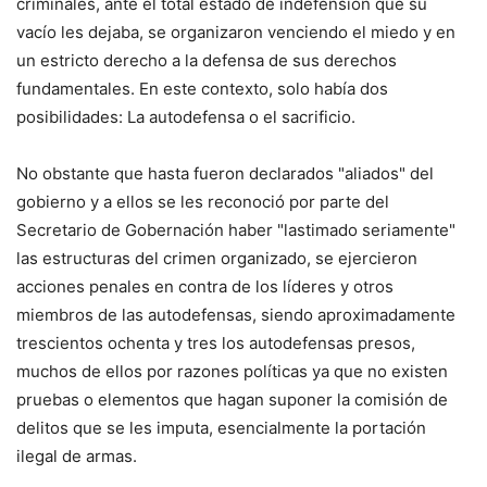
criminales, ante el total estado de indefensión que su
vacío les dejaba, se organizaron venciendo el miedo y en
un estricto derecho a la defensa de sus derechos
fundamentales. En este contexto, solo había dos
posibilidades: La autodefensa o el sacrificio.
No obstante que hasta fueron declarados "aliados" del
gobierno y a ellos se les reconoció por parte del
Secretario de Gobernación haber "lastimado seriamente"
las estructuras del crimen organizado, se ejercieron
acciones penales en contra de los líderes y otros
miembros de las autodefensas, siendo aproximadamente
trescientos ochenta y tres los autodefensas presos,
muchos de ellos por razones políticas ya que no existen
pruebas o elementos que hagan suponer la comisión de
delitos que se les imputa, esencialmente la portación
ilegal de armas.