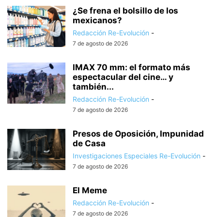
¿Se frena el bolsillo de los
mexicanos?
Redacción Re-Evolución
-
7 de agosto de 2026
IMAX 70 mm: el formato más
espectacular del cine… y
también...
Redacción Re-Evolución
-
7 de agosto de 2026
Presos de Oposición, Impunidad
de Casa
Investigaciones Especiales Re-Evolución
-
7 de agosto de 2026
El Meme
Redacción Re-Evolución
-
7 de agosto de 2026