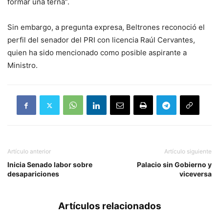
formar una terna”.
Sin embargo, a pregunta expresa, Beltrones reconoció el
perfil del senador del PRI con licencia Raúl Cervantes,
quien ha sido mencionado como posible aspirante a
Ministro.
Artículo anterior
Artículo siguiente
Inicia Senado labor sobre
Palacio sin Gobierno y
desapariciones
viceversa
Artículos relacionados