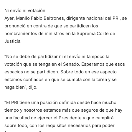
Ni envío ni votación
Ayer, Manlio Fabio Beltrones, dirigente nacional del PRI, se
pronunció en contra de que se partidicen los
nombramientos de ministros en la Suprema Corte de
Justicia.
“No se debe de partidizar ni el envío ni tampoco la
votación que se tenga en el Senado. Esperamos que esos
espacios no se partidicen. Sobre todo en ese aspecto
estamos confiados en que se cumpla con la tarea y se
haga bien”, dijo.
“El PRI tiene una posición definida desde hace mucho
tiempo y nosotros estamos más que seguros de que hay
una facultad de ejercer el Presidente y que cumplirá,
sobre todo, con los requisitos necesarios para poder