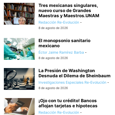
Tres mexicanas singulares,
nuevo curso de Grandes
Maestras y Maestros.UNAM
Redacción Re-Evolución
-
8 de agosto de 2026
El monopsonio sanitario
mexicano
Éctor Jaime Ramírez Barba
-
8 de agosto de 2026
La Presión de Washington
Desnuda el Dilema de Sheinbaum
Investigaciones Especiales Re-Evolución
-
8 de agosto de 2026
¡Ojo con tu crédito! Bancos
aflojan tarjetas e hipotecas
Redacción Re-Evolución
-