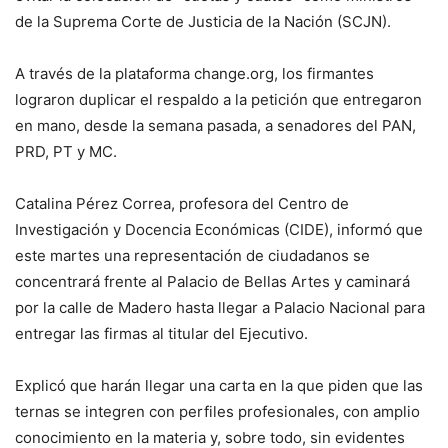
de la Suprema Corte de Justicia de la Nación (SCJN).
A través de la plataforma change.org, los firmantes
lograron duplicar el respaldo a la petición que entregaron
en mano, desde la semana pasada, a senadores del PAN,
PRD, PT y MC.
Catalina Pérez Correa, profesora del Centro de
Investigación y Docencia Económicas (CIDE), informó que
este martes una representación de ciudadanos se
concentrará frente al Palacio de Bellas Artes y caminará
por la calle de Madero hasta llegar a Palacio Nacional para
entregar las firmas al titular del Ejecutivo.
Explicó que harán llegar una carta en la que piden que las
ternas se integren con perfiles profesionales, con amplio
conocimiento en la materia y, sobre todo, sin evidentes