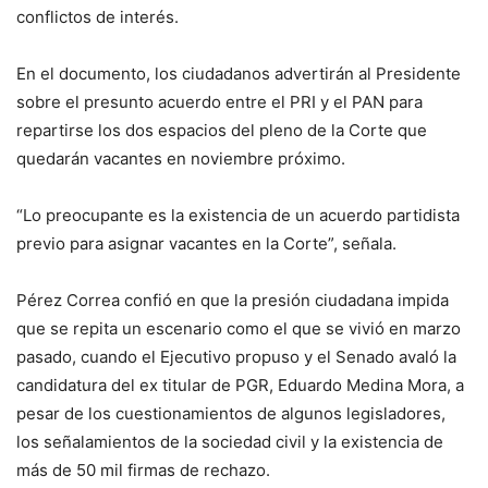
conflictos de interés.
En el documento, los ciudadanos advertirán al Presidente
sobre el presunto acuerdo entre el PRI y el PAN para
repartirse los dos espacios del pleno de la Corte que
quedarán vacantes en noviembre próximo.
“Lo preocupante es la existencia de un acuerdo partidista
previo para asignar vacantes en la Corte”, señala.
Pérez Correa confió en que la presión ciudadana impida
que se repita un escenario como el que se vivió en marzo
pasado, cuando el Ejecutivo propuso y el Senado avaló la
candidatura del ex titular de PGR, Eduardo Medina Mora, a
pesar de los cuestionamientos de algunos legisladores,
los señalamientos de la sociedad civil y la existencia de
más de 50 mil firmas de rechazo.