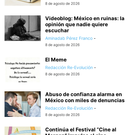
8 de agosto de 2026
Videoblog: México en ruinas: la
opinión que nadie quiere
escuchar
Aminadab Pérez Franco
-
8 de agosto de 2026
El Meme
Redacción Re-Evolución
-
8 de agosto de 2026
Abuso de confianza alarma en
México con miles de denuncias
Redacción Re-Evolución
-
8 de agosto de 2026
Continúa el Festival “Cine al