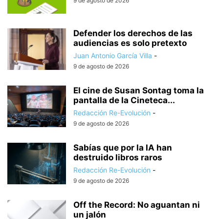
9 de agosto de 2026
Defender los derechos de las
audiencias es solo pretexto
Juan Antonio García Villa
-
9 de agosto de 2026
El cine de Susan Sontag toma la
pantalla de la Cineteca...
Redacción Re-Evolución
-
9 de agosto de 2026
Sabías que por la IA han
destruido libros raros
Redacción Re-Evolución
-
9 de agosto de 2026
Off the Record: No aguantan ni
un jalón