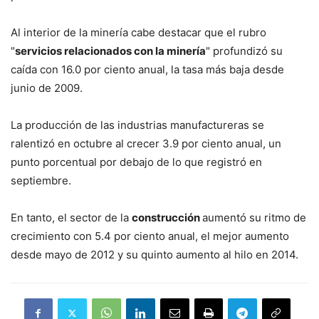
Al interior de la minería cabe destacar que el rubro
"
servicios relacionados con la minería
" profundizó su
caída con 16.0 por ciento anual, la tasa más baja desde
junio de 2009.
La producción de las industrias manufactureras se
ralentizó en octubre al crecer 3.9 por ciento anual, un
punto porcentual por debajo de lo que registró en
septiembre.
En tanto, el sector de la
construcción
aumentó su ritmo de
crecimiento con 5.4 por ciento anual, el mejor aumento
desde mayo de 2012 y su quinto aumento al hilo en 2014.