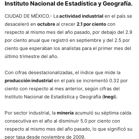
Instituto Nacional de Estadística y Geografía.
CIUDAD DE MÉXICO.- La
actividad industrial
en el país se
desaceleró en
octubre
al crecer
2.1 por ciento
con
respecto al mismo mes del año pasado, por debajo del 2.9
por ciento anual que registró en septiembre y del 2.5 por
ciento que esperaban los analistas para el primer mes del
último trimestre del año.
Con cifras desestacionalizadas, el índice que mide la
producción industrial
en el país se incrementó 0.32 por
ciento con respecto al mes anterior, según cifras del
Instituto Nacional de Estadística y Geografía (
Inegi
).
Por sector industrial, la
minería
acumuló su séptima caída
consecutiva en el año al disminuir 5.0 por ciento con
respecto al mismo mes del año pasado, lo que significó su
peor tasa desde noviembre de 2009.