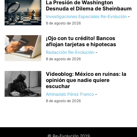
La Presión de Washington
Desnuda el Dilema de Sheinbaum
Investigaciones Especiales Re-Evolución
-
8 de agosto de 2026
¡Ojo con tu crédito! Bancos
aflojan tarjetas e hipotecas
Redacción Re-Evolución
-
8 de agosto de 2026
Videoblog: México en ruinas: la
opinión que nadie quiere
escuchar
Aminadab Pérez Franco
-
8 de agosto de 2026
© Re-Evolución 2019