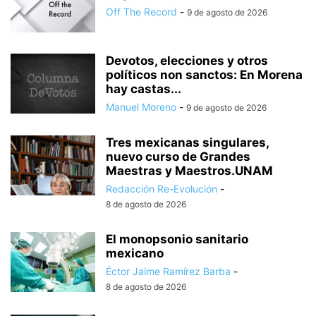
Off The Record
-
9 de agosto de 2026
Devotos, elecciones y otros
políticos non sanctos: En Morena
hay castas...
Manuel Moreno
-
9 de agosto de 2026
Tres mexicanas singulares,
nuevo curso de Grandes
Maestras y Maestros.UNAM
Redacción Re-Evolución
-
8 de agosto de 2026
El monopsonio sanitario
mexicano
Éctor Jaime Ramírez Barba
-
8 de agosto de 2026