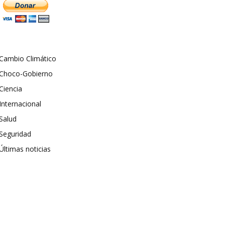
Cambio Climático
Choco-Gobierno
Ciencia
Internacional
Salud
Seguridad
Últimas noticias