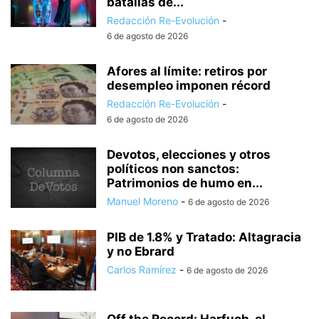
batallas de...
Redacción Re-Evolución
-
6 de agosto de 2026
Afores al límite: retiros por
desempleo imponen récord
Redacción Re-Evolución
-
6 de agosto de 2026
Devotos, elecciones y otros
políticos non sanctos:
Patrimonios de humo en...
Manuel Moreno
-
6 de agosto de 2026
PIB de 1.8% y Tratado: Altagracia
y no Ebrard
Carlos Ramírez
-
6 de agosto de 2026