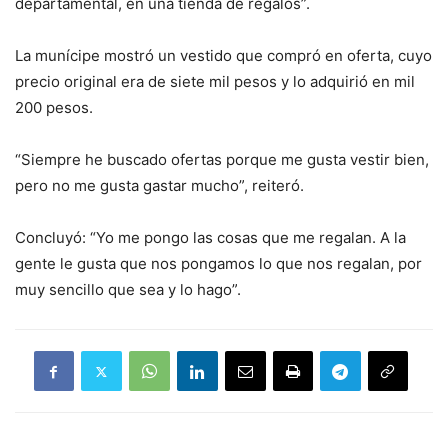
departamental, en una tienda de regalos”.
La munícipe mostró un vestido que compró en oferta, cuyo
precio original era de siete mil pesos y lo adquirió en mil
200 pesos.
“Siempre he buscado ofertas porque me gusta vestir bien,
pero no me gusta gastar mucho”, reiteró.
Concluyó: “Yo me pongo las cosas que me regalan. A la
gente le gusta que nos pongamos lo que nos regalan, por
muy sencillo que sea y lo hago”.