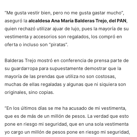
“Me gusta vestir bien, pero no me gusta gastar mucho”,
aseguró la
alcaldesa Ana María Balderas Trejo, del PAN
,
quien rechazó utilizar ajuar de lujo, pues la mayoría de su
vestimenta y accesorios son regalados, los compró en
oferta o incluso son “piratas”.
Balderas Trejo mostró en conferencia de prensa parte de
su guardarropa para supuestamente demostrar que la
mayoría de las prendas que utiliza no son costosas,
muchas de ellas regaladas y algunas que ni siquiera son
originales, sino copias.
“En los últimos días se me ha acusado de mi vestimenta,
que es de más de un millón de pesos. La verdad que esto
pone en riesgo mi seguridad, que en una sola vestimenta
yo cargo un millón de pesos pone en riesgo mi seguridad,