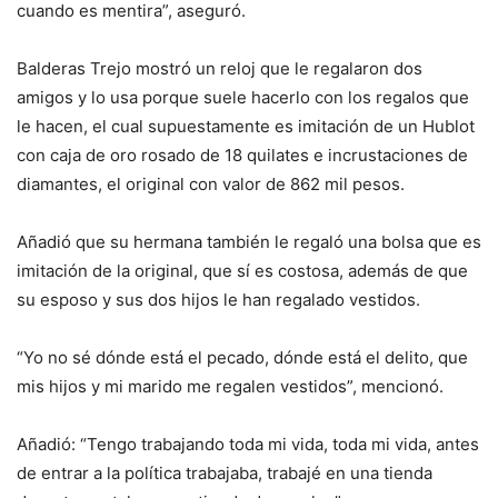
cuando es mentira”, aseguró.
Balderas Trejo mostró un reloj que le regalaron dos
amigos y lo usa porque suele hacerlo con los regalos que
le hacen, el cual supuestamente es imitación de un Hublot
con caja de oro rosado de 18 quilates e incrustaciones de
diamantes, el original con valor de 862 mil pesos.
Añadió que su hermana también le regaló una bolsa que es
imitación de la original, que sí es costosa, además de que
su esposo y sus dos hijos le han regalado vestidos.
“Yo no sé dónde está el pecado, dónde está el delito, que
mis hijos y mi marido me regalen vestidos”, mencionó.
Añadió: “Tengo trabajando toda mi vida, toda mi vida, antes
de entrar a la política trabajaba, trabajé en una tienda