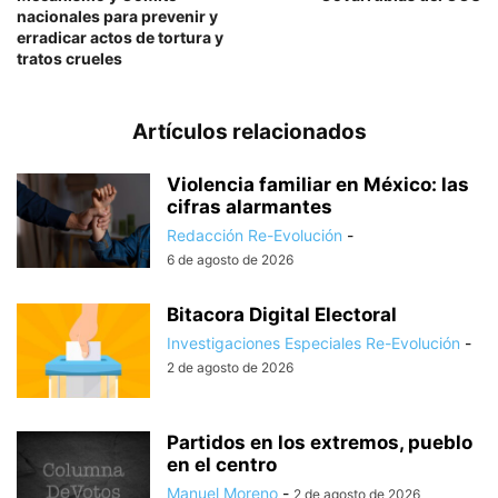
nacionales para prevenir y
erradicar actos de tortura y
tratos crueles
Artículos relacionados
Violencia familiar en México: las
cifras alarmantes
Redacción Re-Evolución
-
6 de agosto de 2026
Bitacora Digital Electoral
Investigaciones Especiales Re-Evolución
-
2 de agosto de 2026
Partidos en los extremos, pueblo
en el centro
Manuel Moreno
-
2 de agosto de 2026