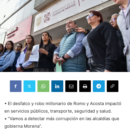
•⁠ ⁠El desfalco y robo millonario de Romo y Acosta impactó
en servicios públicos, transporte, seguridad y salud.
•⁠ ⁠“Vamos a detectar más corrupción en las alcaldías que
gobierna Morena”.