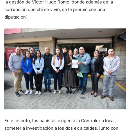
la gestión de Víctor Hugo Romo, donde además de la
corrupción que ahí se vivió, se le premió con una
diputación”.
En el escrito, los panistas exigen a la Contraloría local,
someter a investigación a los dos ex alcaldes, junto con