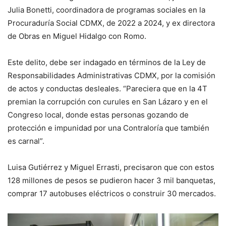
Julia Bonetti, coordinadora de programas sociales en la
Procuraduría Social CDMX, de 2022 a 2024, y ex directora
de Obras en Miguel Hidalgo con Romo.
Este delito, debe ser indagado en términos de la Ley de
Responsabilidades Administrativas CDMX, por la comisión
de actos y conductas desleales. “Pareciera que en la 4T
premian la corrupción con curules en San Lázaro y en el
Congreso local, donde estas personas gozando de
protección e impunidad por una Contraloría que también
es carnal”.
Luisa Gutiérrez y Miguel Errasti, precisaron que con estos
128 millones de pesos se pudieron hacer 3 mil banquetas,
comprar 17 autobuses eléctricos o construir 30 mercados.