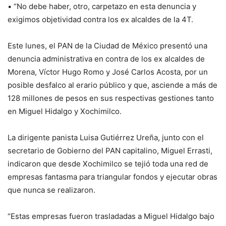
•⁠ ⁠“No debe haber, otro, carpetazo en esta denuncia y
exigimos objetividad contra los ex alcaldes de la 4T.
Este lunes, el PAN de la Ciudad de México presentó una
denuncia administrativa en contra de los ex alcaldes de
Morena, Víctor Hugo Romo y José Carlos Acosta, por un
posible desfalco al erario público y que, asciende a más de
128 millones de pesos en sus respectivas gestiones tanto
en Miguel Hidalgo y Xochimilco.
La dirigente panista Luisa Gutiérrez Ureña, junto con el
secretario de Gobierno del PAN capitalino, Miguel Errasti,
indicaron que desde Xochimilco se tejió toda una red de
empresas fantasma para triangular fondos y ejecutar obras
que nunca se realizaron.
“Estas empresas fueron trasladadas a Miguel Hidalgo bajo