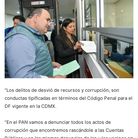
“Los delitos de desvió de recursos y corrupción, son
conductas tipificadas en términos del Código Penal para el
DF vigente en la CDMX.
“En el PAN vamos a denunciar todos los actos de
corrupción que encontremos rascándole a las Cuentas