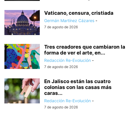
Vaticano, censura, cristiada
Germán Martínez Cázares
-
7 de agosto de 2026
Tres creadores que cambiaron la
forma de ver el arte, en...
Redacción Re-Evolución
-
7 de agosto de 2026
En Jalisco están las cuatro
colonias con las casas más
caras...
Redacción Re-Evolución
-
7 de agosto de 2026