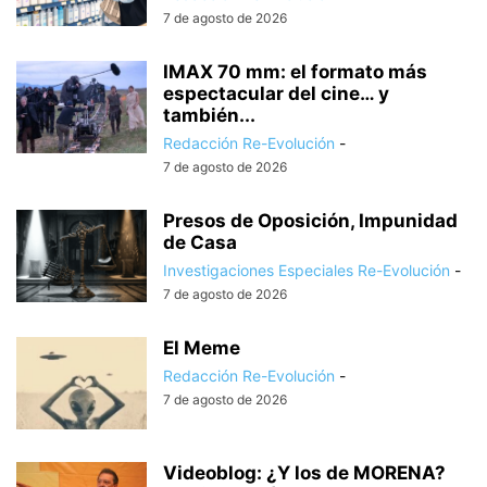
7 de agosto de 2026
IMAX 70 mm: el formato más
espectacular del cine… y
también...
Redacción Re-Evolución
-
7 de agosto de 2026
Presos de Oposición, Impunidad
de Casa
Investigaciones Especiales Re-Evolución
-
7 de agosto de 2026
El Meme
Redacción Re-Evolución
-
7 de agosto de 2026
Videoblog: ¿Y los de MORENA?