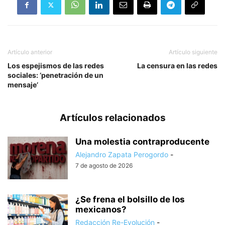
Artículo anterior
Artículo siguiente
Los espejismos de las redes
La censura en las redes
sociales: ‘penetración de un
mensaje’
Artículos relacionados
Una molestia contraproducente
Alejandro Zapata Perogordo
-
7 de agosto de 2026
¿Se frena el bolsillo de los
mexicanos?
Redacción Re-Evolución
-