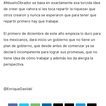
#AbueloObrador se basa en exactamente esa torcida idea
de creer que «ahora si les toca repartir la riqueza» que
otros crearon y nunca se esperaron que para tener que
repartir primero hay que trabajar.
El primero de diciembre de este año empieza lo duro para
los mexicanos, dará inicio un gobierno que no tiene un
plan de gobierno, que desde antes de comenzar ya se
declaró incompetente para lograr sus promesas, que no
tiene idea de cómo trabajar y además les da alergia la
perspectiva.
@EnriqueDavilaV