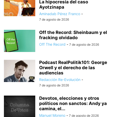
La hipocresía del caso
Ayotzinapa
Aminadab Pérez Franco
-
7 de agosto de 2026
Off the Record: Sheinbaum y el
fracking olvidado
Off The Record
-
7 de agosto de 2026
Podcast RealPolitik101: George
Orwell y el derecho de las
audiencias
Redacción Re-Evolución
-
7 de agosto de 2026
Devotos, elecciones y otros
políticos non sanctos: Andy ya
camina, el...
Manuel Moreno
-
7 de agosto de 2026