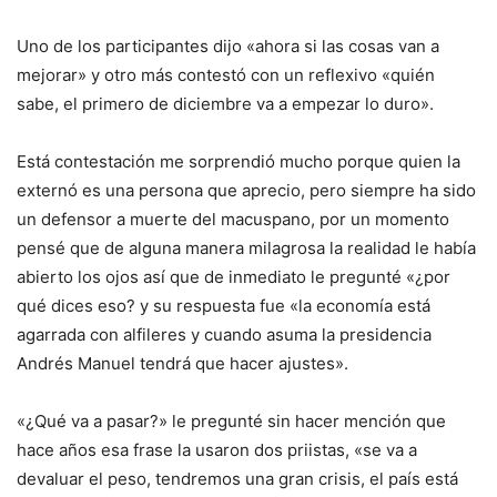
Uno de los participantes dijo «ahora si las cosas van a
mejorar» y otro más contestó con un reflexivo «quién
sabe, el primero de diciembre va a empezar lo duro».
Está contestación me sorprendió mucho porque quien la
externó es una persona que aprecio, pero siempre ha sido
un defensor a muerte del macuspano, por un momento
pensé que de alguna manera milagrosa la realidad le había
abierto los ojos así que de inmediato le pregunté «¿por
qué dices eso? y su respuesta fue «la economía está
agarrada con alfileres y cuando asuma la presidencia
Andrés Manuel tendrá que hacer ajustes».
«¿Qué va a pasar?» le pregunté sin hacer mención que
hace años esa frase la usaron dos priistas, «se va a
devaluar el peso, tendremos una gran crisis, el país está