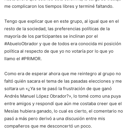
me complicaron los tiempos libres y terminé faltando.
Tengo que explicar que en este grupo, al igual que en el
resto de la sociedad, las preferencias políticas de la
mayoría de los participantes se inclinan por el
#AbueloObrador y que de todos era conocida mi posición
política al respecto de que yo no votaría por lo que yo
llamo el #PRIMOR.
Como era de esperar ahora que me reintegro al grupo no
faltó quién sacara el tema de las pasadas elecciones y me
soltara un «¿Ya se te pasó la frustración de que ganó
Andrés Manuel López Obrador?», lo tomé como una puya
entre amigos y respondí que aún me costaba creer que el
Mesías hubiera ganado, lo cual es cierto, el comentario no
pasó a más pero derivó a una discusión entre mis
compañeros que me desconcertó un poco.