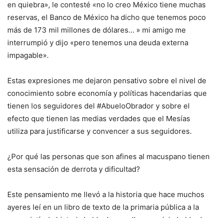
en quiebra», le contesté «no lo creo México tiene muchas
reservas, el Banco de México ha dicho que tenemos poco
más de 173 mil millones de dólares… » mi amigo me
interrumpió y dijo «pero tenemos una deuda externa
impagable».
Estas expresiones me dejaron pensativo sobre el nivel de
conocimiento sobre economía y políticas hacendarias que
tienen los seguidores del #AbueloObrador y sobre el
efecto que tienen las medias verdades que el Mesías
utiliza para justificarse y convencer a sus seguidores.
¿Por qué las personas que son afines al macuspano tienen
esta sensación de derrota y dificultad?
Este pensamiento me llevó a la historia que hace muchos
ayeres leí en un libro de texto de la primaria pública a la