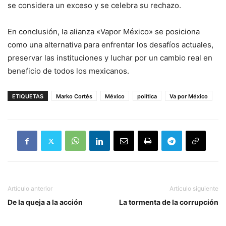
se considera un exceso y se celebra su rechazo.
En conclusión, la alianza «Vapor México» se posiciona
como una alternativa para enfrentar los desafíos actuales,
preservar las instituciones y luchar por un cambio real en
beneficio de todos los mexicanos.
ETIQUETAS
Marko Cortés
México
política
Va por México
Artículo anterior
Artículo siguiente
De la queja a la acción
La tormenta de la corrupción