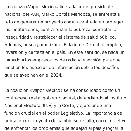
La alianza «Vapor México» liderada por el presidente
nacional del PAN, Marko Cortés Mendoza, se enfrenta al
reto de generar un proyecto común centrado en proteger
las instituciones, contrarrestar la pobreza, controlar la
inseguridad y restablecer el sistema de salud público.
Además, busca garantizar el Estado de Derecho, empleo,
inversión y certeza en el país. En este sentido, se hace un
llamado a los empresarios de radio y televisión para que
amplíen los espacios de información sobre los desafíos
que se avecinan en el 2024.
La coalición «Vapor México» se ha consolidado como un
contrapeso real al gobierno actual, defendiendo al Instituto
Nacional Electoral (INE) y la Corte, y ejerciendo una
función crucial en el poder Legislativo. La importancia de
unirse en un proyecto de cambio se resalta, con el objetivo
de enfrentar los problemas que aquejan al país y lograr la