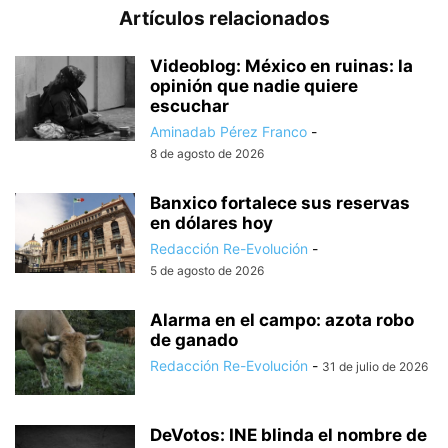
Artículos relacionados
Videoblog: México en ruinas: la
opinión que nadie quiere
escuchar
Aminadab Pérez Franco
-
8 de agosto de 2026
Banxico fortalece sus reservas
en dólares hoy
Redacción Re-Evolución
-
5 de agosto de 2026
Alarma en el campo: azota robo
de ganado
Redacción Re-Evolución
-
31 de julio de 2026
DeVotos: INE blinda el nombre de