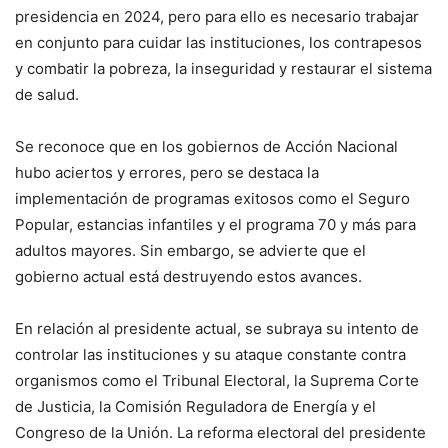
presidencia en 2024, pero para ello es necesario trabajar
en conjunto para cuidar las instituciones, los contrapesos
y combatir la pobreza, la inseguridad y restaurar el sistema
de salud.
Se reconoce que en los gobiernos de Acción Nacional
hubo aciertos y errores, pero se destaca la
implementación de programas exitosos como el Seguro
Popular, estancias infantiles y el programa 70 y más para
adultos mayores. Sin embargo, se advierte que el
gobierno actual está destruyendo estos avances.
En relación al presidente actual, se subraya su intento de
controlar las instituciones y su ataque constante contra
organismos como el Tribunal Electoral, la Suprema Corte
de Justicia, la Comisión Reguladora de Energía y el
Congreso de la Unión. La reforma electoral del presidente