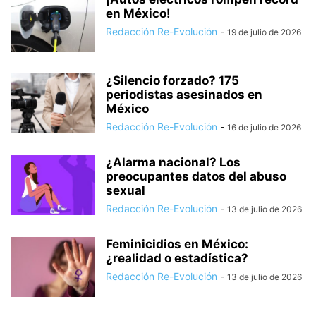
en México!
Redacción Re-Evolución
-
19 de julio de 2026
¿Silencio forzado? 175
periodistas asesinados en
México
Redacción Re-Evolución
-
16 de julio de 2026
¿Alarma nacional? Los
preocupantes datos del abuso
sexual
Redacción Re-Evolución
-
13 de julio de 2026
Feminicidios en México:
¿realidad o estadística?
Redacción Re-Evolución
-
13 de julio de 2026