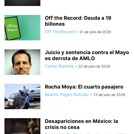
Off the Record: Deuda a 19
billones
Off The Record
-
31 de julio de 2026
Juicio y sentencia contra el Mayo
es derrota de AMLO
Carlos Ramírez
-
22 de julio de 2026
Rocha Moya: El cuarto pasajero
Beatriz Pages Rebollar
-
13 de julio de 2026
Desapariciones en México: la
crisis no cesa