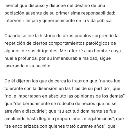
mental que dispuso y dispone del destino de una
población ausente de su primerísima responsabilidad:
intervenir limpia y generosamente en la vida pública.
Cuando se lee la historia de otros pueblos sorprende la
repetición de ciertos comportamientos patológicos de
algunos de sus dirigentes. Me referiré a un hombre cuya
huella profunda, por su inmensurable maldad, sigue
lacerando a su nación:
De él dijeron los que de cerca lo trataron que “nunca fue
tolerante con la disensión en las filas de su partido”; que
“no le importaban en absoluto las opiniones de los demás”;
que “deliberadamente se rodeaba de necios que no se
atrevían a discutirle”; que “su actitud dominante se fue
ampliando hasta llegar a proporciones megalómanas”; que
“se encolerizaba con quienes trató durante años”; que