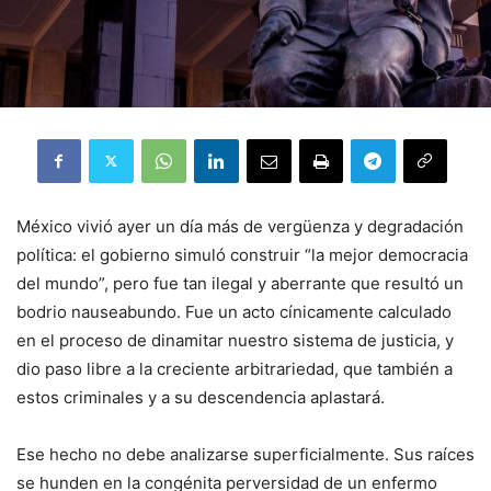
México vivió ayer un día más de vergüenza y degradación
política: el gobierno simuló construir “la mejor democracia
del mundo”, pero fue tan ilegal y aberrante que resultó un
bodrio nauseabundo. Fue un acto cínicamente calculado
en el proceso de dinamitar nuestro sistema de justicia, y
dio paso libre a la creciente arbitrariedad, que también a
estos criminales y a su descendencia aplastará.
Ese hecho no debe analizarse superficialmente. Sus raíces
se hunden en la congénita perversidad de un enfermo